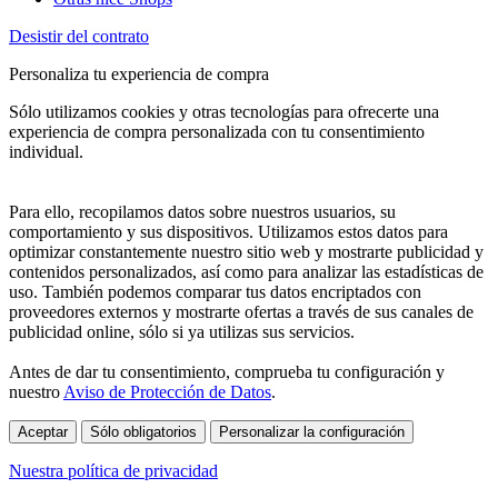
Desistir del contrato
Personaliza tu experiencia de compra
Sólo utilizamos cookies y otras tecnologías para ofrecerte una
experiencia de compra personalizada con tu consentimiento
individual.
Para ello, recopilamos datos sobre nuestros usuarios, su
comportamiento y sus dispositivos. Utilizamos estos datos para
optimizar constantemente nuestro sitio web y mostrarte publicidad y
contenidos personalizados, así como para analizar las estadísticas de
uso. También podemos comparar tus datos encriptados con
proveedores externos y mostrarte ofertas a través de sus canales de
publicidad online, sólo si ya utilizas sus servicios.
Antes de dar tu consentimiento, comprueba tu configuración y
nuestro
Aviso de Protección de Datos
.
Aceptar
Sólo obligatorios
Personalizar la configuración
Nuestra política de privacidad