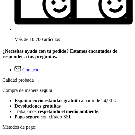
Más de 10.700 artículos
¿Necesitas ayuda con tu pedido? Estamos encantados de
responder a tus preguntas.
Contacto
Calidad probada
Compra de manera segura
España: envío estándar gratuito
a partir de 54,90 €
Devoluciones gratuitas
Trabajamos
respetando el medio ambiente
.
Pago seguro
con cifrado SSL
Métodos de pago: