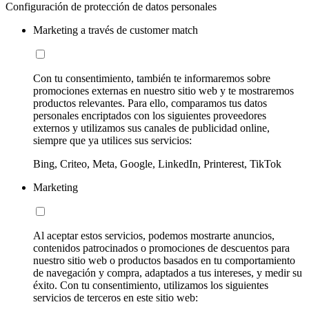
Configuración de protección de datos personales
Marketing a través de customer match
Con tu consentimiento, también te informaremos sobre
promociones externas en nuestro sitio web y te mostraremos
productos relevantes. Para ello, comparamos tus datos
personales encriptados con los siguientes proveedores
externos y utilizamos sus canales de publicidad online,
siempre que ya utilices sus servicios:
Bing, Criteo, Meta, Google, LinkedIn, Printerest, TikTok
Marketing
Al aceptar estos servicios, podemos mostrarte anuncios,
contenidos patrocinados o promociones de descuentos para
nuestro sitio web o productos basados en tu comportamiento
de navegación y compra, adaptados a tus intereses, y medir su
éxito. Con tu consentimiento, utilizamos los siguientes
servicios de terceros en este sitio web: