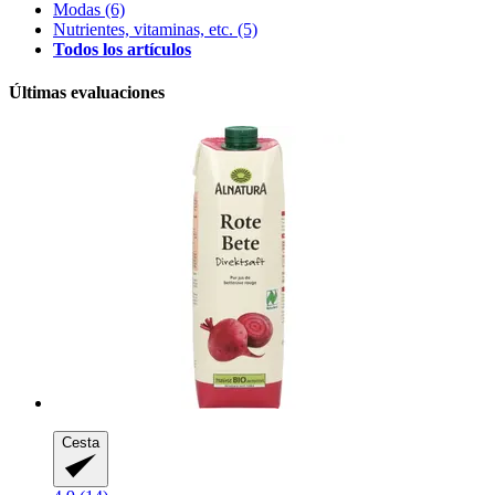
Modas
(6)
Nutrientes, vitaminas, etc.
(5)
Todos los artículos
Últimas evaluaciones
Cesta