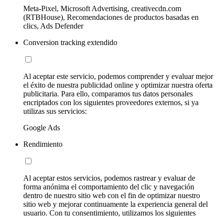
Meta-Pixel, Microsoft Advertising, creativecdn.com
(RTBHouse), Recomendaciones de productos basadas en
clics, Ads Defender
Conversion tracking extendido
Al aceptar este servicio, podemos comprender y evaluar mejor
el éxito de nuestra publicidad online y optimizar nuestra oferta
publicitaria. Para ello, comparamos tus datos personales
encriptados con los siguientes proveedores externos, si ya
utilizas sus servicios:
Google Ads
Rendimiento
Al aceptar estos servicios, podemos rastrear y evaluar de
forma anónima el comportamiento del clic y navegación
dentro de nuestro sitio web con el fin de optimizar nuestro
sitio web y mejorar continuamente la experiencia general del
usuario. Con tu consentimiento, utilizamos los siguientes