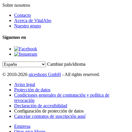
Sobre nosotros
Contacto
Acerca de VitalAbo
Nuestro grupo
Síguenos en
Cambiar país/idioma
© 2010-2026
niceshops GmbH
- All rights reserved.
Aviso legal
Protección de datos
Condiciones generales de contratación y política de
revocación
Declaración de accesibilidad
Configuración de protección de datos
Cancelar contratos de suscripción aquí
Empresa
Otras nice Shops