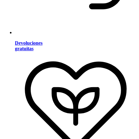
Devoluciones
gratuitas