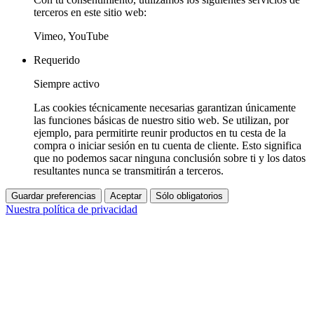
terceros en este sitio web:
Vimeo, YouTube
Requerido
Siempre activo
Las cookies técnicamente necesarias garantizan únicamente
las funciones básicas de nuestro sitio web. Se utilizan, por
ejemplo, para permitirte reunir productos en tu cesta de la
compra o iniciar sesión en tu cuenta de cliente. Esto significa
que no podemos sacar ninguna conclusión sobre ti y los datos
resultantes nunca se transmitirán a terceros.
Guardar preferencias
Aceptar
Sólo obligatorios
Nuestra política de privacidad