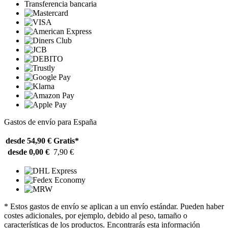
Transferencia bancaria
Gastos de envío para España
desde 54,90 €
Gratis*
desde 0,00 €
7,90 €
* Estos gastos de envío se aplican a un envío estándar. Pueden haber
costes adicionales, por ejemplo, debido al peso, tamaño o
características de los productos. Encontrarás esta información