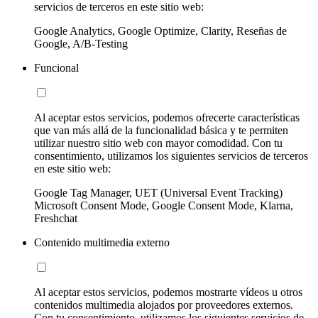
servicios de terceros en este sitio web:
Google Analytics, Google Optimize, Clarity, Reseñas de
Google, A/B-Testing
Funcional
Al aceptar estos servicios, podemos ofrecerte características
que van más allá de la funcionalidad básica y te permiten
utilizar nuestro sitio web con mayor comodidad. Con tu
consentimiento, utilizamos los siguientes servicios de terceros
en este sitio web:
Google Tag Manager, UET (Universal Event Tracking)
Microsoft Consent Mode, Google Consent Mode, Klarna,
Freshchat
Contenido multimedia externo
Al aceptar estos servicios, podemos mostrarte vídeos u otros
contenidos multimedia alojados por proveedores externos.
Con tu consentimiento, utilizamos los siguientes servicios de