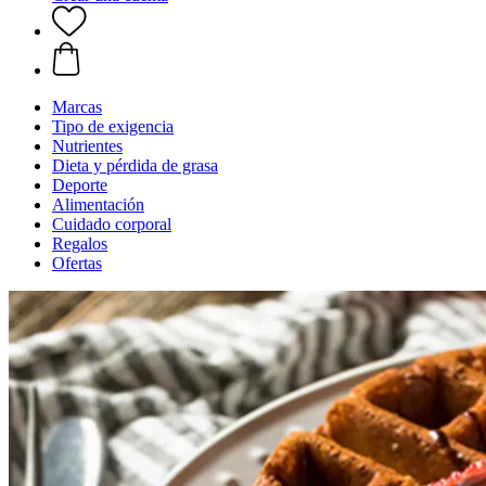
Marcas
Tipo de exigencia
Nutrientes
Dieta y pérdida de grasa
Deporte
Alimentación
Cuidado corporal
Regalos
Ofertas