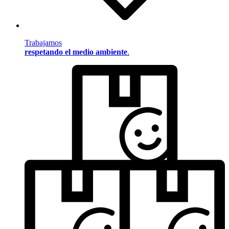
Trabajamos
respetando el medio ambiente
.