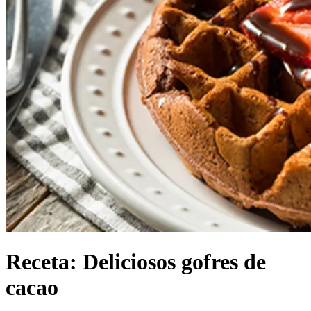
Receta: Deliciosos gofres de
cacao