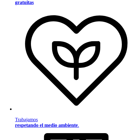
gratuitas
Trabajamos
respetando el medio ambiente
.