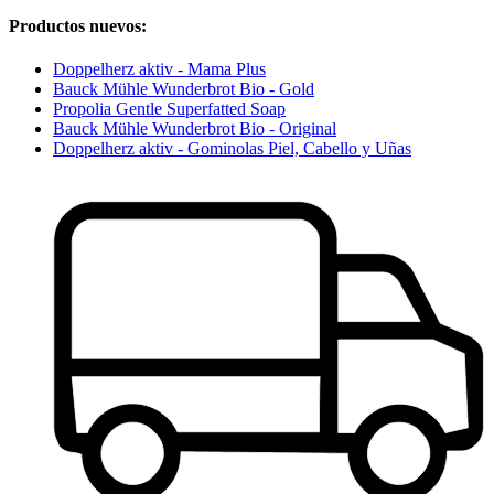
Productos nuevos:
Doppelherz aktiv - Mama Plus
Bauck Mühle Wunderbrot Bio - Gold
Propolia Gentle Superfatted Soap
Bauck Mühle Wunderbrot Bio - Original
Doppelherz aktiv - Gominolas Piel, Cabello y Uñas