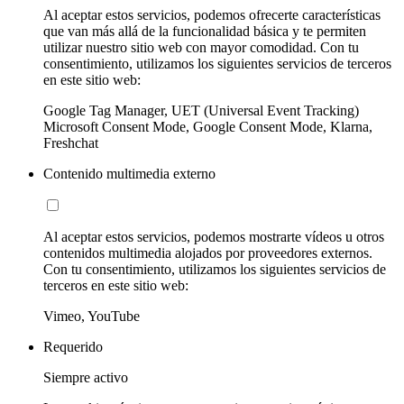
Al aceptar estos servicios, podemos ofrecerte características
que van más allá de la funcionalidad básica y te permiten
utilizar nuestro sitio web con mayor comodidad. Con tu
consentimiento, utilizamos los siguientes servicios de terceros
en este sitio web:
Google Tag Manager, UET (Universal Event Tracking)
Microsoft Consent Mode, Google Consent Mode, Klarna,
Freshchat
Contenido multimedia externo
Al aceptar estos servicios, podemos mostrarte vídeos u otros
contenidos multimedia alojados por proveedores externos.
Con tu consentimiento, utilizamos los siguientes servicios de
terceros en este sitio web:
Vimeo, YouTube
Requerido
Siempre activo