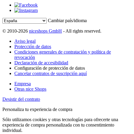
Cambiar país/idioma
© 2010-2026
niceshops GmbH
- All rights reserved.
Aviso legal
Protección de datos
Condiciones generales de contratación y política de
revocación
Declaración de accesibilidad
Configuración de protección de datos
Cancelar contratos de suscripción aquí
Empresa
Otras nice Shops
Desistir del contrato
Personaliza tu experiencia de compra
Sólo utilizamos cookies y otras tecnologías para ofrecerte una
experiencia de compra personalizada con tu consentimiento
individual.