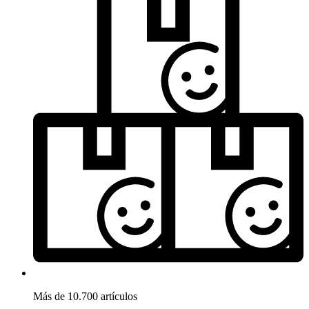
Más de 10.700 artículos