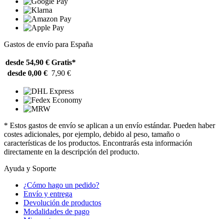
Gastos de envío para España
desde 54,90 €
Gratis*
desde 0,00 €
7,90 €
* Estos gastos de envío se aplican a un envío estándar. Pueden haber
costes adicionales, por ejemplo, debido al peso, tamaño o
características de los productos. Encontrarás esta información
directamente en la descripción del producto.
Ayuda y Soporte
¿Cómo hago un pedido?
Envío y entrega
Devolución de productos
Modalidades de pago