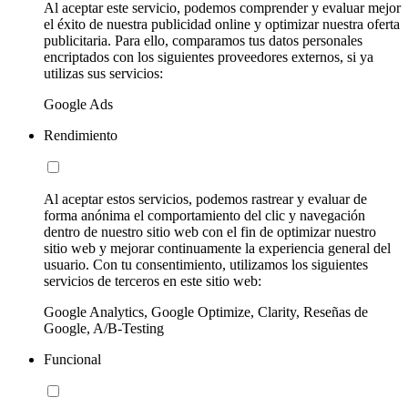
Al aceptar este servicio, podemos comprender y evaluar mejor
el éxito de nuestra publicidad online y optimizar nuestra oferta
publicitaria. Para ello, comparamos tus datos personales
encriptados con los siguientes proveedores externos, si ya
utilizas sus servicios:
Google Ads
Rendimiento
Al aceptar estos servicios, podemos rastrear y evaluar de
forma anónima el comportamiento del clic y navegación
dentro de nuestro sitio web con el fin de optimizar nuestro
sitio web y mejorar continuamente la experiencia general del
usuario. Con tu consentimiento, utilizamos los siguientes
servicios de terceros en este sitio web:
Google Analytics, Google Optimize, Clarity, Reseñas de
Google, A/B-Testing
Funcional