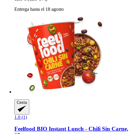
Entrega hasta el 18 agosto
Cesta
1.0 (1)
Feelfood
BIO Instant Lunch -​ Chili Sin Carne,