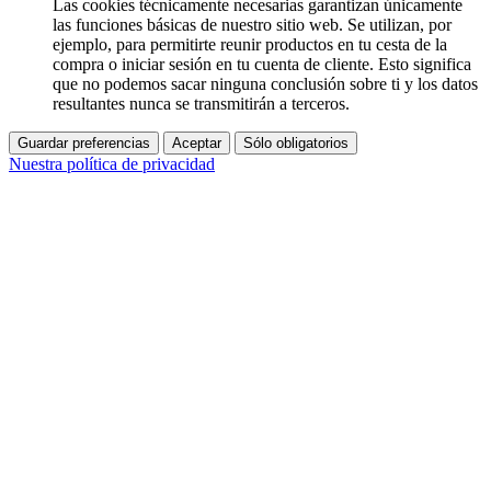
Las cookies técnicamente necesarias garantizan únicamente
las funciones básicas de nuestro sitio web. Se utilizan, por
ejemplo, para permitirte reunir productos en tu cesta de la
compra o iniciar sesión en tu cuenta de cliente. Esto significa
que no podemos sacar ninguna conclusión sobre ti y los datos
resultantes nunca se transmitirán a terceros.
Guardar preferencias
Aceptar
Sólo obligatorios
Nuestra política de privacidad