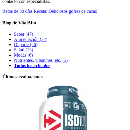
contacto con especialistas.
Retos de 30 días
Receta: Deliciosos gofres de cacao
Blog de VitalAbo
Saber
(47)
Alimentación
(34)
Deporte
(26)
Salud
(13)
Modas
(6)
Nutrientes, vitaminas, etc.
(5)
Todos los artículos
Últimas evaluaciones