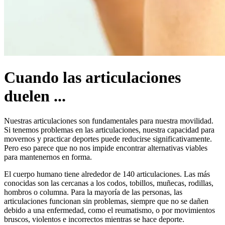
Cuando las articulaciones
duelen ...
Nuestras articulaciones son fundamentales para nuestra movilidad.
Si tenemos problemas en las articulaciones, nuestra capacidad para
movernos y practicar deportes puede reducirse significativamente.
Pero eso parece que no nos impide encontrar alternativas viables
para mantenernos en forma.
El cuerpo humano tiene alrededor de 140 articulaciones. Las más
conocidas son las cercanas a los codos, tobillos, muñecas, rodillas,
hombros o columna. Para la mayoría de las personas, las
articulaciones funcionan sin problemas, siempre que no se dañen
debido a una enfermedad, como el reumatismo, o por movimientos
bruscos, violentos e incorrectos mientras se hace deporte.