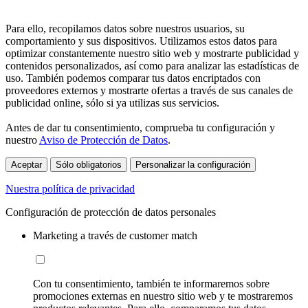
Para ello, recopilamos datos sobre nuestros usuarios, su
comportamiento y sus dispositivos. Utilizamos estos datos para
optimizar constantemente nuestro sitio web y mostrarte publicidad y
contenidos personalizados, así como para analizar las estadísticas de
uso. También podemos comparar tus datos encriptados con
proveedores externos y mostrarte ofertas a través de sus canales de
publicidad online, sólo si ya utilizas sus servicios.
Antes de dar tu consentimiento, comprueba tu configuración y
nuestro
Aviso de Protección de Datos
.
Aceptar
Sólo obligatorios
Personalizar la configuración
Nuestra política de privacidad
Configuración de protección de datos personales
Marketing a través de customer match
Con tu consentimiento, también te informaremos sobre
promociones externas en nuestro sitio web y te mostraremos