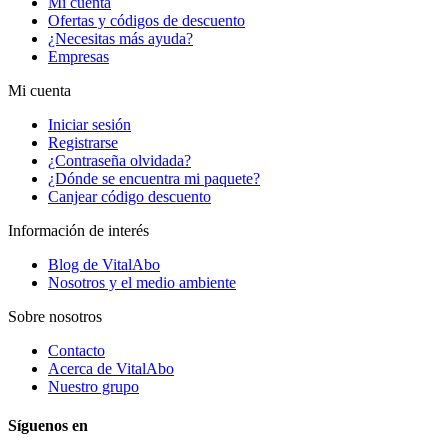
Mi cuenta
Ofertas y códigos de descuento
¿Necesitas más ayuda?
Empresas
Mi cuenta
Iniciar sesión
Registrarse
¿Contraseña olvidada?
¿Dónde se encuentra mi paquete?
Canjear código descuento
Información de interés
Blog de VitalAbo
Nosotros y el medio ambiente
Sobre nosotros
Contacto
Acerca de VitalAbo
Nuestro grupo
Síguenos en