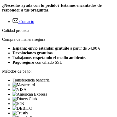
¿Necesitas ayuda con tu pedido? Estamos encantados de
responder a tus preguntas.
Contacto
Calidad probada
Compra de manera segura
España: envío estándar gratuito
a partir de 54,90 €
Devoluciones gratuitas
Trabajamos
respetando el medio ambiente
.
Pago seguro
con cifrado SSL
Métodos de pago:
Transferencia bancaria