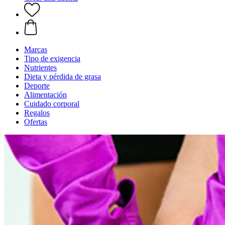
Marcas
Tipo de exigencia
Nutrientes
Dieta y pérdida de grasa
Deporte
Alimentación
Cuidado corporal
Regalos
Ofertas