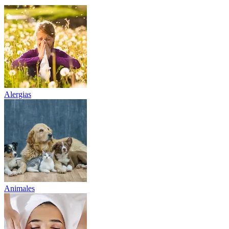
Alergias
Animales