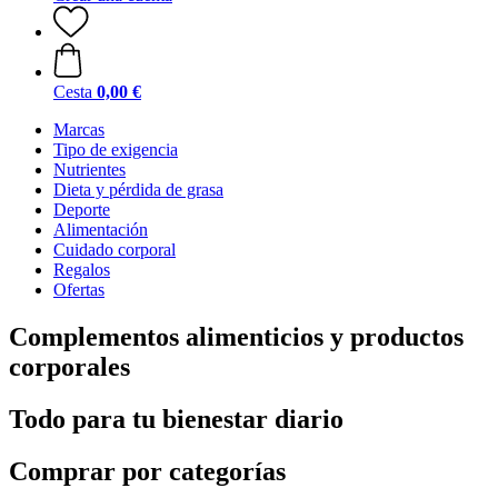
Cesta
0,00 €
Marcas
Tipo de exigencia
Nutrientes
Dieta y pérdida de grasa
Deporte
Alimentación
Cuidado corporal
Regalos
Ofertas
Complementos alimenticios y productos
corporales
Todo para tu bienestar diario
Comprar por categorías