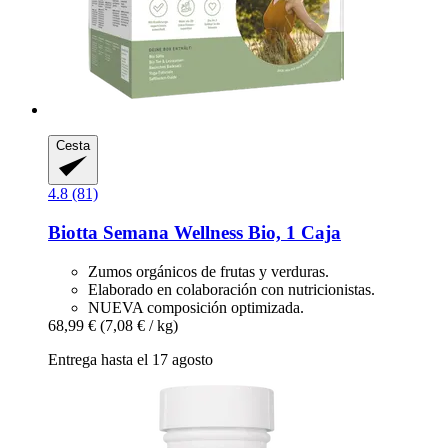
Cesta
4.8 (81)
Biotta
Semana Wellness Bio, 1 Caja
Zumos orgánicos de frutas y verduras.
Elaborado en colaboración con nutricionistas.
NUEVA composición optimizada.
68,99 €
(7,08 € / kg)
Entrega hasta el 17 agosto