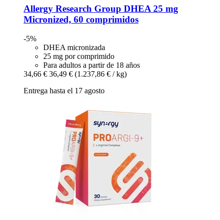
Allergy Research Group
DHEA 25 mg
Micronized, 60 comprimidos
-5%
DHEA micronizada
25 mg por comprimido
Para adultos a partir de 18 años
34,66 €
36,49 €
(1.237,86 € / kg)
Entrega hasta el 17 agosto