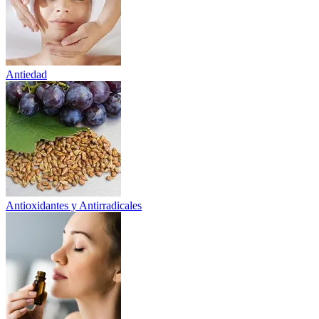
Antiedad
Antioxidantes y Antirradicales