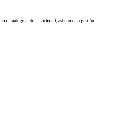
co o análogo al de la sociedad, así como su gestión.