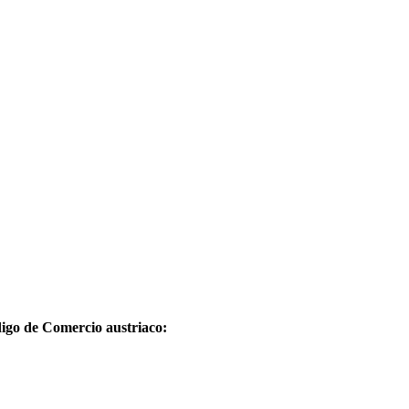
igo de Comercio austriaco: