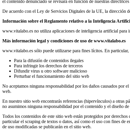
el contenido denunciado se revisará en función de nuestras directrices 
De acuerdo con el Ley de Servicios Digitales de la UE, la dirección 
Información sobre el Reglamento relativo a la Inteligencia Artific
www.vitalabo.es no utiliza aplicaciones de inteligencia artificial para 
Más información legal y condiciones de uso de www.vitalabo.es
www.vitalabo.es sólo puede utilizarse para fines lícitos. En particular, 
Para la difusión de contenidos ilegales
Para infringir los derechos de terceros
Difundir virus u otro software malicioso
Perturbar el funcionamiento del sitio web
No aceptamos ninguna responsabilidad por los daños causados por el uso
web.
En nuestro sitio web encontrarás referencias (hipervínculos) a otras pá
no asumimos ninguna responsabilidad por el contenido y el diseño de es
Todos los contenidos de este sitio web están protegidos por derechos
particular el scraping de textos o datos, así como el uso con fines de
de uso modificadas se publicarán en el sitio web.