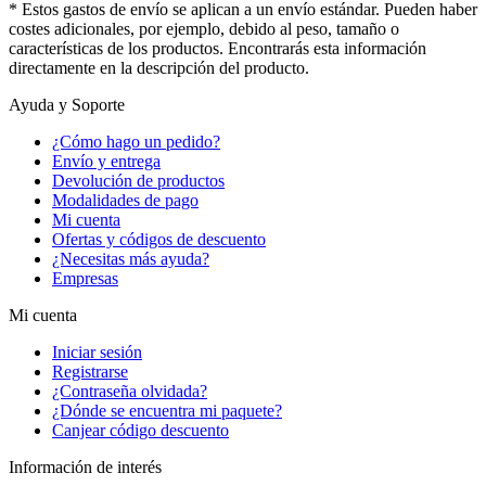
* Estos gastos de envío se aplican a un envío estándar. Pueden haber
costes adicionales, por ejemplo, debido al peso, tamaño o
características de los productos. Encontrarás esta información
directamente en la descripción del producto.
Ayuda y Soporte
¿Cómo hago un pedido?
Envío y entrega
Devolución de productos
Modalidades de pago
Mi cuenta
Ofertas y códigos de descuento
¿Necesitas más ayuda?
Empresas
Mi cuenta
Iniciar sesión
Registrarse
¿Contraseña olvidada?
¿Dónde se encuentra mi paquete?
Canjear código descuento
Información de interés