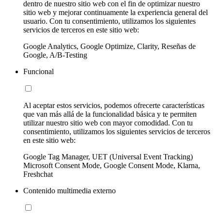
dentro de nuestro sitio web con el fin de optimizar nuestro
sitio web y mejorar continuamente la experiencia general del
usuario. Con tu consentimiento, utilizamos los siguientes
servicios de terceros en este sitio web:
Google Analytics, Google Optimize, Clarity, Reseñas de
Google, A/B-Testing
Funcional
Al aceptar estos servicios, podemos ofrecerte características
que van más allá de la funcionalidad básica y te permiten
utilizar nuestro sitio web con mayor comodidad. Con tu
consentimiento, utilizamos los siguientes servicios de terceros
en este sitio web:
Google Tag Manager, UET (Universal Event Tracking)
Microsoft Consent Mode, Google Consent Mode, Klarna,
Freshchat
Contenido multimedia externo