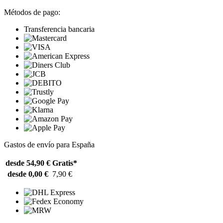
Métodos de pago:
Transferencia bancaria
Gastos de envío para España
desde 54,90 €
Gratis*
desde 0,00 €
7,90 €