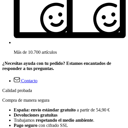
Más de 10.700 artículos
¿Necesitas ayuda con tu pedido? Estamos encantados de
responder a tus preguntas.
Contacto
Calidad probada
Compra de manera segura
España: envío estándar gratuito
a partir de 54,90 €
Devoluciones gratuitas
Trabajamos
respetando el medio ambiente
.
Pago seguro
con cifrado SSL