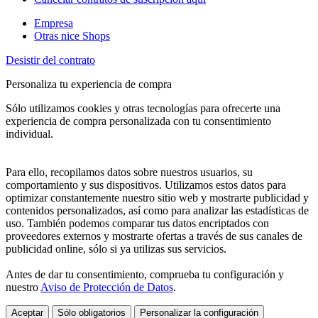
Empresa
Otras nice Shops
Desistir del contrato
Personaliza tu experiencia de compra
Sólo utilizamos cookies y otras tecnologías para ofrecerte una
experiencia de compra personalizada con tu consentimiento
individual.
Para ello, recopilamos datos sobre nuestros usuarios, su
comportamiento y sus dispositivos. Utilizamos estos datos para
optimizar constantemente nuestro sitio web y mostrarte publicidad y
contenidos personalizados, así como para analizar las estadísticas de
uso. También podemos comparar tus datos encriptados con
proveedores externos y mostrarte ofertas a través de sus canales de
publicidad online, sólo si ya utilizas sus servicios.
Antes de dar tu consentimiento, comprueba tu configuración y
nuestro
Aviso de Protección de Datos
.
Aceptar
Sólo obligatorios
Personalizar la configuración