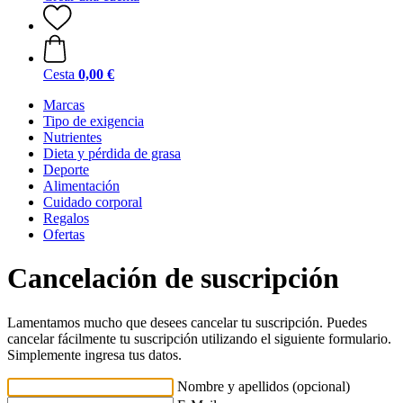
Cesta
0,00 €
Marcas
Tipo de exigencia
Nutrientes
Dieta y pérdida de grasa
Deporte
Alimentación
Cuidado corporal
Regalos
Ofertas
Cancelación de suscripción
Lamentamos mucho que desees cancelar tu suscripción. Puedes
cancelar fácilmente tu suscripción utilizando el siguiente formulario.
Simplemente ingresa tus datos.
Nombre y apellidos (opcional)