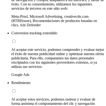
éxito. Con tu consentimiento, utilizamos los siguientes
servicios de terceros en este sitio web:
Meta-Pixel, Microsoft Advertising, creativecdn.com
(RTBHouse), Recomendaciones de productos basadas en
clics, Ads Defender
Conversion tracking extendido
Al aceptar este servicio, podemos comprender y evaluar mejor
el éxito de nuestra publicidad online y optimizar nuestra oferta
publicitaria. Para ello, comparamos tus datos personales
encriptados con los siguientes proveedores externos, si ya
utilizas sus servicios:
Google Ads
Rendimiento
Al aceptar estos servicios, podemos rastrear y evaluar de
forma anónima el comportamiento del clic y navegación