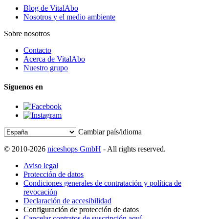
Blog de VitalAbo
Nosotros y el medio ambiente
Sobre nosotros
Contacto
Acerca de VitalAbo
Nuestro grupo
Síguenos en
Cambiar país/idioma
© 2010-2026
niceshops GmbH
- All rights reserved.
Aviso legal
Protección de datos
Condiciones generales de contratación y política de
revocación
Declaración de accesibilidad
Configuración de protección de datos
Cancelar contratos de suscripción aquí