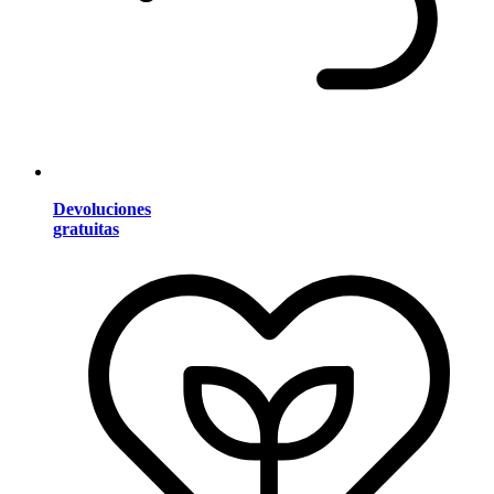
Devoluciones
gratuitas