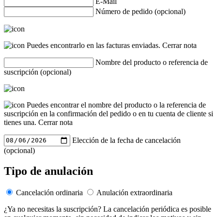
E-Mail
Número de pedido (opcional)
Puedes encontrarlo en las facturas enviadas.
Cerrar nota
Nombre del producto o referencia de
suscripción (opcional)
Puedes encontrar el nombre del producto o la referencia de
suscripción en la confirmación del pedido o en tu cuenta de cliente si
tienes una.
Cerrar nota
Elección de la fecha de cancelación
(opcional)
Tipo de anulación
Cancelación ordinaria
Anulación extraordinaria
¿Ya no necesitas la suscripción? La cancelación periódica es posible