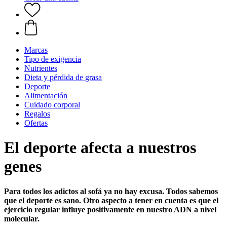
Marcas
Tipo de exigencia
Nutrientes
Dieta y pérdida de grasa
Deporte
Alimentación
Cuidado corporal
Regalos
Ofertas
El deporte afecta a nuestros
genes
Para todos los adictos al sofá ya no hay excusa. Todos sabemos
que el deporte es sano. Otro aspecto a tener en cuenta es que el
ejercicio regular influye positivamente en nuestro ADN a nivel
molecular.