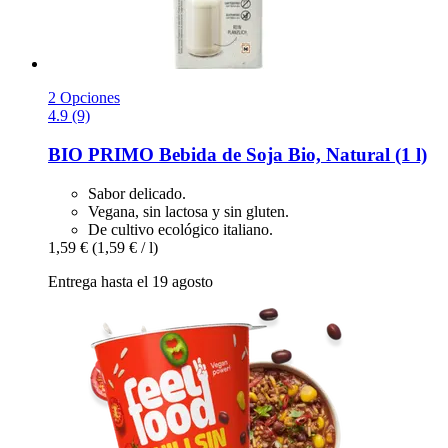
2 Opciones
4.9 (9)
BIO PRIMO
Bebida de Soja Bio, Natural (1 l)
Sabor delicado.
Vegana, sin lactosa y sin gluten.
De cultivo ecológico italiano.
1,59 €
(1,59 € / l)
Entrega hasta el 19 agosto