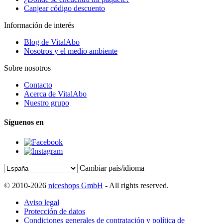
Canjear código descuento
Información de interés
Blog de VitalAbo
Nosotros y el medio ambiente
Sobre nosotros
Contacto
Acerca de VitalAbo
Nuestro grupo
Síguenos en
Cambiar país/idioma
© 2010-2026
niceshops GmbH
- All rights reserved.
Aviso legal
Protección de datos
Condiciones generales de contratación y política de