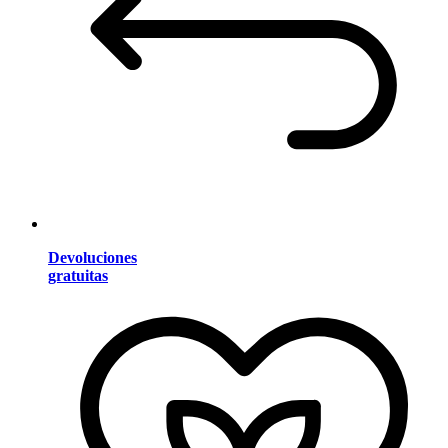
Devoluciones
gratuitas