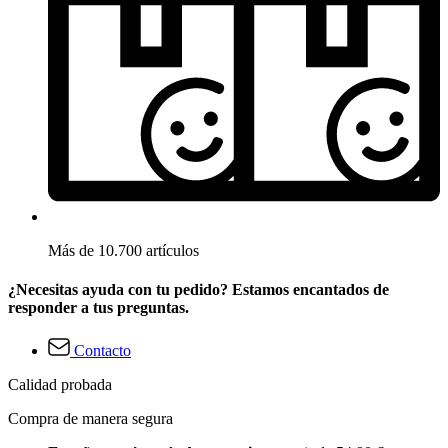
Más de 10.700 artículos
¿Necesitas ayuda con tu pedido? Estamos encantados de
responder a tus preguntas.
Contacto
Calidad probada
Compra de manera segura