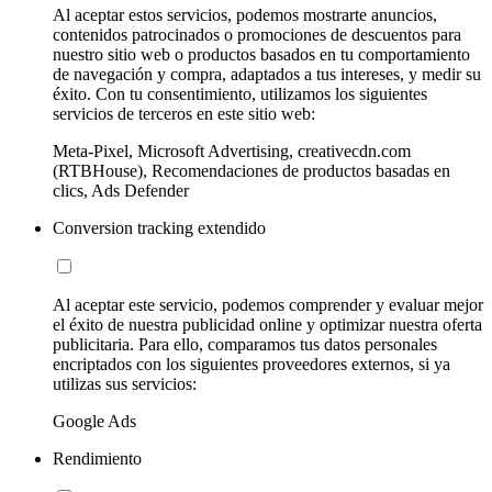
Al aceptar estos servicios, podemos mostrarte anuncios,
contenidos patrocinados o promociones de descuentos para
nuestro sitio web o productos basados en tu comportamiento
de navegación y compra, adaptados a tus intereses, y medir su
éxito. Con tu consentimiento, utilizamos los siguientes
servicios de terceros en este sitio web:
Meta-Pixel, Microsoft Advertising, creativecdn.com
(RTBHouse), Recomendaciones de productos basadas en
clics, Ads Defender
Conversion tracking extendido
Al aceptar este servicio, podemos comprender y evaluar mejor
el éxito de nuestra publicidad online y optimizar nuestra oferta
publicitaria. Para ello, comparamos tus datos personales
encriptados con los siguientes proveedores externos, si ya
utilizas sus servicios:
Google Ads
Rendimiento