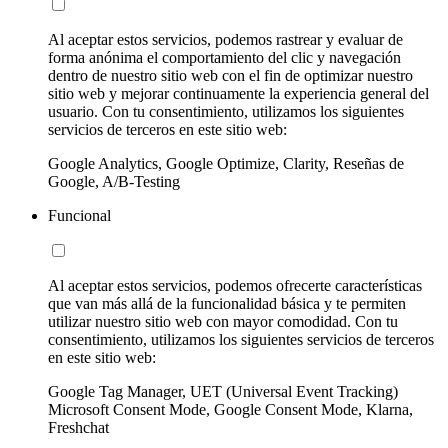
Al aceptar estos servicios, podemos rastrear y evaluar de
forma anónima el comportamiento del clic y navegación
dentro de nuestro sitio web con el fin de optimizar nuestro
sitio web y mejorar continuamente la experiencia general del
usuario. Con tu consentimiento, utilizamos los siguientes
servicios de terceros en este sitio web:
Google Analytics, Google Optimize, Clarity, Reseñas de
Google, A/B-Testing
Funcional
Al aceptar estos servicios, podemos ofrecerte características
que van más allá de la funcionalidad básica y te permiten
utilizar nuestro sitio web con mayor comodidad. Con tu
consentimiento, utilizamos los siguientes servicios de terceros
en este sitio web:
Google Tag Manager, UET (Universal Event Tracking)
Microsoft Consent Mode, Google Consent Mode, Klarna,
Freshchat