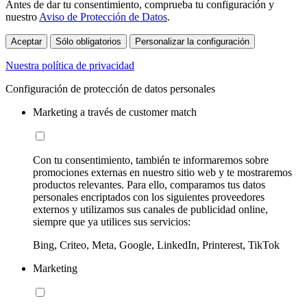
Antes de dar tu consentimiento, comprueba tu configuración y
nuestro
Aviso de Protección de Datos
.
Aceptar
Sólo obligatorios
Personalizar la configuración
Nuestra política de privacidad
Configuración de protección de datos personales
Marketing a través de customer match
Con tu consentimiento, también te informaremos sobre
promociones externas en nuestro sitio web y te mostraremos
productos relevantes. Para ello, comparamos tus datos
personales encriptados con los siguientes proveedores
externos y utilizamos sus canales de publicidad online,
siempre que ya utilices sus servicios:
Bing, Criteo, Meta, Google, LinkedIn, Printerest, TikTok
Marketing