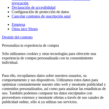
revocación
Declaración de accesibilidad
Configuración de protección de datos
Cancelar contratos de suscripción aquí
Empresa
Otras nice Shops
Desistir del contrato
Personaliza tu experiencia de compra
Sólo utilizamos cookies y otras tecnologías para ofrecerte una
experiencia de compra personalizada con tu consentimiento
individual.
Para ello, recopilamos datos sobre nuestros usuarios, su
comportamiento y sus dispositivos. Utilizamos estos datos para
optimizar constantemente nuestro sitio web y mostrarte publicidad y
contenidos personalizados, así como para analizar las estadísticas de
uso. También podemos comparar tus datos encriptados con
proveedores externos y mostrarte ofertas a través de sus canales de
publicidad online, sólo si ya utilizas sus servicios.