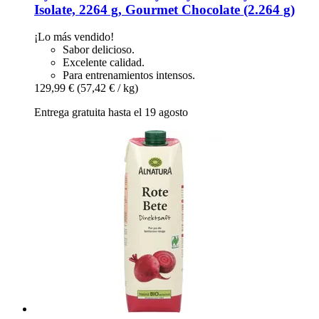
Isolate, 2264 g, Gourmet Chocolate (2.264 g)
¡Lo más vendido!
Sabor delicioso.
Excelente calidad.
Para entrenamientos intensos.
129,99 €
(57,42 € / kg)
Entrega gratuita hasta el 19 agosto