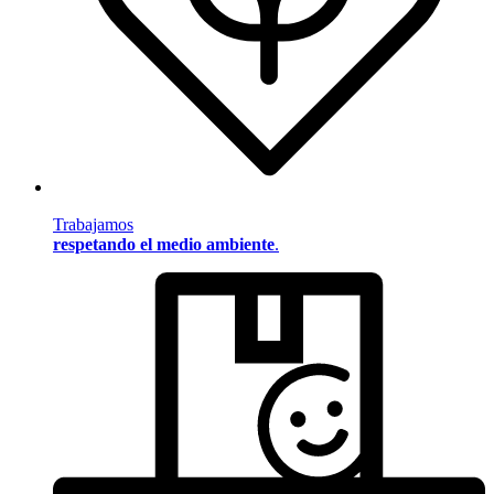
Trabajamos
respetando el medio ambiente
.