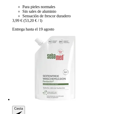
Para pieles normales
Sin sales de aluminio
Sensación de frescor duradero
3,99 €
(53,20 € / l)
Entrega hasta el 19 agosto
Cesta