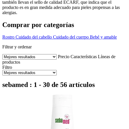
también llevan el sello de calidad ECARF, que indica que el
producto es en gran medida adecuado para pieles propensas a las
alergias.
Comprar por categorías
Rostro
Cuidado del cabello
Cuidado del cuerpo
Bebé y amable
Filtrar y ordenar
Precio
Características
Líneas de
productos
Filtro
sebamed : 1 - 30 de 56 artículos