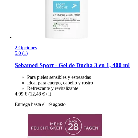
2 Opciones
5.0 (1)
Sebamed
Sport -​ Gel de Ducha 3 en 1, 400 ml
Para pieles sensibles y estresadas
Ideal para cuerpo, cabello y rostro
Refrescante y revitalizante
4,99 €
(12,48 € / l)
Entrega hasta el 19 agosto