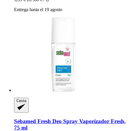
Entrega hasta el 19 agosto
Cesta
Sebamed
Fresh Deo Spray Vaporizador Fresh,
75 ml