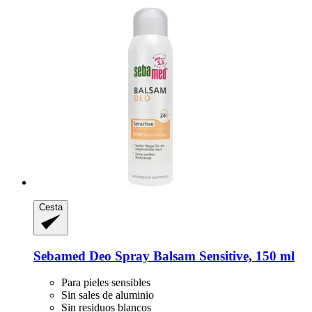
Cesta
Sebamed
Deo Spray Balsam Sensitive, 150 ml
Para pieles sensibles
Sin sales de aluminio
Sin residuos blancos