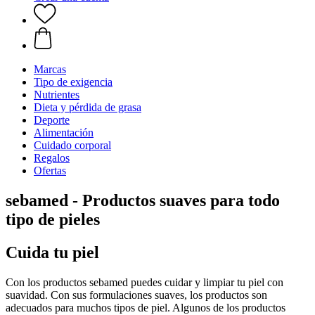
Marcas
Tipo de exigencia
Nutrientes
Dieta y pérdida de grasa
Deporte
Alimentación
Cuidado corporal
Regalos
Ofertas
sebamed - Productos suaves para todo
tipo de pieles
Cuida tu piel
Con los productos sebamed puedes cuidar y limpiar tu piel con
suavidad. Con sus formulaciones suaves, los productos son
adecuados para muchos tipos de piel. Algunos de los productos