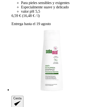
Para pieles sensibles y exigentes
Especialmente suave y delicado
valor pH 5,5
6,59 €
(16,48 € / l)
Entrega hasta el 19 agosto
Cesta