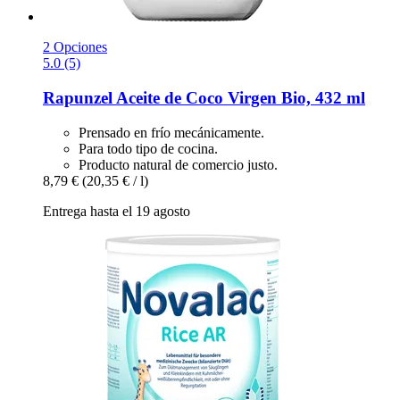
2 Opciones
5.0 (5)
Rapunzel
Aceite de Coco Virgen Bio, 432 ml
Prensado en frío mecánicamente.
Para todo tipo de cocina.
Producto natural de comercio justo.
8,79 €
(20,35 € / l)
Entrega hasta el 19 agosto