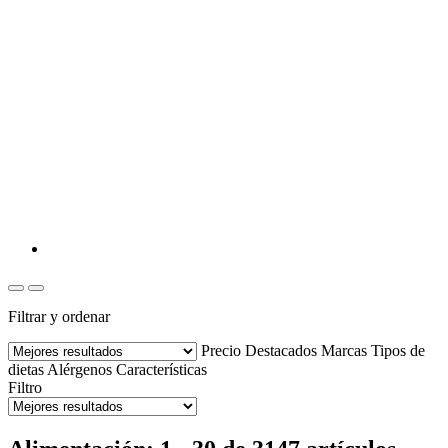
Filtrar y ordenar
Precio
Destacados
Marcas
Tipos de
dietas
Alérgenos
Características
Filtro