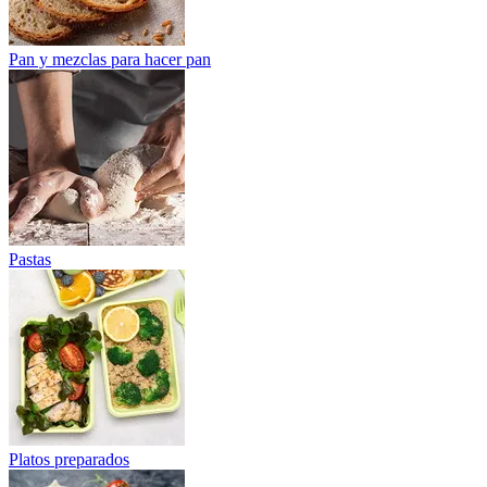
Pan y mezclas para hacer pan
Pastas
Platos preparados