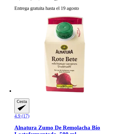
Entrega gratuita hasta el 19 agosto
Cesta
4.9 (17)
Alnatura
Zumo De Remolacha Bio