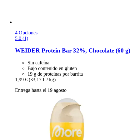
4 Opciones
5.0 (1)
WEIDER
Protein Bar 32%, Chocolate (60 g)
Sin cafeína
Bajo contenido en gluten
19 g de proteínas por barrita
1,99 €
(33,17 € / kg)
Entrega hasta el 19 agosto