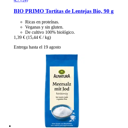
BIO PRIMO
Tortitas de Lentejas Bio, 90 g
Ricas en proteínas.
Veganas y sin gluten.
De cultivo 100% biológico.
1,39 €
(15,44 € / kg)
Entrega hasta el 19 agosto