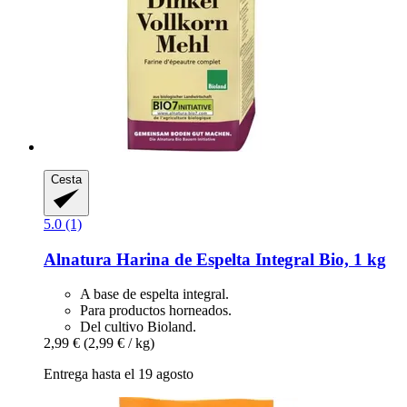
Cesta
5.0 (1)
Alnatura
Harina de Espelta Integral Bio, 1 kg
A base de espelta integral.
Para productos horneados.
Del cultivo Bioland.
2,99 €
(2,99 € / kg)
Entrega hasta el 19 agosto