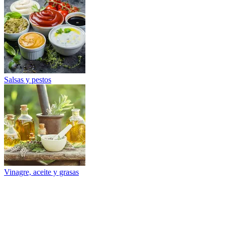
Salsas y pestos
Vinagre, aceite y grasas