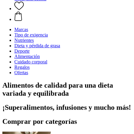
Marcas
Tipo de exigencia
Nutrientes
Dieta y pérdida de grasa
Deporte
Alimentación
Cuidado corporal
Regalos
Ofertas
Alimentos de calidad para una dieta
variada y equilibrada
¡Superalimentos, infusiones y mucho más!
Comprar por categorías