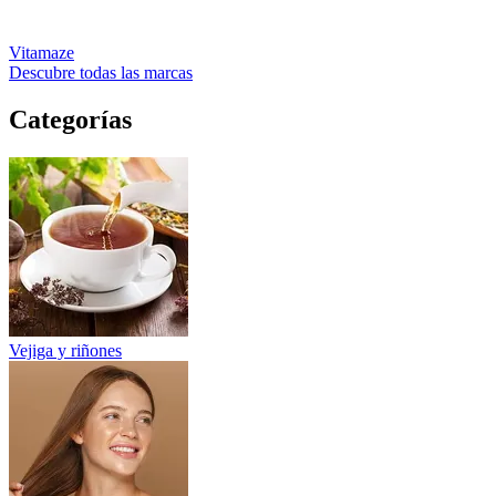
Vitamaze
Descubre todas las marcas
Categorías
Vejiga y riñones