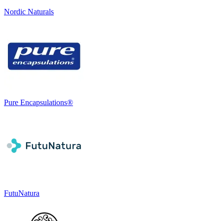
Nordic Naturals
Pure Encapsulations®
FutuNatura