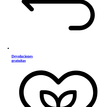
Devoluciones
gratuitas