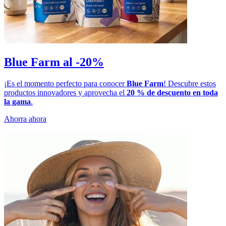
Blue Farm al -20%
¡Es el momento perfecto para conocer
Blue Farm
! Descubre estos
productos innovadores y aprovecha el
20 % de descuento en toda
la gama
.
Ahorra ahora