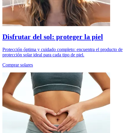
Disfrutar del sol: proteger la piel
Protección óptima y cuidado completo: encuentra el producto de
protección solar ideal para cada tipo de piel.
Comprar solares