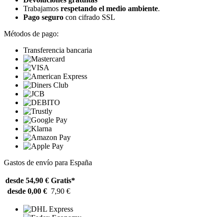
Trabajamos
respetando el medio ambiente
.
Pago seguro
con cifrado SSL
Métodos de pago:
Transferencia bancaria
Gastos de envío para España
desde 54,90 €
Gratis*
desde 0,00 €
7,90 €