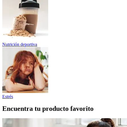
Nutrición deportiva
Estrés
Encuentra tu producto favorito