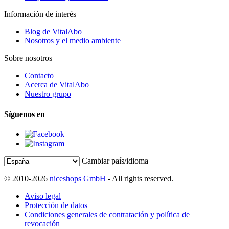
Información de interés
Blog de VitalAbo
Nosotros y el medio ambiente
Sobre nosotros
Contacto
Acerca de VitalAbo
Nuestro grupo
Síguenos en
Cambiar país/idioma
© 2010-2026
niceshops GmbH
- All rights reserved.
Aviso legal
Protección de datos
Condiciones generales de contratación y política de
revocación