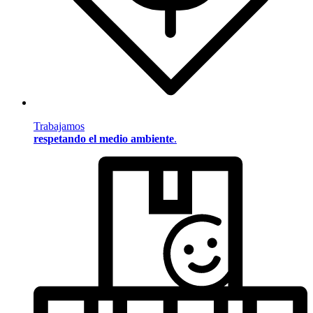
Trabajamos
respetando el medio ambiente
.