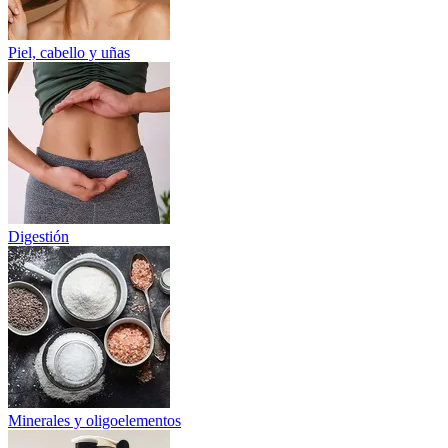
Piel, cabello y uñas
Digestión
Minerales y oligoelementos