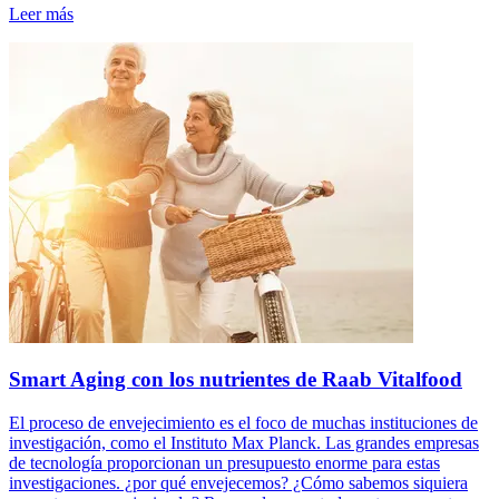
Leer más
Smart Aging con los nutrientes de Raab Vitalfood
El proceso de envejecimiento es el foco de muchas instituciones de
investigación, como el Instituto Max Planck. Las grandes empresas
de tecnología proporcionan un presupuesto enorme para estas
investigaciones. ¿por qué envejecemos? ¿Cómo sabemos siquiera