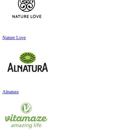
Nature Love
Alnatura