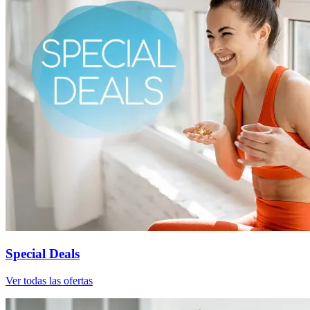
Special Deals
Ver todas las ofertas