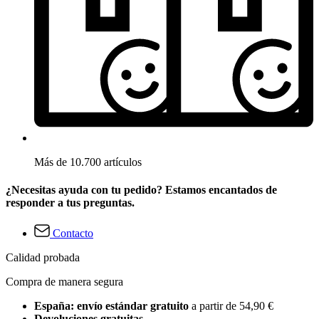
Más de 10.700 artículos
¿Necesitas ayuda con tu pedido? Estamos encantados de
responder a tus preguntas.
Contacto
Calidad probada
Compra de manera segura
España: envío estándar gratuito
a partir de 54,90 €
Devoluciones gratuitas