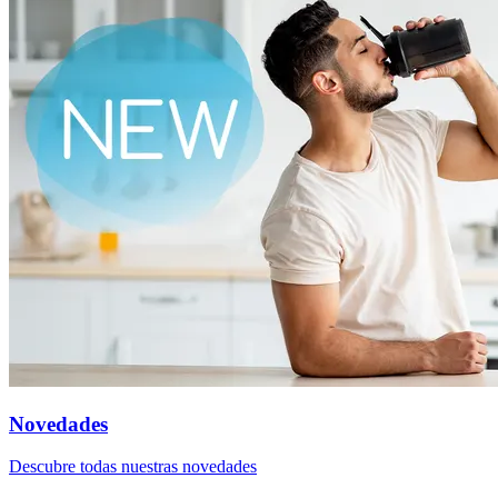
Novedades
Descubre todas nuestras novedades