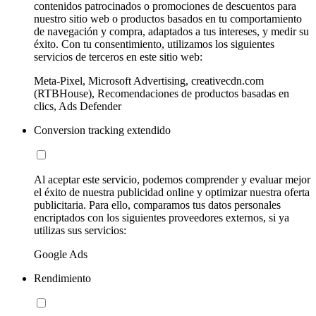
contenidos patrocinados o promociones de descuentos para
nuestro sitio web o productos basados en tu comportamiento
de navegación y compra, adaptados a tus intereses, y medir su
éxito. Con tu consentimiento, utilizamos los siguientes
servicios de terceros en este sitio web:
Meta-Pixel, Microsoft Advertising, creativecdn.com
(RTBHouse), Recomendaciones de productos basadas en
clics, Ads Defender
Conversion tracking extendido
Al aceptar este servicio, podemos comprender y evaluar mejor
el éxito de nuestra publicidad online y optimizar nuestra oferta
publicitaria. Para ello, comparamos tus datos personales
encriptados con los siguientes proveedores externos, si ya
utilizas sus servicios:
Google Ads
Rendimiento