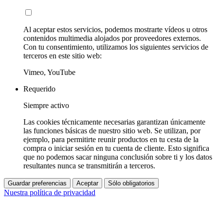
Al aceptar estos servicios, podemos mostrarte vídeos u otros
contenidos multimedia alojados por proveedores externos.
Con tu consentimiento, utilizamos los siguientes servicios de
terceros en este sitio web:
Vimeo, YouTube
Requerido
Siempre activo
Las cookies técnicamente necesarias garantizan únicamente
las funciones básicas de nuestro sitio web. Se utilizan, por
ejemplo, para permitirte reunir productos en tu cesta de la
compra o iniciar sesión en tu cuenta de cliente. Esto significa
que no podemos sacar ninguna conclusión sobre ti y los datos
resultantes nunca se transmitirán a terceros.
Guardar preferencias
Aceptar
Sólo obligatorios
Nuestra política de privacidad