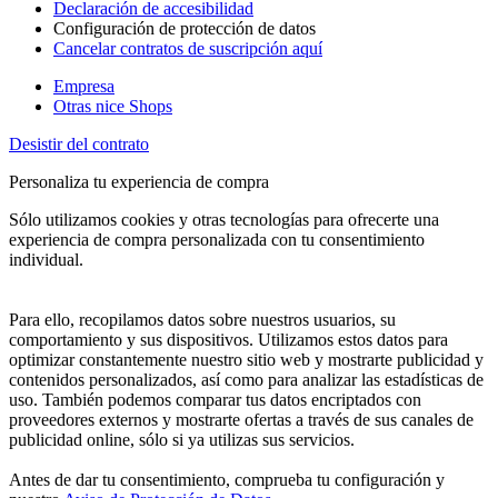
Declaración de accesibilidad
Configuración de protección de datos
Cancelar contratos de suscripción aquí
Empresa
Otras nice Shops
Desistir del contrato
Personaliza tu experiencia de compra
Sólo utilizamos cookies y otras tecnologías para ofrecerte una
experiencia de compra personalizada con tu consentimiento
individual.
Para ello, recopilamos datos sobre nuestros usuarios, su
comportamiento y sus dispositivos. Utilizamos estos datos para
optimizar constantemente nuestro sitio web y mostrarte publicidad y
contenidos personalizados, así como para analizar las estadísticas de
uso. También podemos comparar tus datos encriptados con
proveedores externos y mostrarte ofertas a través de sus canales de
publicidad online, sólo si ya utilizas sus servicios.
Antes de dar tu consentimiento, comprueba tu configuración y