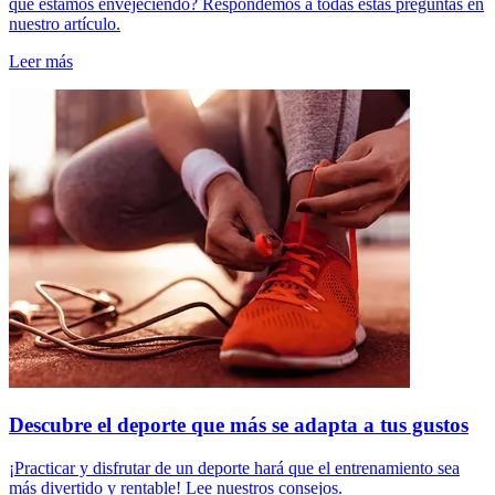
que estamos envejeciendo? Respondemos a todas estas preguntas en
nuestro artículo.
Leer más
Descubre el deporte que más se adapta a tus gustos
¡Practicar y disfrutar de un deporte hará que el entrenamiento sea
más divertido y rentable! Lee nuestros consejos.