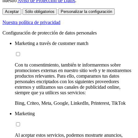
nuestro
Aviso de Protección de Datos
.
Aceptar
Sólo obligatorios
Personalizar la configuración
Nuestra política de privacidad
Configuración de protección de datos personales
Marketing a través de customer match
Con tu consentimiento, también te informaremos sobre
promociones externas en nuestro sitio web y te mostraremos
productos relevantes. Para ello, comparamos tus datos
personales encriptados con los siguientes proveedores
externos y utilizamos sus canales de publicidad online,
siempre que ya utilices sus servicios:
Bing, Criteo, Meta, Google, LinkedIn, Printerest, TikTok
Marketing
Al aceptar estos servicios, podemos mostrarte anuncios,