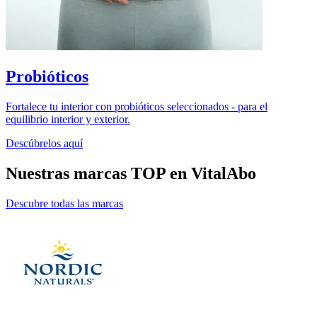
Probióticos
Fortalece tu interior con probióticos seleccionados - para el
equilibrio interior y exterior.
Descúbrelos aquí
Nuestras marcas TOP en VitalAbo
Descubre todas las marcas