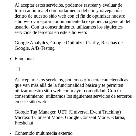
Al aceptar estos servicios, podemos rastrear y evaluar de
forma anónima el comportamiento del clic y navegación
dentro de nuestro sitio web con el fin de optimizar nuestro
sitio web y mejorar continuamente la experiencia general del
usuario. Con tu consentimiento, utilizamos los siguientes
servicios de terceros en este sitio web:
Google Analytics, Google Optimize, Clarity, Reseñas de
Google, A/B-Testing
Funcional
Al aceptar estos servicios, podemos ofrecerte características
que van más allá de la funcionalidad básica y te permiten
utilizar nuestro sitio web con mayor comodidad. Con tu
consentimiento, utilizamos los siguientes servicios de terceros
en este sitio web:
Google Tag Manager, UET (Universal Event Tracking)
Microsoft Consent Mode, Google Consent Mode, Klarna,
Freshchat
Contenido multimedia externo