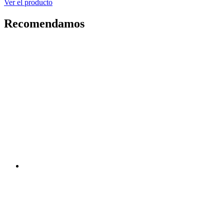
Ver el producto
Recomendamos