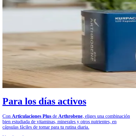
Para los días activos
Con
Articulaciones Plus
de
Arthrobene
, eliges una combinación
bien estudiada de vitaminas, minerales y otros nutrientes, en
cápsulas fáciles de tomar para tu rutina diaria.