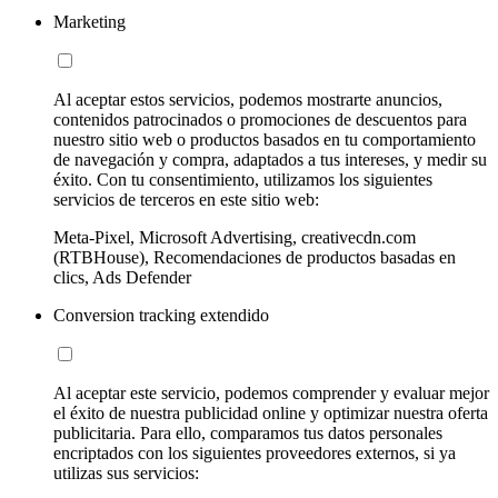
Marketing
Al aceptar estos servicios, podemos mostrarte anuncios,
contenidos patrocinados o promociones de descuentos para
nuestro sitio web o productos basados en tu comportamiento
de navegación y compra, adaptados a tus intereses, y medir su
éxito. Con tu consentimiento, utilizamos los siguientes
servicios de terceros en este sitio web:
Meta-Pixel, Microsoft Advertising, creativecdn.com
(RTBHouse), Recomendaciones de productos basadas en
clics, Ads Defender
Conversion tracking extendido
Al aceptar este servicio, podemos comprender y evaluar mejor
el éxito de nuestra publicidad online y optimizar nuestra oferta
publicitaria. Para ello, comparamos tus datos personales
encriptados con los siguientes proveedores externos, si ya
utilizas sus servicios: