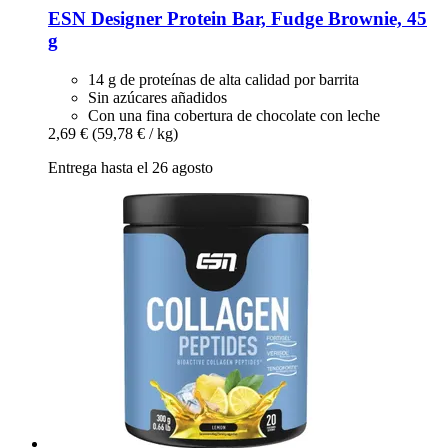
ESN
Designer Protein Bar, Fudge Brownie, 45
g
14 g de proteínas de alta calidad por barrita
Sin azúcares añadidos
Con una fina cobertura de chocolate con leche
2,69 €
(59,78 € / kg)
Entrega hasta el 26 agosto