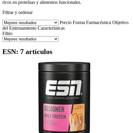
ricos en proteínas y alimentos funcionales.
Filtrar y ordenar
Precio
Forma Farmacéutica
Objetivo
del Entrenamiento
Características
Filtro
ESN: 7 artículos