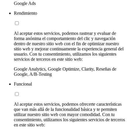
Google Ads
Rendimiento
Al aceptar estos servicios, podemos rastrear y evaluar de
forma anónima el comportamiento del clic y navegación
dentro de nuestro sitio web con el fin de optimizar nuestro
sitio web y mejorar continuamente la experiencia general del
usuario. Con tu consentimiento, utilizamos los siguientes
servicios de terceros en este sitio web:
Google Analytics, Google Optimize, Clarity, Reseñas de
Google, A/B-Testing
Funcional
Al aceptar estos servicios, podemos ofrecerte características
que van más allá de la funcionalidad básica y te permiten
utilizar nuestro sitio web con mayor comodidad. Con tu
consentimiento, utilizamos los siguientes servicios de terceros
en este sitio web: