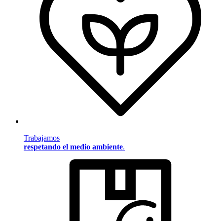
Trabajamos
respetando el medio ambiente
.