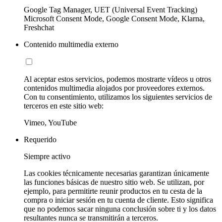
Google Tag Manager, UET (Universal Event Tracking)
Microsoft Consent Mode, Google Consent Mode, Klarna,
Freshchat
Contenido multimedia externo
Al aceptar estos servicios, podemos mostrarte vídeos u otros
contenidos multimedia alojados por proveedores externos.
Con tu consentimiento, utilizamos los siguientes servicios de
terceros en este sitio web:
Vimeo, YouTube
Requerido
Siempre activo
Las cookies técnicamente necesarias garantizan únicamente
las funciones básicas de nuestro sitio web. Se utilizan, por
ejemplo, para permitirte reunir productos en tu cesta de la
compra o iniciar sesión en tu cuenta de cliente. Esto significa
que no podemos sacar ninguna conclusión sobre ti y los datos
resultantes nunca se transmitirán a terceros.