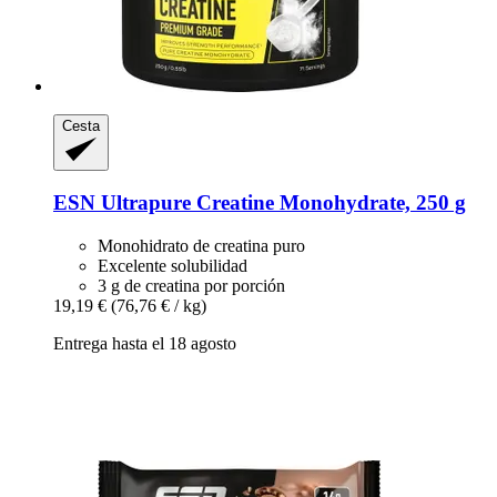
Cesta
ESN
Ultrapure Creatine Monohydrate, 250 g
Monohidrato de creatina puro
Excelente solubilidad
3 g de creatina por porción
19,19 €
(76,76 € / kg)
Entrega hasta el 18 agosto