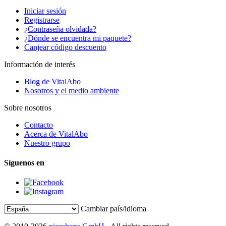
Iniciar sesión
Registrarse
¿Contraseña olvidada?
¿Dónde se encuentra mi paquete?
Canjear código descuento
Información de interés
Blog de VitalAbo
Nosotros y el medio ambiente
Sobre nosotros
Contacto
Acerca de VitalAbo
Nuestro grupo
Síguenos en
Cambiar país/idioma