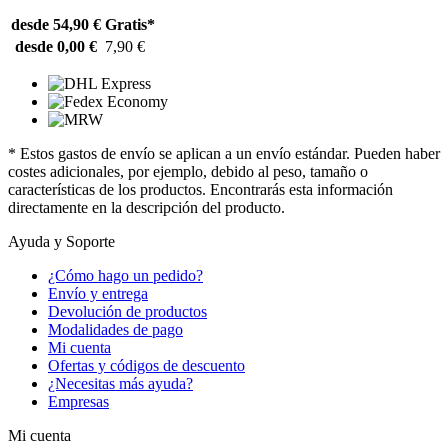
desde 54,90 €
Gratis*
desde 0,00 €
7,90 €
* Estos gastos de envío se aplican a un envío estándar. Pueden haber
costes adicionales, por ejemplo, debido al peso, tamaño o
características de los productos. Encontrarás esta información
directamente en la descripción del producto.
Ayuda y Soporte
¿Cómo hago un pedido?
Envío y entrega
Devolución de productos
Modalidades de pago
Mi cuenta
Ofertas y códigos de descuento
¿Necesitas más ayuda?
Empresas
Mi cuenta