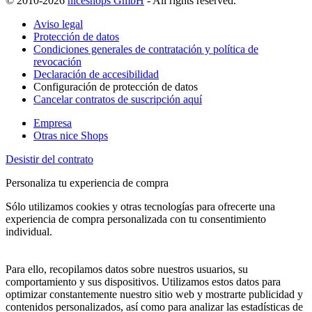
© 2010-2026
niceshops GmbH
- All rights reserved.
Aviso legal
Protección de datos
Condiciones generales de contratación y política de
revocación
Declaración de accesibilidad
Configuración de protección de datos
Cancelar contratos de suscripción aquí
Empresa
Otras nice Shops
Desistir del contrato
Personaliza tu experiencia de compra
Sólo utilizamos cookies y otras tecnologías para ofrecerte una
experiencia de compra personalizada con tu consentimiento
individual.
Para ello, recopilamos datos sobre nuestros usuarios, su
comportamiento y sus dispositivos. Utilizamos estos datos para
optimizar constantemente nuestro sitio web y mostrarte publicidad y
contenidos personalizados, así como para analizar las estadísticas de