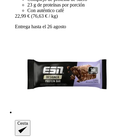
23 g de proteínas por porción
Con auténtico café
22,99 €
(76,63 € / kg)
Entrega hasta el 26 agosto
Cesta