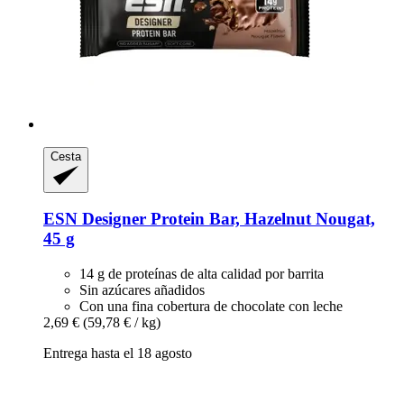
Cesta
ESN
Designer Protein Bar, Hazelnut Nougat,
45 g
14 g de proteínas de alta calidad por barrita
Sin azúcares añadidos
Con una fina cobertura de chocolate con leche
2,69 €
(59,78 € / kg)
Entrega hasta el 18 agosto