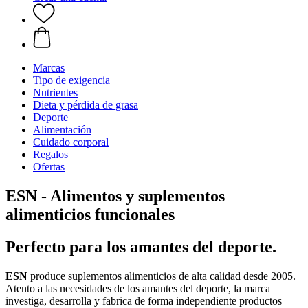
Marcas
Tipo de exigencia
Nutrientes
Dieta y pérdida de grasa
Deporte
Alimentación
Cuidado corporal
Regalos
Ofertas
ESN - Alimentos y suplementos
alimenticios funcionales
Perfecto para los amantes del deporte.
ESN
produce suplementos alimenticios de alta calidad desde 2005.
Atento a las necesidades de los amantes del deporte, la marca
investiga, desarrolla y fabrica de forma independiente productos