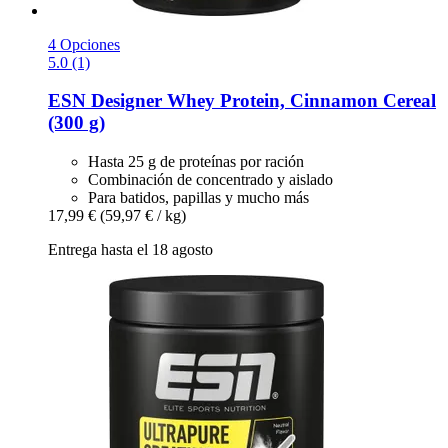
4 Opciones
5.0 (1)
ESN
Designer Whey Protein, Cinnamon Cereal
(300 g)
Hasta 25 g de proteínas por ración
Combinación de concentrado y aislado
Para batidos, papillas y mucho más
17,99 €
(59,97 € / kg)
Entrega hasta el 18 agosto