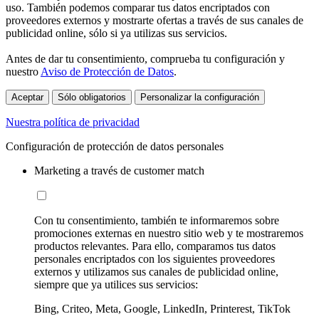
uso. También podemos comparar tus datos encriptados con
proveedores externos y mostrarte ofertas a través de sus canales de
publicidad online, sólo si ya utilizas sus servicios.
Antes de dar tu consentimiento, comprueba tu configuración y
nuestro
Aviso de Protección de Datos
.
Aceptar
Sólo obligatorios
Personalizar la configuración
Nuestra política de privacidad
Configuración de protección de datos personales
Marketing a través de customer match
Con tu consentimiento, también te informaremos sobre
promociones externas en nuestro sitio web y te mostraremos
productos relevantes. Para ello, comparamos tus datos
personales encriptados con los siguientes proveedores
externos y utilizamos sus canales de publicidad online,
siempre que ya utilices sus servicios:
Bing, Criteo, Meta, Google, LinkedIn, Printerest, TikTok