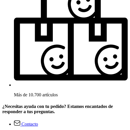
Más de 10.700 artículos
¿Necesitas ayuda con tu pedido? Estamos encantados de
responder a tus preguntas.
Contacto