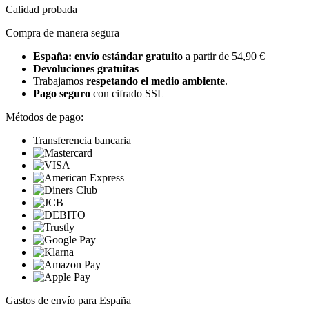
Calidad probada
Compra de manera segura
España: envío estándar gratuito
a partir de 54,90 €
Devoluciones gratuitas
Trabajamos
respetando el medio ambiente
.
Pago seguro
con cifrado SSL
Métodos de pago:
Transferencia bancaria
Gastos de envío para España