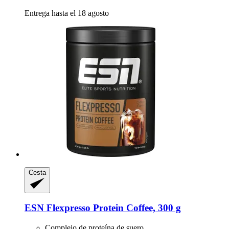
Entrega hasta el 18 agosto
Cesta
ESN
Flexpresso Protein Coffee, 300 g
Complejo de proteína de suero