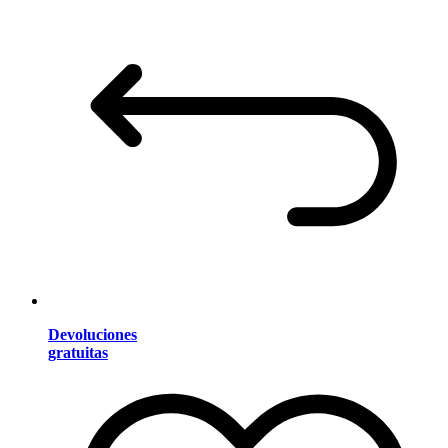
Devoluciones
gratuitas