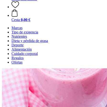
Cesta
0,00 €
Marcas
Tipo de exigencia
Nutrientes
Dieta y pérdida de grasa
Deporte
Alimentación
Cuidado corporal
Regalos
Ofertas