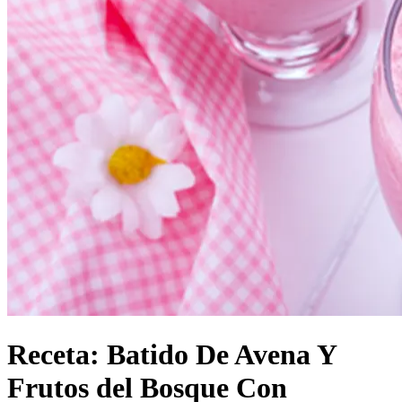
Receta: Batido De Avena Y
Frutos del Bosque Con