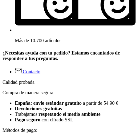
Más de 10.700 artículos
¿Necesitas ayuda con tu pedido? Estamos encantados de
responder a tus preguntas.
Contacto
Calidad probada
Compra de manera segura
España: envío estándar gratuito
a partir de 54,90 €
Devoluciones gratuitas
Trabajamos
respetando el medio ambiente
.
Pago seguro
con cifrado SSL
Métodos de pago: