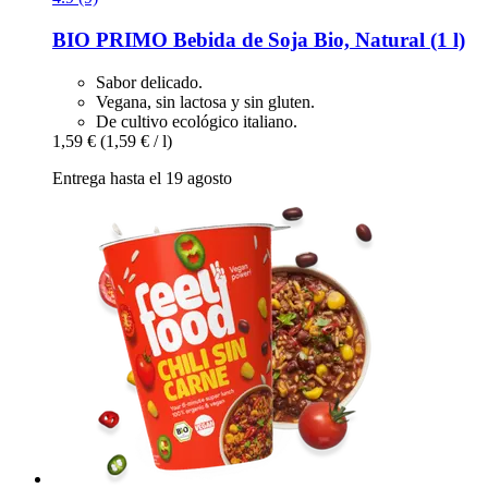
BIO PRIMO
Bebida de Soja Bio, Natural (1 l)
Sabor delicado.
Vegana, sin lactosa y sin gluten.
De cultivo ecológico italiano.
1,59 €
(1,59 € / l)
Entrega hasta el 19 agosto