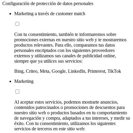
Configuración de protección de datos personales
Marketing a través de customer match
Con tu consentimiento, también te informaremos sobre
promociones externas en nuestro sitio web y te mostraremos
productos relevantes. Para ello, comparamos tus datos
personales encriptados con los siguientes proveedores
externos y utilizamos sus canales de publicidad online,
siempre que ya utilices sus servicios:
Bing, Criteo, Meta, Google, LinkedIn, Printerest, TikTok
Marketing
Al aceptar estos servicios, podemos mostrarte anuncios,
contenidos patrocinados o promociones de descuentos para
nuestro sitio web o productos basados en tu comportamiento
de navegación y compra, adaptados a tus intereses, y medir su
éxito. Con tu consentimiento, utilizamos los siguientes
servicios de terceros en este sitio web: