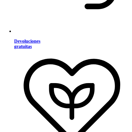
Devoluciones
gratuitas