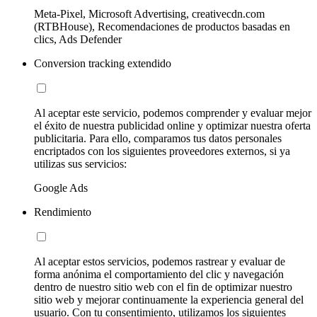
Meta-Pixel, Microsoft Advertising, creativecdn.com
(RTBHouse), Recomendaciones de productos basadas en
clics, Ads Defender
Conversion tracking extendido
Al aceptar este servicio, podemos comprender y evaluar mejor
el éxito de nuestra publicidad online y optimizar nuestra oferta
publicitaria. Para ello, comparamos tus datos personales
encriptados con los siguientes proveedores externos, si ya
utilizas sus servicios:
Google Ads
Rendimiento
Al aceptar estos servicios, podemos rastrear y evaluar de
forma anónima el comportamiento del clic y navegación
dentro de nuestro sitio web con el fin de optimizar nuestro
sitio web y mejorar continuamente la experiencia general del
usuario. Con tu consentimiento, utilizamos los siguientes