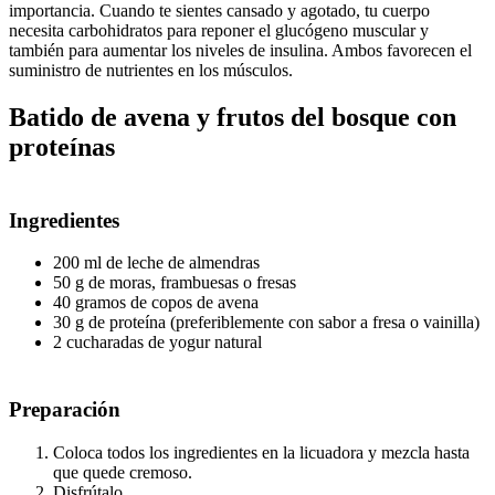
importancia. Cuando te sientes cansado y agotado, tu cuerpo
necesita carbohidratos para reponer el glucógeno muscular y
también para aumentar los niveles de insulina. Ambos favorecen el
suministro de nutrientes en los músculos.
Batido de avena y frutos del bosque con
proteínas
Ingredientes
200 ml de leche de almendras
50 g de moras, frambuesas o fresas
40 gramos de copos de avena
30 g de proteína (preferiblemente con sabor a fresa o vainilla)
2 cucharadas de yogur natural
Preparación
Coloca todos los ingredientes en la licuadora y mezcla hasta
que quede cremoso.
Disfrútalo