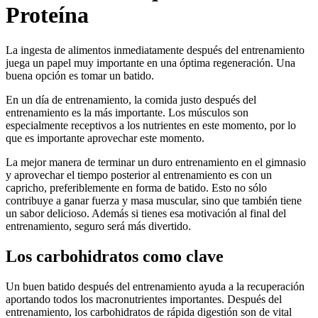
Proteína
La ingesta de alimentos inmediatamente después del entrenamiento
juega un papel muy importante en una óptima regeneración. Una
buena opción es tomar un batido.
En un día de entrenamiento, la comida justo después del
entrenamiento es la más importante. Los músculos son
especialmente receptivos a los nutrientes en este momento, por lo
que es importante aprovechar este momento.
La mejor manera de terminar un duro entrenamiento en el gimnasio
y aprovechar el tiempo posterior al entrenamiento es con un
capricho, preferiblemente en forma de batido. Esto no sólo
contribuye a ganar fuerza y masa muscular, sino que también tiene
un sabor delicioso. Además si tienes esa motivación al final del
entrenamiento, seguro será más divertido.
Los carbohidratos como clave
Un buen batido después del entrenamiento ayuda a la recuperación
aportando todos los macronutrientes importantes. Después del
entrenamiento, los carbohidratos de rápida digestión son de vital