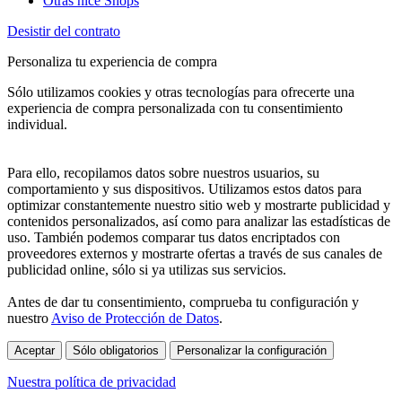
Otras nice Shops
Desistir del contrato
Personaliza tu experiencia de compra
Sólo utilizamos cookies y otras tecnologías para ofrecerte una
experiencia de compra personalizada con tu consentimiento
individual.
Para ello, recopilamos datos sobre nuestros usuarios, su
comportamiento y sus dispositivos. Utilizamos estos datos para
optimizar constantemente nuestro sitio web y mostrarte publicidad y
contenidos personalizados, así como para analizar las estadísticas de
uso. También podemos comparar tus datos encriptados con
proveedores externos y mostrarte ofertas a través de sus canales de
publicidad online, sólo si ya utilizas sus servicios.
Antes de dar tu consentimiento, comprueba tu configuración y
nuestro
Aviso de Protección de Datos
.
Aceptar
Sólo obligatorios
Personalizar la configuración
Nuestra política de privacidad