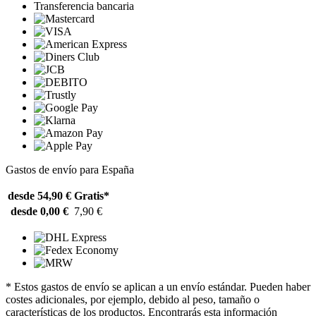
Transferencia bancaria
Gastos de envío para España
desde 54,90 €
Gratis*
desde 0,00 €
7,90 €
* Estos gastos de envío se aplican a un envío estándar. Pueden haber
costes adicionales, por ejemplo, debido al peso, tamaño o
características de los productos. Encontrarás esta información