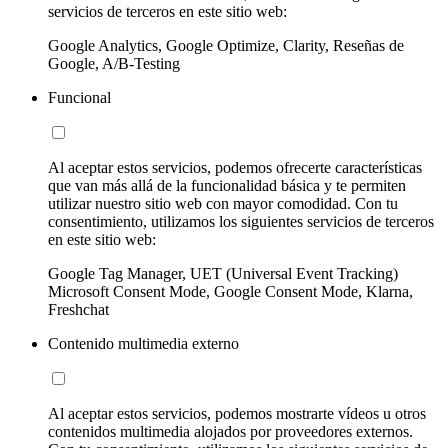
servicios de terceros en este sitio web:
Google Analytics, Google Optimize, Clarity, Reseñas de
Google, A/B-Testing
Funcional
Al aceptar estos servicios, podemos ofrecerte características
que van más allá de la funcionalidad básica y te permiten
utilizar nuestro sitio web con mayor comodidad. Con tu
consentimiento, utilizamos los siguientes servicios de terceros
en este sitio web:
Google Tag Manager, UET (Universal Event Tracking)
Microsoft Consent Mode, Google Consent Mode, Klarna,
Freshchat
Contenido multimedia externo
Al aceptar estos servicios, podemos mostrarte vídeos u otros
contenidos multimedia alojados por proveedores externos.