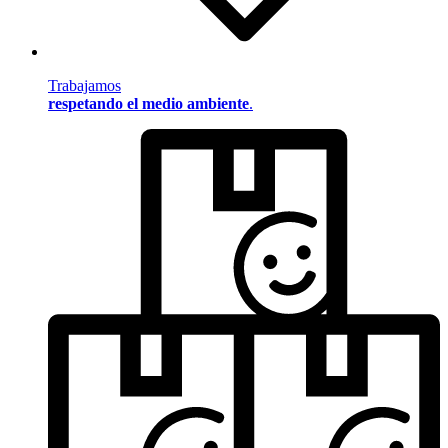
Trabajamos
respetando el medio ambiente
.