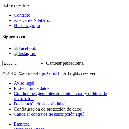
Sobre nosotros
Contacto
Acerca de VitalAbo
Nuestro grupo
Síguenos en
Cambiar país/idioma
© 2010-2026
niceshops GmbH
- All rights reserved.
Aviso legal
Protección de datos
Condiciones generales de contratación y política de
revocación
Declaración de accesibilidad
Configuración de protección de datos
Cancelar contratos de suscripción aquí
Empresa