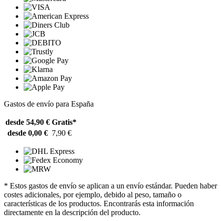
Gastos de envío para España
desde 54,90 €
Gratis*
desde 0,00 €
7,90 €
* Estos gastos de envío se aplican a un envío estándar. Pueden haber
costes adicionales, por ejemplo, debido al peso, tamaño o
características de los productos. Encontrarás esta información
directamente en la descripción del producto.