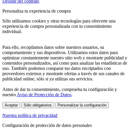
Desistir del contrato
Personaliza tu experiencia de compra
Sólo utilizamos cookies y otras tecnologías para ofrecerte una
experiencia de compra personalizada con tu consentimiento
individual.
Para ello, recopilamos datos sobre nuestros usuarios, su
comportamiento y sus dispositivos. Utilizamos estos datos para
optimizar constantemente nuestro sitio web y mostrarte publicidad y
contenidos personalizados, así como para analizar las estadísticas de
uso. También podemos comparar tus datos encriptados con
proveedores externos y mostrarte ofertas a través de sus canales de
publicidad online, sólo si ya utilizas sus servicios.
Antes de dar tu consentimiento, comprueba tu configuración y
nuestro
Aviso de Protección de Datos
.
Aceptar
Sólo obligatorios
Personalizar la configuración
Nuestra política de privacidad
Configuración de protección de datos personales