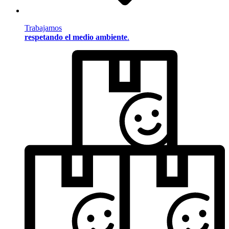
Trabajamos
respetando el medio ambiente
.