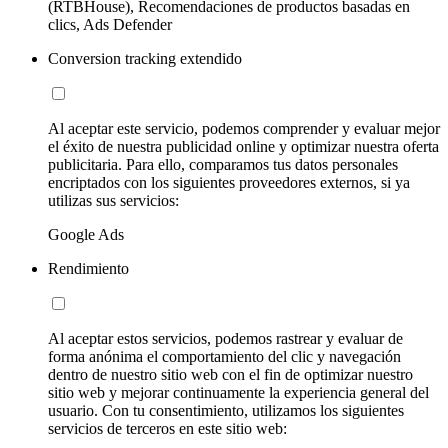
(RTBHouse), Recomendaciones de productos basadas en
clics, Ads Defender
Conversion tracking extendido
Al aceptar este servicio, podemos comprender y evaluar mejor
el éxito de nuestra publicidad online y optimizar nuestra oferta
publicitaria. Para ello, comparamos tus datos personales
encriptados con los siguientes proveedores externos, si ya
utilizas sus servicios:
Google Ads
Rendimiento
Al aceptar estos servicios, podemos rastrear y evaluar de
forma anónima el comportamiento del clic y navegación
dentro de nuestro sitio web con el fin de optimizar nuestro
sitio web y mejorar continuamente la experiencia general del
usuario. Con tu consentimiento, utilizamos los siguientes
servicios de terceros en este sitio web: