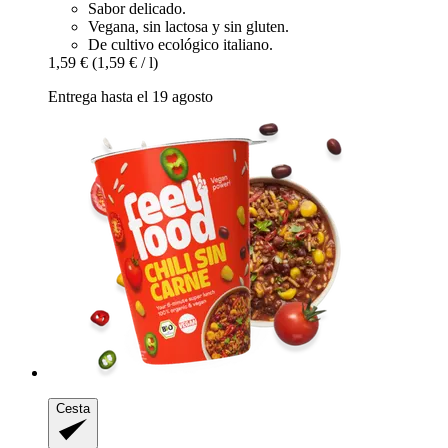
Sabor delicado.
Vegana, sin lactosa y sin gluten.
De cultivo ecológico italiano.
1,59 €
(1,59 € / l)
Entrega hasta el 19 agosto
Cesta