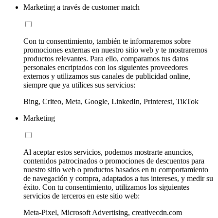
Marketing a través de customer match
Con tu consentimiento, también te informaremos sobre
promociones externas en nuestro sitio web y te mostraremos
productos relevantes. Para ello, comparamos tus datos
personales encriptados con los siguientes proveedores
externos y utilizamos sus canales de publicidad online,
siempre que ya utilices sus servicios:
Bing, Criteo, Meta, Google, LinkedIn, Printerest, TikTok
Marketing
Al aceptar estos servicios, podemos mostrarte anuncios,
contenidos patrocinados o promociones de descuentos para
nuestro sitio web o productos basados en tu comportamiento
de navegación y compra, adaptados a tus intereses, y medir su
éxito. Con tu consentimiento, utilizamos los siguientes
servicios de terceros en este sitio web:
Meta-Pixel, Microsoft Advertising, creativecdn.com