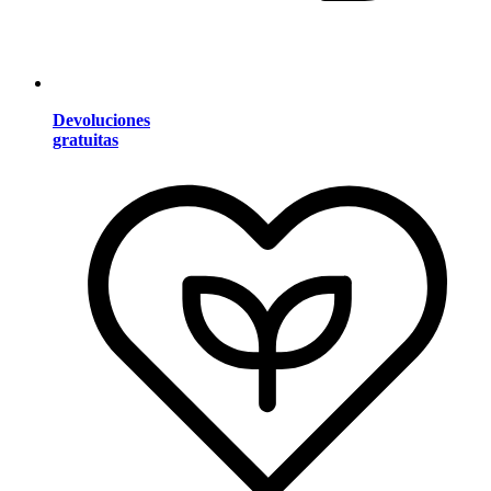
Devoluciones
gratuitas