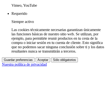
Vimeo, YouTube
Requerido
Siempre activo
Las cookies técnicamente necesarias garantizan únicamente
las funciones básicas de nuestro sitio web. Se utilizan, por
ejemplo, para permitirte reunir productos en tu cesta de la
compra o iniciar sesión en tu cuenta de cliente. Esto significa
que no podemos sacar ninguna conclusión sobre ti y los datos
resultantes nunca se transmitirán a terceros.
Guardar preferencias
Aceptar
Sólo obligatorios
Nuestra política de privacidad