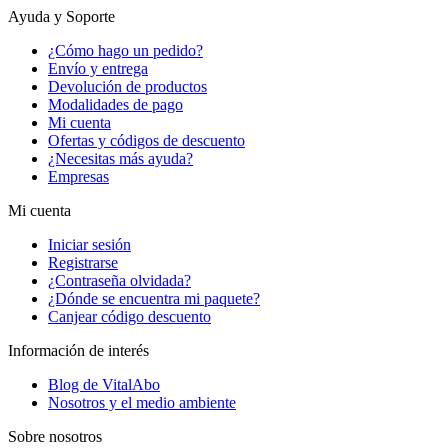
Ayuda y Soporte
¿Cómo hago un pedido?
Envío y entrega
Devolución de productos
Modalidades de pago
Mi cuenta
Ofertas y códigos de descuento
¿Necesitas más ayuda?
Empresas
Mi cuenta
Iniciar sesión
Registrarse
¿Contraseña olvidada?
¿Dónde se encuentra mi paquete?
Canjear código descuento
Información de interés
Blog de VitalAbo
Nosotros y el medio ambiente
Sobre nosotros