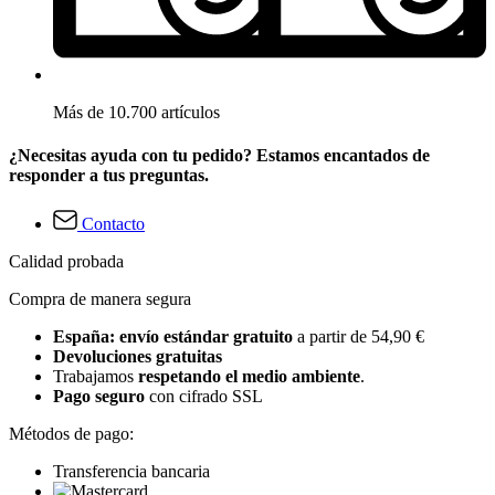
Más de 10.700 artículos
¿Necesitas ayuda con tu pedido? Estamos encantados de
responder a tus preguntas.
Contacto
Calidad probada
Compra de manera segura
España: envío estándar gratuito
a partir de 54,90 €
Devoluciones gratuitas
Trabajamos
respetando el medio ambiente
.
Pago seguro
con cifrado SSL
Métodos de pago:
Transferencia bancaria