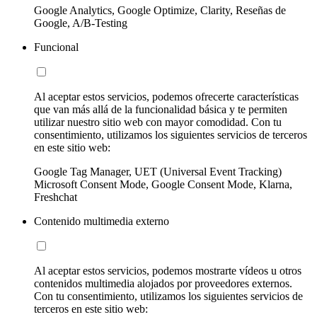
Google Analytics, Google Optimize, Clarity, Reseñas de
Google, A/B-Testing
Funcional
Al aceptar estos servicios, podemos ofrecerte características
que van más allá de la funcionalidad básica y te permiten
utilizar nuestro sitio web con mayor comodidad. Con tu
consentimiento, utilizamos los siguientes servicios de terceros
en este sitio web:
Google Tag Manager, UET (Universal Event Tracking)
Microsoft Consent Mode, Google Consent Mode, Klarna,
Freshchat
Contenido multimedia externo
Al aceptar estos servicios, podemos mostrarte vídeos u otros
contenidos multimedia alojados por proveedores externos.
Con tu consentimiento, utilizamos los siguientes servicios de
terceros en este sitio web: