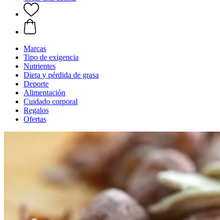
Marcas
Tipo de exigencia
Nutrientes
Dieta y pérdida de grasa
Deporte
Alimentación
Cuidado corporal
Regalos
Ofertas