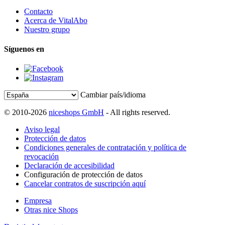
Contacto
Acerca de VitalAbo
Nuestro grupo
Síguenos en
Cambiar país/idioma
© 2010-2026
niceshops GmbH
- All rights reserved.
Aviso legal
Protección de datos
Condiciones generales de contratación y política de
revocación
Declaración de accesibilidad
Configuración de protección de datos
Cancelar contratos de suscripción aquí
Empresa
Otras nice Shops