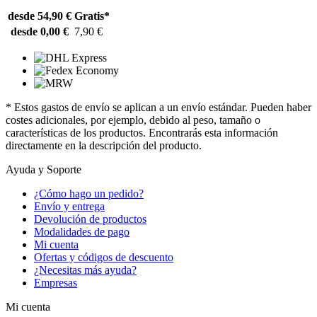
desde 54,90 €
Gratis*
desde 0,00 €
7,90 €
* Estos gastos de envío se aplican a un envío estándar. Pueden haber
costes adicionales, por ejemplo, debido al peso, tamaño o
características de los productos. Encontrarás esta información
directamente en la descripción del producto.
Ayuda y Soporte
¿Cómo hago un pedido?
Envío y entrega
Devolución de productos
Modalidades de pago
Mi cuenta
Ofertas y códigos de descuento
¿Necesitas más ayuda?
Empresas
Mi cuenta