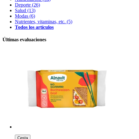
Deporte
(26)
Salud
(13)
Modas
(6)
Nutrientes, vitaminas, etc.
(5)
Todos los artículos
Últimas evaluaciones
Cesta