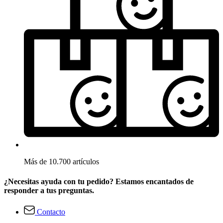
Más de 10.700 artículos
¿Necesitas ayuda con tu pedido? Estamos encantados de
responder a tus preguntas.
Contacto