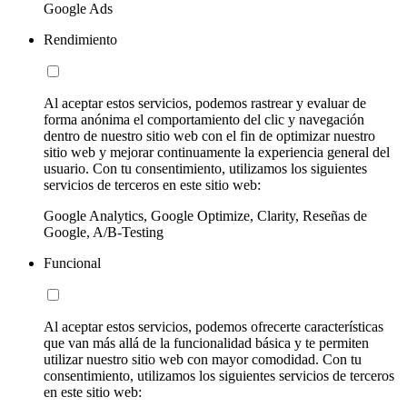
Google Ads
Rendimiento
Al aceptar estos servicios, podemos rastrear y evaluar de
forma anónima el comportamiento del clic y navegación
dentro de nuestro sitio web con el fin de optimizar nuestro
sitio web y mejorar continuamente la experiencia general del
usuario. Con tu consentimiento, utilizamos los siguientes
servicios de terceros en este sitio web:
Google Analytics, Google Optimize, Clarity, Reseñas de
Google, A/B-Testing
Funcional
Al aceptar estos servicios, podemos ofrecerte características
que van más allá de la funcionalidad básica y te permiten
utilizar nuestro sitio web con mayor comodidad. Con tu
consentimiento, utilizamos los siguientes servicios de terceros
en este sitio web: