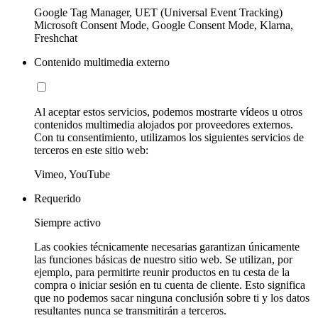
Google Tag Manager, UET (Universal Event Tracking)
Microsoft Consent Mode, Google Consent Mode, Klarna,
Freshchat
Contenido multimedia externo
Al aceptar estos servicios, podemos mostrarte vídeos u otros
contenidos multimedia alojados por proveedores externos.
Con tu consentimiento, utilizamos los siguientes servicios de
terceros en este sitio web:
Vimeo, YouTube
Requerido
Siempre activo
Las cookies técnicamente necesarias garantizan únicamente
las funciones básicas de nuestro sitio web. Se utilizan, por
ejemplo, para permitirte reunir productos en tu cesta de la
compra o iniciar sesión en tu cuenta de cliente. Esto significa
que no podemos sacar ninguna conclusión sobre ti y los datos
resultantes nunca se transmitirán a terceros.