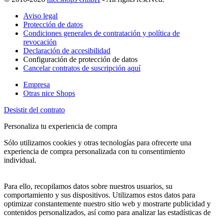
Aviso legal
Protección de datos
Condiciones generales de contratación y política de
revocación
Declaración de accesibilidad
Configuración de protección de datos
Cancelar contratos de suscripción aquí
Empresa
Otras nice Shops
Desistir del contrato
Personaliza tu experiencia de compra
Sólo utilizamos cookies y otras tecnologías para ofrecerte una
experiencia de compra personalizada con tu consentimiento
individual.
Para ello, recopilamos datos sobre nuestros usuarios, su
comportamiento y sus dispositivos. Utilizamos estos datos para
optimizar constantemente nuestro sitio web y mostrarte publicidad y
contenidos personalizados, así como para analizar las estadísticas de