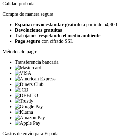
Calidad probada
Compra de manera segura
España: envío estándar gratuito
a partir de 54,90 €
Devoluciones gratuitas
Trabajamos
respetando el medio ambiente
.
Pago seguro
con cifrado SSL
Métodos de pago:
Transferencia bancaria
Gastos de envío para España