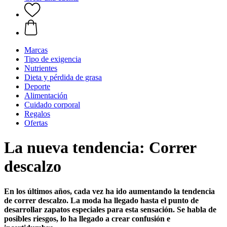
Marcas
Tipo de exigencia
Nutrientes
Dieta y pérdida de grasa
Deporte
Alimentación
Cuidado corporal
Regalos
Ofertas
La nueva tendencia: Correr
descalzo
En los últimos años, cada vez ha ido aumentando la tendencia
de correr descalzo. La moda ha llegado hasta el punto de
desarrollar zapatos especiales para esta sensación. Se habla de
posibles riesgos, lo ha llegado a crear confusión e