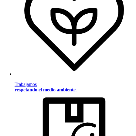
Trabajamos
respetando el medio ambiente
.