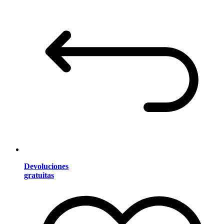
Devoluciones
gratuitas