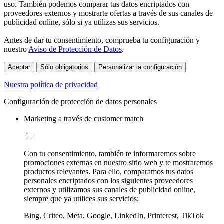
uso. También podemos comparar tus datos encriptados con
proveedores externos y mostrarte ofertas a través de sus canales de
publicidad online, sólo si ya utilizas sus servicios.
Antes de dar tu consentimiento, comprueba tu configuración y
nuestro
Aviso de Protección de Datos
.
Aceptar
Sólo obligatorios
Personalizar la configuración
Nuestra política de privacidad
Configuración de protección de datos personales
Marketing a través de customer match
Con tu consentimiento, también te informaremos sobre
promociones externas en nuestro sitio web y te mostraremos
productos relevantes. Para ello, comparamos tus datos
personales encriptados con los siguientes proveedores
externos y utilizamos sus canales de publicidad online,
siempre que ya utilices sus servicios:
Bing, Criteo, Meta, Google, LinkedIn, Printerest, TikTok