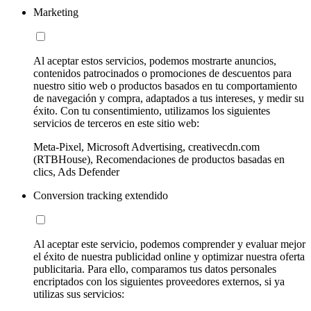
Marketing
Al aceptar estos servicios, podemos mostrarte anuncios,
contenidos patrocinados o promociones de descuentos para
nuestro sitio web o productos basados en tu comportamiento
de navegación y compra, adaptados a tus intereses, y medir su
éxito. Con tu consentimiento, utilizamos los siguientes
servicios de terceros en este sitio web:
Meta-Pixel, Microsoft Advertising, creativecdn.com
(RTBHouse), Recomendaciones de productos basadas en
clics, Ads Defender
Conversion tracking extendido
Al aceptar este servicio, podemos comprender y evaluar mejor
el éxito de nuestra publicidad online y optimizar nuestra oferta
publicitaria. Para ello, comparamos tus datos personales
encriptados con los siguientes proveedores externos, si ya
utilizas sus servicios: