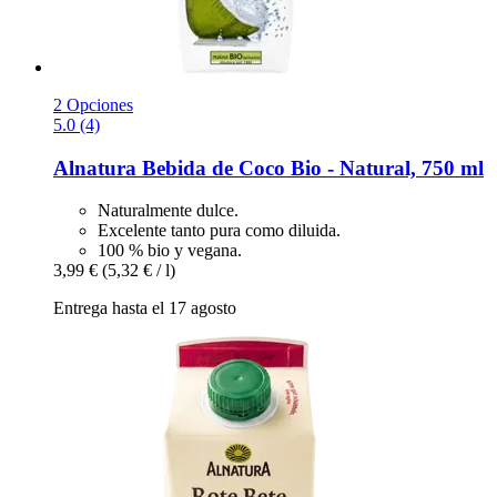
2 Opciones
5.0 (4)
Alnatura
Bebida de Coco Bio -​ Natural, 750 ml
Naturalmente dulce.
Excelente tanto pura como diluida.
100 % bio y vegana.
3,99 €
(5,32 € / l)
Entrega hasta el 17 agosto