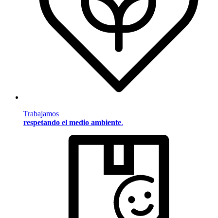
Trabajamos
respetando el medio ambiente
.