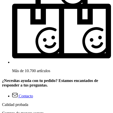
Más de 10.700 artículos
¿Necesitas ayuda con tu pedido? Estamos encantados de
responder a tus preguntas.
Contacto
Calidad probada