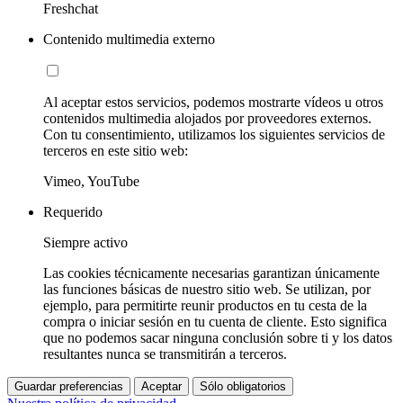
Freshchat
Contenido multimedia externo
Al aceptar estos servicios, podemos mostrarte vídeos u otros
contenidos multimedia alojados por proveedores externos.
Con tu consentimiento, utilizamos los siguientes servicios de
terceros en este sitio web:
Vimeo, YouTube
Requerido
Siempre activo
Las cookies técnicamente necesarias garantizan únicamente
las funciones básicas de nuestro sitio web. Se utilizan, por
ejemplo, para permitirte reunir productos en tu cesta de la
compra o iniciar sesión en tu cuenta de cliente. Esto significa
que no podemos sacar ninguna conclusión sobre ti y los datos
resultantes nunca se transmitirán a terceros.
Guardar preferencias
Aceptar
Sólo obligatorios