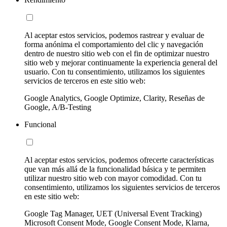
Al aceptar estos servicios, podemos rastrear y evaluar de
forma anónima el comportamiento del clic y navegación
dentro de nuestro sitio web con el fin de optimizar nuestro
sitio web y mejorar continuamente la experiencia general del
usuario. Con tu consentimiento, utilizamos los siguientes
servicios de terceros en este sitio web:
Google Analytics, Google Optimize, Clarity, Reseñas de
Google, A/B-Testing
Funcional
Al aceptar estos servicios, podemos ofrecerte características
que van más allá de la funcionalidad básica y te permiten
utilizar nuestro sitio web con mayor comodidad. Con tu
consentimiento, utilizamos los siguientes servicios de terceros
en este sitio web:
Google Tag Manager, UET (Universal Event Tracking)
Microsoft Consent Mode, Google Consent Mode, Klarna,