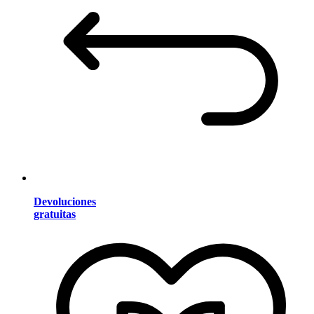
Devoluciones
gratuitas