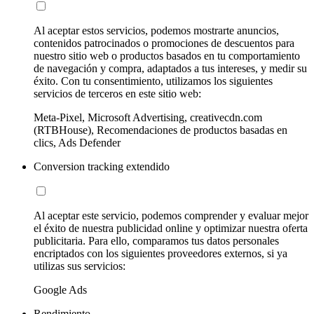
Al aceptar estos servicios, podemos mostrarte anuncios,
contenidos patrocinados o promociones de descuentos para
nuestro sitio web o productos basados en tu comportamiento
de navegación y compra, adaptados a tus intereses, y medir su
éxito. Con tu consentimiento, utilizamos los siguientes
servicios de terceros en este sitio web:
Meta-Pixel, Microsoft Advertising, creativecdn.com
(RTBHouse), Recomendaciones de productos basadas en
clics, Ads Defender
Conversion tracking extendido
Al aceptar este servicio, podemos comprender y evaluar mejor
el éxito de nuestra publicidad online y optimizar nuestra oferta
publicitaria. Para ello, comparamos tus datos personales
encriptados con los siguientes proveedores externos, si ya
utilizas sus servicios:
Google Ads
Rendimiento