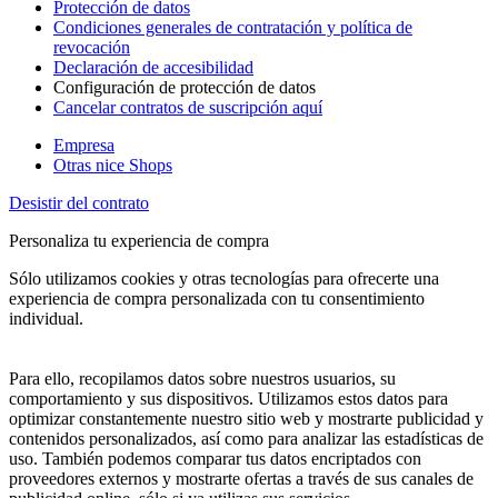
Protección de datos
Condiciones generales de contratación y política de
revocación
Declaración de accesibilidad
Configuración de protección de datos
Cancelar contratos de suscripción aquí
Empresa
Otras nice Shops
Desistir del contrato
Personaliza tu experiencia de compra
Sólo utilizamos cookies y otras tecnologías para ofrecerte una
experiencia de compra personalizada con tu consentimiento
individual.
Para ello, recopilamos datos sobre nuestros usuarios, su
comportamiento y sus dispositivos. Utilizamos estos datos para
optimizar constantemente nuestro sitio web y mostrarte publicidad y
contenidos personalizados, así como para analizar las estadísticas de
uso. También podemos comparar tus datos encriptados con
proveedores externos y mostrarte ofertas a través de sus canales de