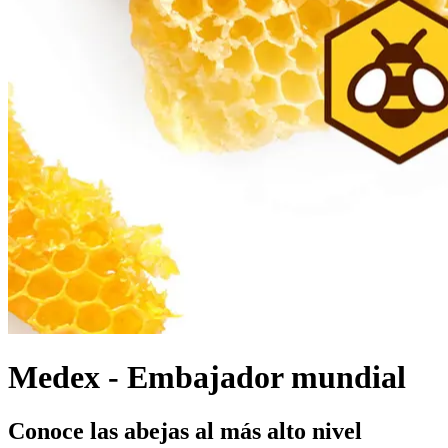
Medex - Embajador mundial
Conoce las abejas al más alto nivel