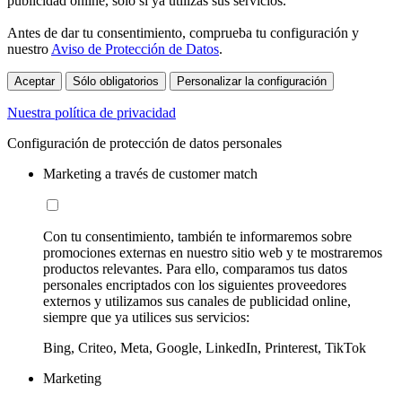
publicidad online, sólo si ya utilizas sus servicios.
Antes de dar tu consentimiento, comprueba tu configuración y
nuestro
Aviso de Protección de Datos
.
Aceptar
Sólo obligatorios
Personalizar la configuración
Nuestra política de privacidad
Configuración de protección de datos personales
Marketing a través de customer match
Con tu consentimiento, también te informaremos sobre
promociones externas en nuestro sitio web y te mostraremos
productos relevantes. Para ello, comparamos tus datos
personales encriptados con los siguientes proveedores
externos y utilizamos sus canales de publicidad online,
siempre que ya utilices sus servicios:
Bing, Criteo, Meta, Google, LinkedIn, Printerest, TikTok
Marketing