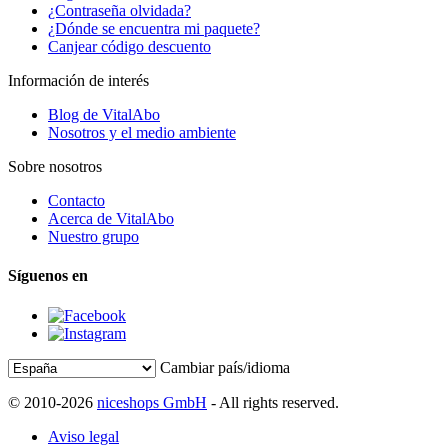
¿Contraseña olvidada?
¿Dónde se encuentra mi paquete?
Canjear código descuento
Información de interés
Blog de VitalAbo
Nosotros y el medio ambiente
Sobre nosotros
Contacto
Acerca de VitalAbo
Nuestro grupo
Síguenos en
Cambiar país/idioma
© 2010-2026
niceshops GmbH
- All rights reserved.
Aviso legal