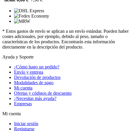
* Estos gastos de envío se aplican a un envío estándar. Pueden haber
costes adicionales, por ejemplo, debido al peso, tamaño o
características de los productos. Encontrarás esta información
directamente en la descripción del producto.
Ayuda y Soporte
¿Cómo hago un pedido?
Envío y entrega
Devolución de productos
Modalidades de pago
Mi cuenta
Ofertas y códigos de descuento
¿Necesitas más ayuda?
Empresas
Mi cuenta
Iniciar sesión
Registrarse