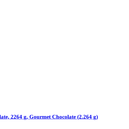
te, 2264 g, Gourmet Chocolate (2.264 g)