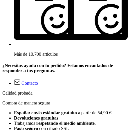
Más de 10.700 artículos
¿Necesitas ayuda con tu pedido? Estamos encantados de
responder a tus preguntas.
Contacto
Calidad probada
Compra de manera segura
España: envío estándar gratuito
a partir de 54,90 €
Devoluciones gratuitas
Trabajamos
respetando el medio ambiente
.
Pago seguro
con cifrado SSL