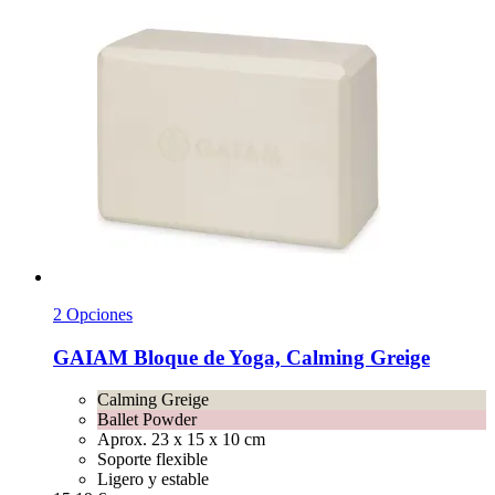
2 Opciones
GAIAM
Bloque de Yoga, Calming Greige
Calming Greige
Ballet Powder
Aprox. 23 x 15 x 10 cm
Soporte flexible
Ligero y estable