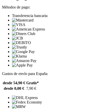
Métodos de pago:
Transferencia bancaria
Gastos de envío para España
desde 54,90 €
Gratis*
desde 0,00 €
7,90 €