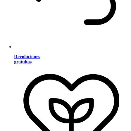
Devoluciones
gratuitas