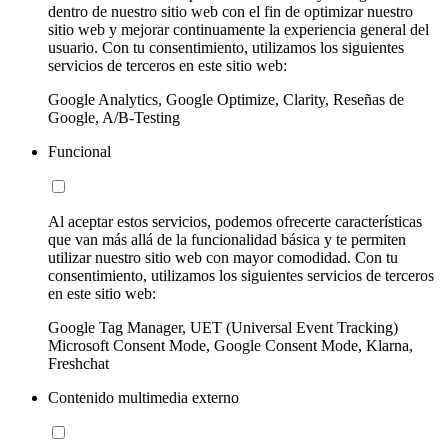
dentro de nuestro sitio web con el fin de optimizar nuestro
sitio web y mejorar continuamente la experiencia general del
usuario. Con tu consentimiento, utilizamos los siguientes
servicios de terceros en este sitio web:
Google Analytics, Google Optimize, Clarity, Reseñas de
Google, A/B-Testing
Funcional
Al aceptar estos servicios, podemos ofrecerte características
que van más allá de la funcionalidad básica y te permiten
utilizar nuestro sitio web con mayor comodidad. Con tu
consentimiento, utilizamos los siguientes servicios de terceros
en este sitio web:
Google Tag Manager, UET (Universal Event Tracking)
Microsoft Consent Mode, Google Consent Mode, Klarna,
Freshchat
Contenido multimedia externo