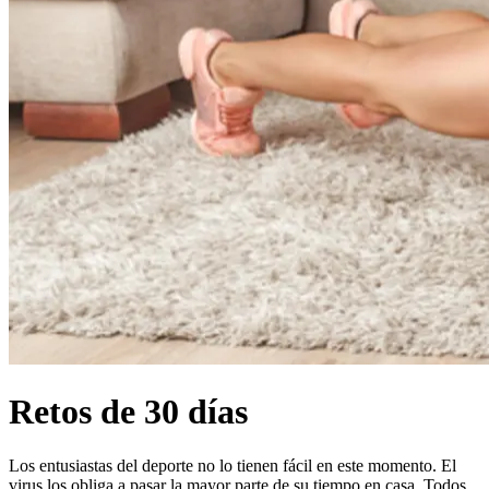
Retos de 30 días
Los entusiastas del deporte no lo tienen fácil en este momento. El
virus los obliga a pasar la mayor parte de su tiempo en casa. Todos