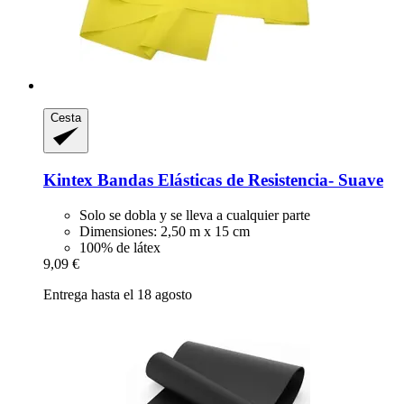
Cesta
Kintex
Bandas Elásticas de Resistencia-​ Suave
Solo se dobla y se lleva a cualquier parte
Dimensiones: 2,50 m x 15 cm
100% de látex
9,09 €
Entrega hasta el 18 agosto