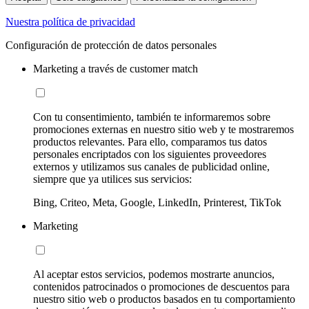
Nuestra política de privacidad
Configuración de protección de datos personales
Marketing a través de customer match
Con tu consentimiento, también te informaremos sobre
promociones externas en nuestro sitio web y te mostraremos
productos relevantes. Para ello, comparamos tus datos
personales encriptados con los siguientes proveedores
externos y utilizamos sus canales de publicidad online,
siempre que ya utilices sus servicios:
Bing, Criteo, Meta, Google, LinkedIn, Printerest, TikTok
Marketing
Al aceptar estos servicios, podemos mostrarte anuncios,
contenidos patrocinados o promociones de descuentos para
nuestro sitio web o productos basados en tu comportamiento