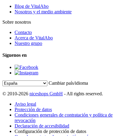
Blog de VitalAbo
Nosotros y el medio ambiente
Sobre nosotros
Contacto
Acerca de VitalAbo
Nuestro grupo
Síguenos en
Cambiar país/idioma
© 2010-2026
niceshops GmbH
- All rights reserved.
Aviso legal
Protección de datos
Condiciones generales de contratación y política de
revocación
Declaración de accesibilidad
Configuración de protección de datos