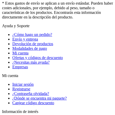
* Estos gastos de envío se aplican a un envío estándar. Pueden haber
costes adicionales, por ejemplo, debido al peso, tamaño o
características de los productos. Encontrarás esta información
directamente en la descripción del producto.
Ayuda y Soporte
¿Cómo hago un pedido?
Envío y entrega
Devolución de productos
Modalidades de pago
Mi cuenta
Ofertas y códigos de descuento
¿Necesitas más ayuda?
Empresas
Mi cuenta
Iniciar sesión
Registrarse
¿Contraseña olvidada?
¿Dónde se encuentra mi paquete?
Canjear código descuento
Información de interés