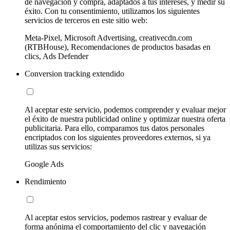
de navegación y compra, adaptados a tus intereses, y medir su
éxito. Con tu consentimiento, utilizamos los siguientes
servicios de terceros en este sitio web:
Meta-Pixel, Microsoft Advertising, creativecdn.com
(RTBHouse), Recomendaciones de productos basadas en
clics, Ads Defender
Conversion tracking extendido
Al aceptar este servicio, podemos comprender y evaluar mejor
el éxito de nuestra publicidad online y optimizar nuestra oferta
publicitaria. Para ello, comparamos tus datos personales
encriptados con los siguientes proveedores externos, si ya
utilizas sus servicios:
Google Ads
Rendimiento
Al aceptar estos servicios, podemos rastrear y evaluar de
forma anónima el comportamiento del clic y navegación