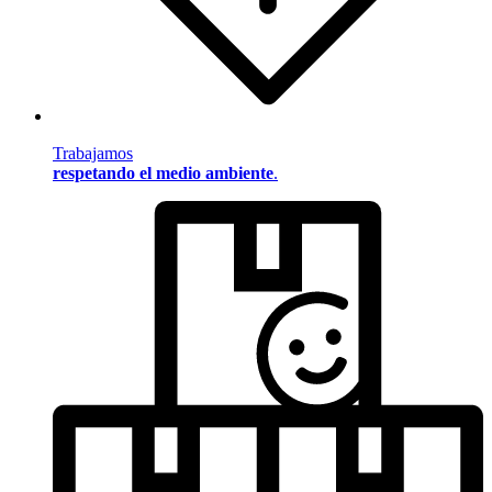
Trabajamos
respetando el medio ambiente
.