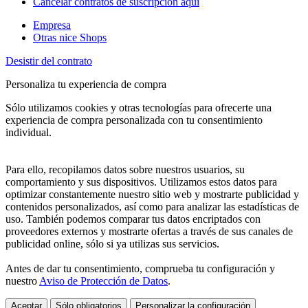
Cancelar contratos de suscripción aquí
Empresa
Otras nice Shops
Desistir del contrato
Personaliza tu experiencia de compra
Sólo utilizamos cookies y otras tecnologías para ofrecerte una
experiencia de compra personalizada con tu consentimiento
individual.
Para ello, recopilamos datos sobre nuestros usuarios, su
comportamiento y sus dispositivos. Utilizamos estos datos para
optimizar constantemente nuestro sitio web y mostrarte publicidad y
contenidos personalizados, así como para analizar las estadísticas de
uso. También podemos comparar tus datos encriptados con
proveedores externos y mostrarte ofertas a través de sus canales de
publicidad online, sólo si ya utilizas sus servicios.
Antes de dar tu consentimiento, comprueba tu configuración y
nuestro
Aviso de Protección de Datos
.
Aceptar
Sólo obligatorios
Personalizar la configuración