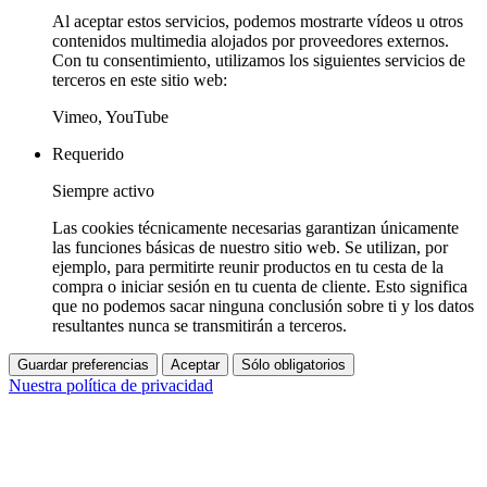
Al aceptar estos servicios, podemos mostrarte vídeos u otros
contenidos multimedia alojados por proveedores externos.
Con tu consentimiento, utilizamos los siguientes servicios de
terceros en este sitio web:
Vimeo, YouTube
Requerido
Siempre activo
Las cookies técnicamente necesarias garantizan únicamente
las funciones básicas de nuestro sitio web. Se utilizan, por
ejemplo, para permitirte reunir productos en tu cesta de la
compra o iniciar sesión en tu cuenta de cliente. Esto significa
que no podemos sacar ninguna conclusión sobre ti y los datos
resultantes nunca se transmitirán a terceros.
Guardar preferencias
Aceptar
Sólo obligatorios
Nuestra política de privacidad