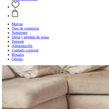
Marcas
Tipo de exigencia
Nutrientes
Dieta y pérdida de grasa
Deporte
Alimentación
Cuidado corporal
Regalos
Ofertas