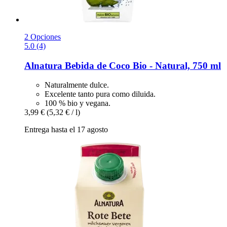
2 Opciones
5.0 (4)
Alnatura
Bebida de Coco Bio -​ Natural, 750 ml
Naturalmente dulce.
Excelente tanto pura como diluida.
100 % bio y vegana.
3,99 €
(5,32 € / l)
Entrega hasta el 17 agosto