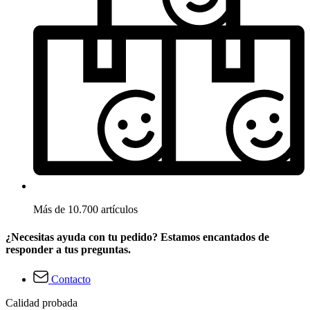
Más de 10.700 artículos
¿Necesitas ayuda con tu pedido? Estamos encantados de
responder a tus preguntas.
Contacto
Calidad probada