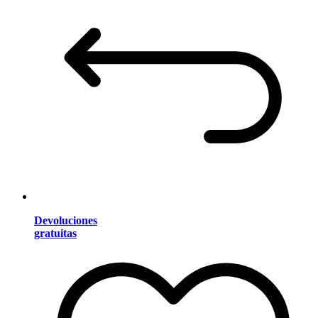
Devoluciones
gratuitas