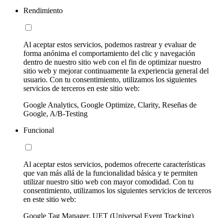
Rendimiento
Al aceptar estos servicios, podemos rastrear y evaluar de
forma anónima el comportamiento del clic y navegación
dentro de nuestro sitio web con el fin de optimizar nuestro
sitio web y mejorar continuamente la experiencia general del
usuario. Con tu consentimiento, utilizamos los siguientes
servicios de terceros en este sitio web:
Google Analytics, Google Optimize, Clarity, Reseñas de
Google, A/B-Testing
Funcional
Al aceptar estos servicios, podemos ofrecerte características
que van más allá de la funcionalidad básica y te permiten
utilizar nuestro sitio web con mayor comodidad. Con tu
consentimiento, utilizamos los siguientes servicios de terceros
en este sitio web:
Google Tag Manager, UET (Universal Event Tracking)