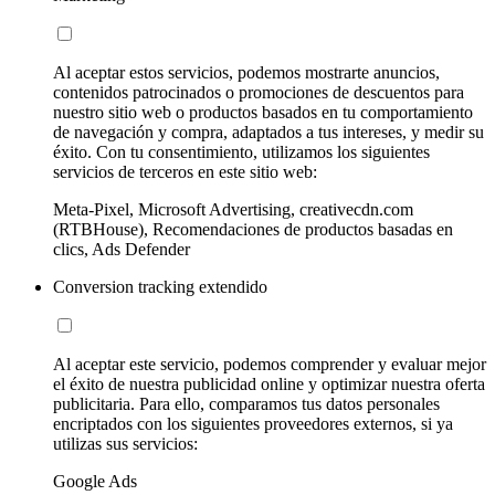
Al aceptar estos servicios, podemos mostrarte anuncios,
contenidos patrocinados o promociones de descuentos para
nuestro sitio web o productos basados en tu comportamiento
de navegación y compra, adaptados a tus intereses, y medir su
éxito. Con tu consentimiento, utilizamos los siguientes
servicios de terceros en este sitio web:
Meta-Pixel, Microsoft Advertising, creativecdn.com
(RTBHouse), Recomendaciones de productos basadas en
clics, Ads Defender
Conversion tracking extendido
Al aceptar este servicio, podemos comprender y evaluar mejor
el éxito de nuestra publicidad online y optimizar nuestra oferta
publicitaria. Para ello, comparamos tus datos personales
encriptados con los siguientes proveedores externos, si ya
utilizas sus servicios:
Google Ads