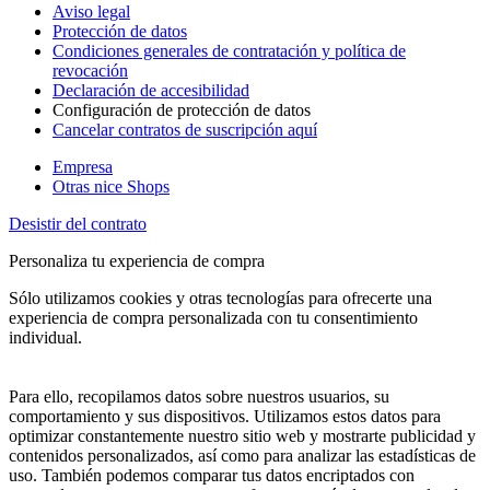
Aviso legal
Protección de datos
Condiciones generales de contratación y política de
revocación
Declaración de accesibilidad
Configuración de protección de datos
Cancelar contratos de suscripción aquí
Empresa
Otras nice Shops
Desistir del contrato
Personaliza tu experiencia de compra
Sólo utilizamos cookies y otras tecnologías para ofrecerte una
experiencia de compra personalizada con tu consentimiento
individual.
Para ello, recopilamos datos sobre nuestros usuarios, su
comportamiento y sus dispositivos. Utilizamos estos datos para
optimizar constantemente nuestro sitio web y mostrarte publicidad y
contenidos personalizados, así como para analizar las estadísticas de
uso. También podemos comparar tus datos encriptados con