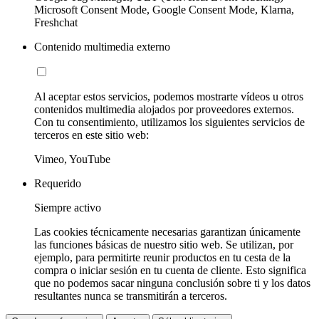
Microsoft Consent Mode, Google Consent Mode, Klarna,
Freshchat
Contenido multimedia externo
Al aceptar estos servicios, podemos mostrarte vídeos u otros
contenidos multimedia alojados por proveedores externos.
Con tu consentimiento, utilizamos los siguientes servicios de
terceros en este sitio web:
Vimeo, YouTube
Requerido
Siempre activo
Las cookies técnicamente necesarias garantizan únicamente
las funciones básicas de nuestro sitio web. Se utilizan, por
ejemplo, para permitirte reunir productos en tu cesta de la
compra o iniciar sesión en tu cuenta de cliente. Esto significa
que no podemos sacar ninguna conclusión sobre ti y los datos
resultantes nunca se transmitirán a terceros.