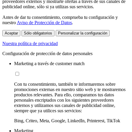
proveedores externos y mostrarte ofertas a través de sus canales de
publicidad online, sólo si ya utilizas sus servicios.
Antes de dar tu consentimiento, comprueba tu configuración y
nuestro
Aviso de Protección de Datos
.
Aceptar
Sólo obligatorios
Personalizar la configuración
Nuestra política de privacidad
Configuración de protección de datos personales
Marketing a través de customer match
Con tu consentimiento, también te informaremos sobre
promociones externas en nuestro sitio web y te mostraremos
productos relevantes. Para ello, comparamos tus datos
personales encriptados con los siguientes proveedores
externos y utilizamos sus canales de publicidad online,
siempre que ya utilices sus servicios:
Bing, Criteo, Meta, Google, LinkedIn, Printerest, TikTok
Marketing