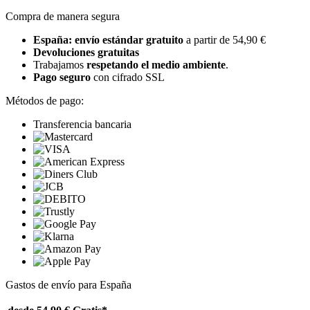
Compra de manera segura
España: envío estándar gratuito
a partir de 54,90 €
Devoluciones gratuitas
Trabajamos
respetando el medio ambiente
.
Pago seguro
con cifrado SSL
Métodos de pago:
Transferencia bancaria
Gastos de envío para España