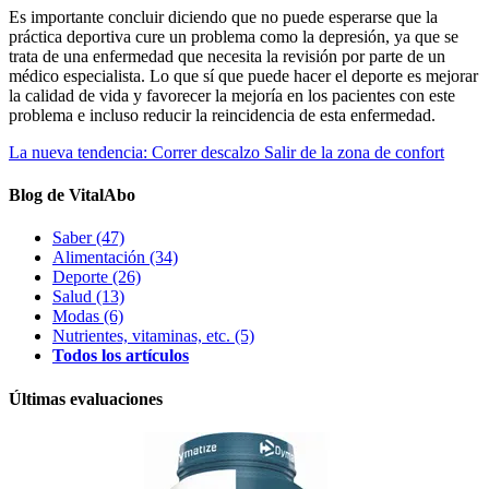
Es importante concluir diciendo que no puede esperarse que la
práctica deportiva cure un problema como la depresión, ya que se
trata de una enfermedad que necesita la revisión por parte de un
médico especialista. Lo que sí que puede hacer el deporte es mejorar
la calidad de vida y favorecer la mejoría en los pacientes con este
problema e incluso reducir la reincidencia de esta enfermedad.
La nueva tendencia: Correr descalzo
Salir de la zona de confort
Blog de VitalAbo
Saber
(47)
Alimentación
(34)
Deporte
(26)
Salud
(13)
Modas
(6)
Nutrientes, vitaminas, etc.
(5)
Todos los artículos
Últimas evaluaciones