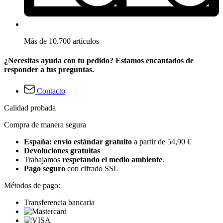
Más de 10.700 artículos
¿Necesitas ayuda con tu pedido? Estamos encantados de
responder a tus preguntas.
Contacto
Calidad probada
Compra de manera segura
España: envío estándar gratuito
a partir de 54,90 €
Devoluciones gratuitas
Trabajamos
respetando el medio ambiente
.
Pago seguro
con cifrado SSL
Métodos de pago:
Transferencia bancaria