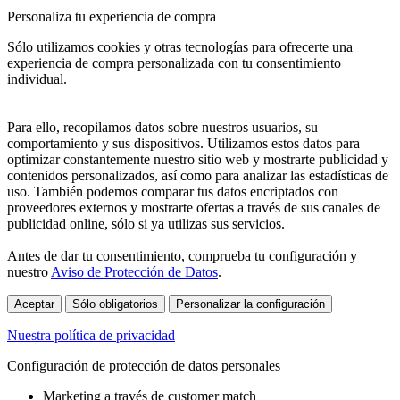
Personaliza tu experiencia de compra
Sólo utilizamos cookies y otras tecnologías para ofrecerte una
experiencia de compra personalizada con tu consentimiento
individual.
Para ello, recopilamos datos sobre nuestros usuarios, su
comportamiento y sus dispositivos. Utilizamos estos datos para
optimizar constantemente nuestro sitio web y mostrarte publicidad y
contenidos personalizados, así como para analizar las estadísticas de
uso. También podemos comparar tus datos encriptados con
proveedores externos y mostrarte ofertas a través de sus canales de
publicidad online, sólo si ya utilizas sus servicios.
Antes de dar tu consentimiento, comprueba tu configuración y
nuestro
Aviso de Protección de Datos
.
Aceptar
Sólo obligatorios
Personalizar la configuración
Nuestra política de privacidad
Configuración de protección de datos personales
Marketing a través de customer match