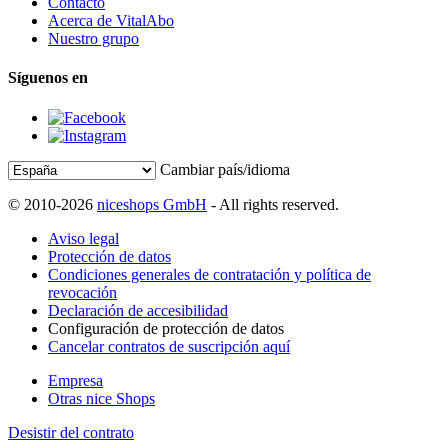
Contacto
Acerca de VitalAbo
Nuestro grupo
Síguenos en
Cambiar país/idioma
© 2010-2026
niceshops GmbH
- All rights reserved.
Aviso legal
Protección de datos
Condiciones generales de contratación y política de
revocación
Declaración de accesibilidad
Configuración de protección de datos
Cancelar contratos de suscripción aquí
Empresa
Otras nice Shops
Desistir del contrato