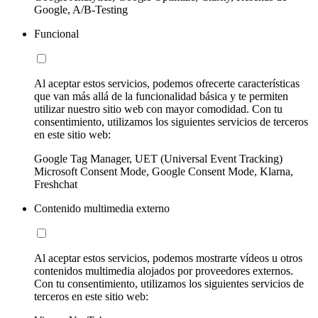
Google, A/B-Testing
Funcional
Al aceptar estos servicios, podemos ofrecerte características
que van más allá de la funcionalidad básica y te permiten
utilizar nuestro sitio web con mayor comodidad. Con tu
consentimiento, utilizamos los siguientes servicios de terceros
en este sitio web:
Google Tag Manager, UET (Universal Event Tracking)
Microsoft Consent Mode, Google Consent Mode, Klarna,
Freshchat
Contenido multimedia externo
Al aceptar estos servicios, podemos mostrarte vídeos u otros
contenidos multimedia alojados por proveedores externos.
Con tu consentimiento, utilizamos los siguientes servicios de
terceros en este sitio web: