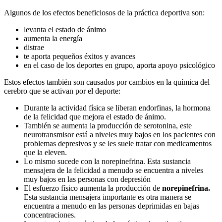
Algunos de los efectos beneficiosos de la práctica deportiva son:
levanta el estado de ánimo
aumenta la energía
distrae
te aporta pequeños éxitos y avances
en el caso de los deportes en grupo, aporta apoyo psicológico
Estos efectos también son causados ​​por cambios en la química del
cerebro que se activan por el deporte:
Durante la actividad física se liberan endorfinas, la hormona
de la felicidad que mejora el estado de ánimo.
También se aumenta la producción de serotonina, este
neurotransmisor está a niveles muy bajos en los pacientes con
problemas depresivos y se les suele tratar con medicamentos
que la eleven.
Lo mismo sucede con la norepinefrina. Esta sustancia
mensajera de la felicidad a menudo se encuentra a niveles
muy bajos en las personas con depresión
El esfuerzo físico aumenta la producción de
norepinefrina.
Esta sustancia mensajera importante es otra manera se
encuentra a menudo en las personas deprimidas en bajas
concentraciones.