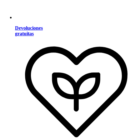
Devoluciones
gratuitas