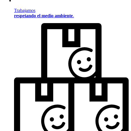
Trabajamos
respetando el medio ambiente
.