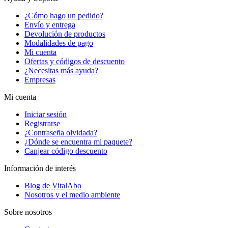
¿Cómo hago un pedido?
Envío y entrega
Devolución de productos
Modalidades de pago
Mi cuenta
Ofertas y códigos de descuento
¿Necesitas más ayuda?
Empresas
Mi cuenta
Iniciar sesión
Registrarse
¿Contraseña olvidada?
¿Dónde se encuentra mi paquete?
Canjear código descuento
Información de interés
Blog de VitalAbo
Nosotros y el medio ambiente
Sobre nosotros