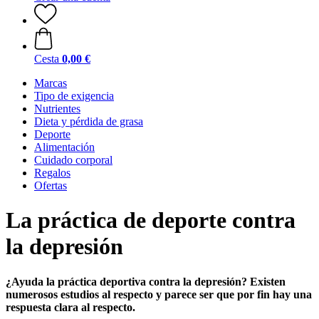
Cesta
0,00 €
Marcas
Tipo de exigencia
Nutrientes
Dieta y pérdida de grasa
Deporte
Alimentación
Cuidado corporal
Regalos
Ofertas
La práctica de deporte contra
la depresión
¿Ayuda la práctica deportiva contra la depresión? Existen
numerosos estudios al respecto y parece ser que por fin hay una
respuesta clara al respecto.