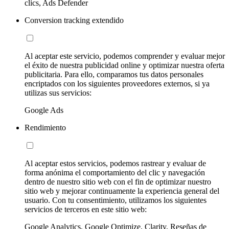
clics, Ads Defender
Conversion tracking extendido
Al aceptar este servicio, podemos comprender y evaluar mejor
el éxito de nuestra publicidad online y optimizar nuestra oferta
publicitaria. Para ello, comparamos tus datos personales
encriptados con los siguientes proveedores externos, si ya
utilizas sus servicios:
Google Ads
Rendimiento
Al aceptar estos servicios, podemos rastrear y evaluar de
forma anónima el comportamiento del clic y navegación
dentro de nuestro sitio web con el fin de optimizar nuestro
sitio web y mejorar continuamente la experiencia general del
usuario. Con tu consentimiento, utilizamos los siguientes
servicios de terceros en este sitio web:
Google Analytics, Google Optimize, Clarity, Reseñas de