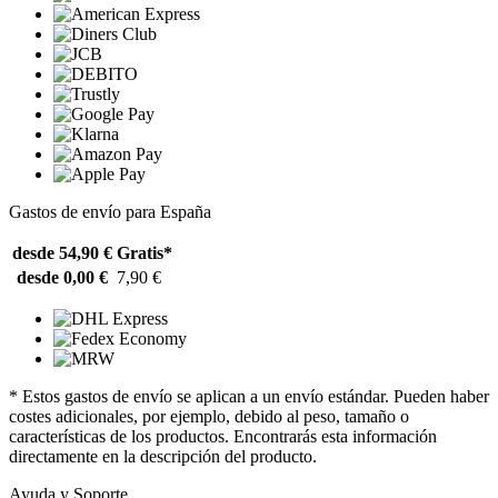
Gastos de envío para España
desde 54,90 €
Gratis*
desde 0,00 €
7,90 €
* Estos gastos de envío se aplican a un envío estándar. Pueden haber
costes adicionales, por ejemplo, debido al peso, tamaño o
características de los productos. Encontrarás esta información
directamente en la descripción del producto.
Ayuda y Soporte