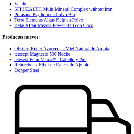
Vetain
SFI HEALTH Multi-Mineral Complex without Iron
Purasana Psyllium en Polvo Bio
Terra Elements Algas Kelp en Polvo
Bake Affair Mezcla Power Ball con Coco
Productos nuevos:
Obsthof Retter Ayurveda - Miel Natural de Aronia
tetesept Magnesio 500 Noche
tetesept Femi Mama® - Cabello y Piel
Retterchen - Elixir de Raíces de Ajo bio
Dopper Steel