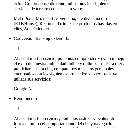
éxito. Con tu consentimiento, utilizamos los siguientes
servicios de terceros en este sitio web:
Meta-Pixel, Microsoft Advertising, creativecdn.com
(RTBHouse), Recomendaciones de productos basadas en
clics, Ads Defender
Conversion tracking extendido
Al aceptar este servicio, podemos comprender y evaluar mejor
el éxito de nuestra publicidad online y optimizar nuestra oferta
publicitaria. Para ello, comparamos tus datos personales
encriptados con los siguientes proveedores externos, si ya
utilizas sus servicios:
Google Ads
Rendimiento
Al aceptar estos servicios, podemos rastrear y evaluar de
forma anónima el comportamiento del clic y navegación