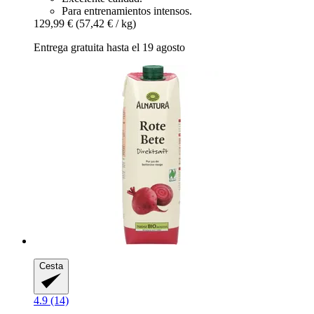
Para entrenamientos intensos.
129,99 €
(57,42 € / kg)
Entrega gratuita hasta el 19 agosto
Cesta
4.9 (14)