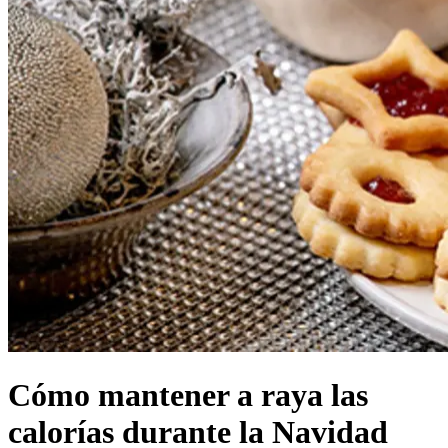
Cómo mantener a raya las
calorías durante la Navidad