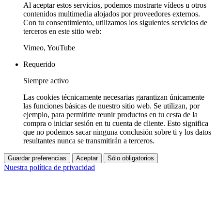
Al aceptar estos servicios, podemos mostrarte vídeos u otros
contenidos multimedia alojados por proveedores externos.
Con tu consentimiento, utilizamos los siguientes servicios de
terceros en este sitio web:
Vimeo, YouTube
Requerido
Siempre activo
Las cookies técnicamente necesarias garantizan únicamente
las funciones básicas de nuestro sitio web. Se utilizan, por
ejemplo, para permitirte reunir productos en tu cesta de la
compra o iniciar sesión en tu cuenta de cliente. Esto significa
que no podemos sacar ninguna conclusión sobre ti y los datos
resultantes nunca se transmitirán a terceros.
Guardar preferencias
Aceptar
Sólo obligatorios
Nuestra política de privacidad