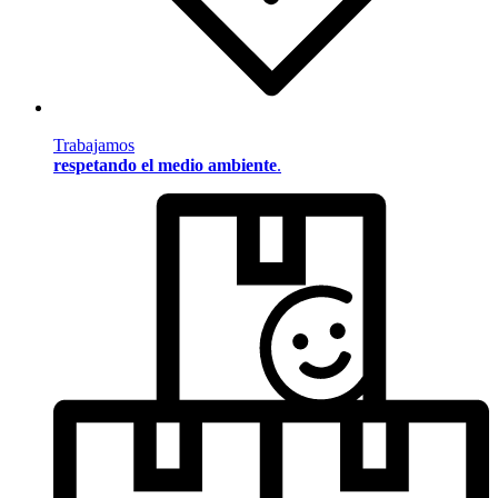
Trabajamos
respetando el medio ambiente
.