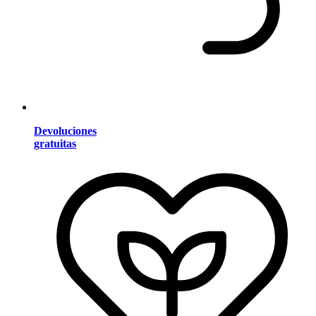
Devoluciones
gratuitas