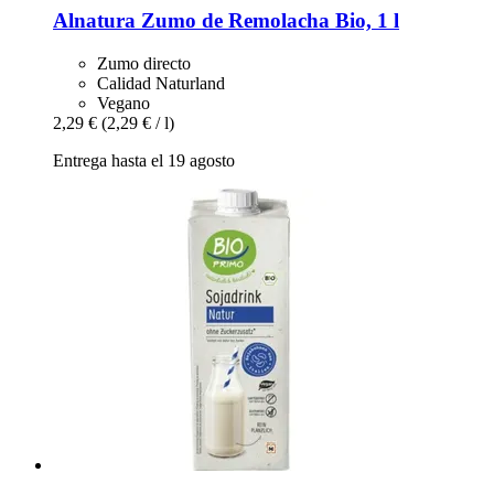
Alnatura
Zumo de Remolacha Bio, 1 l
Zumo directo
Calidad Naturland
Vegano
2,29 €
(2,29 € / l)
Entrega hasta el 19 agosto