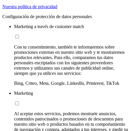
Nuestra política de privacidad
Configuración de protección de datos personales
Marketing a través de customer match
Con tu consentimiento, también te informaremos sobre
promociones externas en nuestro sitio web y te mostraremos
productos relevantes. Para ello, comparamos tus datos
personales encriptados con los siguientes proveedores
externos y utilizamos sus canales de publicidad online,
siempre que ya utilices sus servicios:
Bing, Criteo, Meta, Google, LinkedIn, Printerest, TikTok
Marketing
Al aceptar estos servicios, podemos mostrarte anuncios,
contenidos patrocinados o promociones de descuentos para
nuestro sitio web o productos basados en tu comportamiento
de navegación y compra, adaptados a tus intereses, y medir su