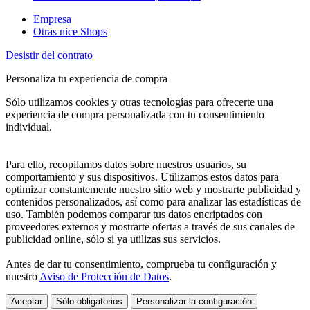
Empresa
Otras nice Shops
Desistir del contrato
Personaliza tu experiencia de compra
Sólo utilizamos cookies y otras tecnologías para ofrecerte una
experiencia de compra personalizada con tu consentimiento
individual.
Para ello, recopilamos datos sobre nuestros usuarios, su
comportamiento y sus dispositivos. Utilizamos estos datos para
optimizar constantemente nuestro sitio web y mostrarte publicidad y
contenidos personalizados, así como para analizar las estadísticas de
uso. También podemos comparar tus datos encriptados con
proveedores externos y mostrarte ofertas a través de sus canales de
publicidad online, sólo si ya utilizas sus servicios.
Antes de dar tu consentimiento, comprueba tu configuración y
nuestro
Aviso de Protección de Datos
.
Aceptar
Sólo obligatorios
Personalizar la configuración