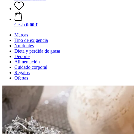
Cesta
0,00 €
Marcas
Tipo de exigencia
Nutrientes
Dieta y pérdida de grasa
Deporte
Alimentación
Cuidado corporal
Regalos
Ofertas