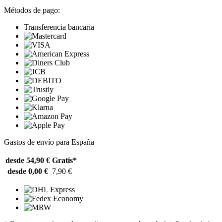
Métodos de pago:
Transferencia bancaria
Gastos de envío para España
desde 54,90 €
Gratis*
desde 0,00 €
7,90 €