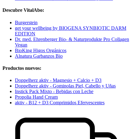
Descubre VitalAbo:
Burgerstein
get your wellbeing by BIOGENA SYNBIOTIC DARM
EDITION
Dr. med. Ehrenberger Bio- & Naturprodukte Pro Collagen
Vegan
BioKing Higos Orgánicos
Alnatura Garbanzos Bio
Productos nuevos:
Doppelherz aktiv - Magnesio + Calcio + D3
Doppelherz aktiv - Gominolas Piel, Cabello y Uñas
Instick Pack Mixto - Bebidas con Leche
Propolia Hand Cream
aktiv - B12 + D3 Comprimidos Efervescentes