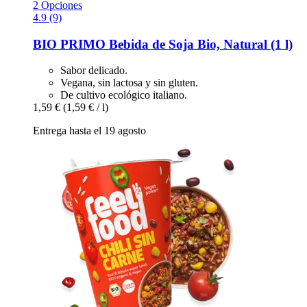
2 Opciones
4.9 (9)
BIO PRIMO
Bebida de Soja Bio, Natural (1 l)
Sabor delicado.
Vegana, sin lactosa y sin gluten.
De cultivo ecológico italiano.
1,59 €
(1,59 € / l)
Entrega hasta el 19 agosto