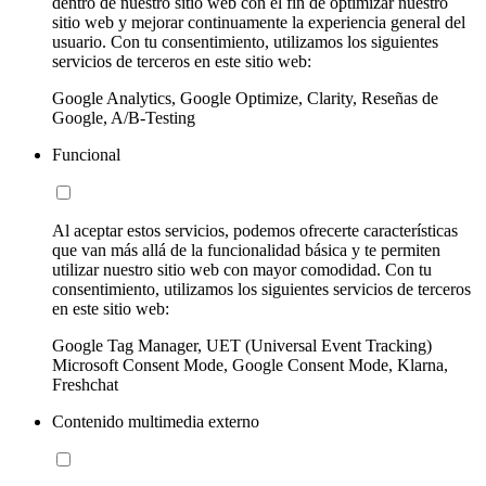
dentro de nuestro sitio web con el fin de optimizar nuestro
sitio web y mejorar continuamente la experiencia general del
usuario. Con tu consentimiento, utilizamos los siguientes
servicios de terceros en este sitio web:
Google Analytics, Google Optimize, Clarity, Reseñas de
Google, A/B-Testing
Funcional
Al aceptar estos servicios, podemos ofrecerte características
que van más allá de la funcionalidad básica y te permiten
utilizar nuestro sitio web con mayor comodidad. Con tu
consentimiento, utilizamos los siguientes servicios de terceros
en este sitio web:
Google Tag Manager, UET (Universal Event Tracking)
Microsoft Consent Mode, Google Consent Mode, Klarna,
Freshchat
Contenido multimedia externo