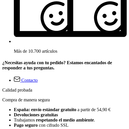
Más de 10.700 artículos
¿Necesitas ayuda con tu pedido? Estamos encantados de
responder a tus preguntas.
Contacto
Calidad probada
Compra de manera segura
España: envío estándar gratuito
a partir de 54,90 €
Devoluciones gratuitas
Trabajamos
respetando el medio ambiente
.
Pago seguro
con cifrado SSL