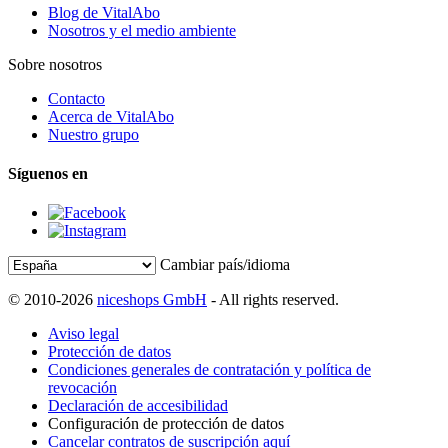
Blog de VitalAbo
Nosotros y el medio ambiente
Sobre nosotros
Contacto
Acerca de VitalAbo
Nuestro grupo
Síguenos en
Cambiar país/idioma
© 2010-2026
niceshops GmbH
- All rights reserved.
Aviso legal
Protección de datos
Condiciones generales de contratación y política de
revocación
Declaración de accesibilidad
Configuración de protección de datos
Cancelar contratos de suscripción aquí