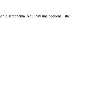
nar la sarcopenia. Aquí hay una pequeña lista: