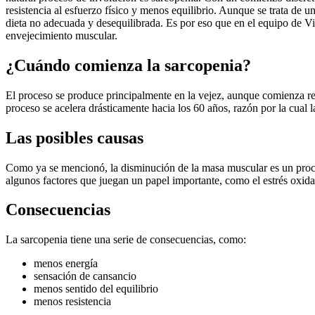
resistencia al esfuerzo físico y menos equilibrio. Aunque se trata de 
dieta no adecuada y desequilibrada. Es por eso que en el equipo de V
envejecimiento muscular.
¿Cuándo comienza la sarcopenia?
El proceso se produce principalmente en la vejez, aunque comienza 
proceso se acelera drásticamente hacia los 60 años, razón por la cual l
Las posibles causas
Como ya se mencionó, la disminución de la masa muscular es un proc
algunos factores que juegan un papel importante, como el estrés oxidat
Consecuencias
La sarcopenia tiene una serie de consecuencias, como:
menos energía
sensación de cansancio
menos sentido del equilibrio
menos resistencia