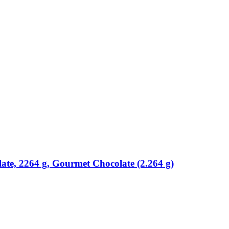
te, 2264 g, Gourmet Chocolate (2.264 g)