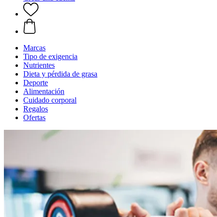
Marcas
Tipo de exigencia
Nutrientes
Dieta y pérdida de grasa
Deporte
Alimentación
Cuidado corporal
Regalos
Ofertas