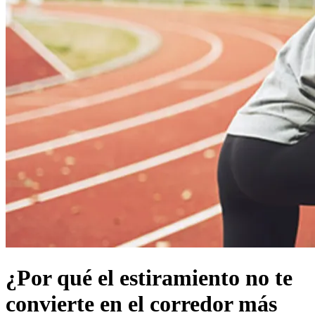
¿Por qué el estiramiento no te
convierte en el corredor más