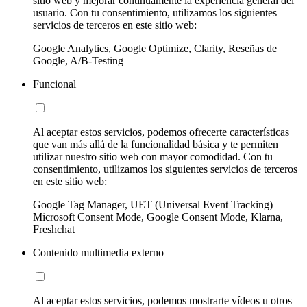
sitio web y mejorar continuamente la experiencia general del
usuario. Con tu consentimiento, utilizamos los siguientes
servicios de terceros en este sitio web:
Google Analytics, Google Optimize, Clarity, Reseñas de
Google, A/B-Testing
Funcional
Al aceptar estos servicios, podemos ofrecerte características
que van más allá de la funcionalidad básica y te permiten
utilizar nuestro sitio web con mayor comodidad. Con tu
consentimiento, utilizamos los siguientes servicios de terceros
en este sitio web:
Google Tag Manager, UET (Universal Event Tracking)
Microsoft Consent Mode, Google Consent Mode, Klarna,
Freshchat
Contenido multimedia externo
Al aceptar estos servicios, podemos mostrarte vídeos u otros