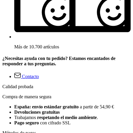
Más de 10.700 artículos
¿Necesitas ayuda con tu pedido? Estamos encantados de
responder a tus preguntas.
Contacto
Calidad probada
Compra de manera segura
España: envío estándar gratuito
a partir de 54,90 €
Devoluciones gratuitas
Trabajamos
respetando el medio ambiente
.
Pago seguro
con cifrado SSL
Métodos de pago: