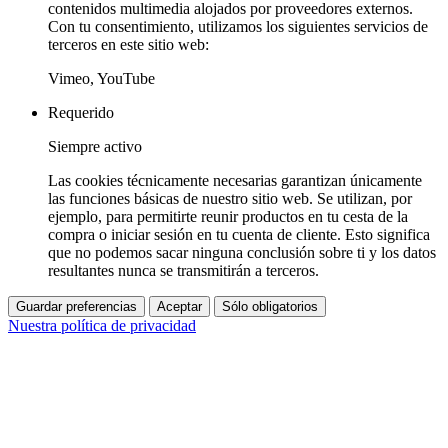
contenidos multimedia alojados por proveedores externos.
Con tu consentimiento, utilizamos los siguientes servicios de
terceros en este sitio web:
Vimeo, YouTube
Requerido
Siempre activo
Las cookies técnicamente necesarias garantizan únicamente
las funciones básicas de nuestro sitio web. Se utilizan, por
ejemplo, para permitirte reunir productos en tu cesta de la
compra o iniciar sesión en tu cuenta de cliente. Esto significa
que no podemos sacar ninguna conclusión sobre ti y los datos
resultantes nunca se transmitirán a terceros.
Guardar preferencias
Aceptar
Sólo obligatorios
Nuestra política de privacidad