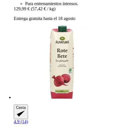
Para entrenamientos intensos.
129,99 €
(57,42 € / kg)
Entrega gratuita hasta el 18 agosto
Cesta
4.9 (14)