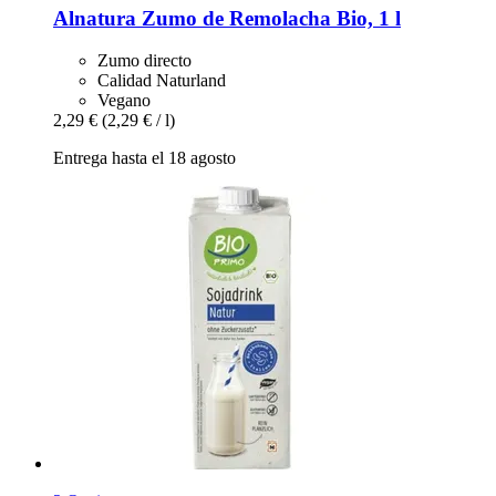
Alnatura
Zumo de Remolacha Bio, 1 l
Zumo directo
Calidad Naturland
Vegano
2,29 €
(2,29 € / l)
Entrega hasta el 18 agosto