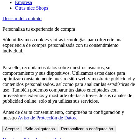
Empresa
Otras nice Shops
Desistir del contrato
Personaliza tu experiencia de compra
Sólo utilizamos cookies y otras tecnologías para ofrecerte una
experiencia de compra personalizada con tu consentimiento
individual.
Para ello, recopilamos datos sobre nuestros usuarios, su
comportamiento y sus dispositivos. Utilizamos estos datos para
optimizar constantemente nuestro sitio web y mostrarte publicidad y
contenidos personalizados, así como para analizar las estadísticas de
uso. También podemos comparar tus datos encriptados con
proveedores externos y mostrarte ofertas a través de sus canales de
publicidad online, sólo si ya utilizas sus servicios.
Antes de dar tu consentimiento, comprueba tu configuración y
nuestro
Aviso de Protección de Datos
.
Aceptar
Sólo obligatorios
Personalizar la configuración