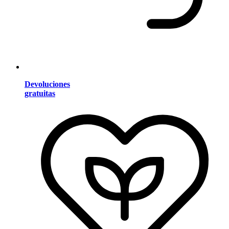
Devoluciones
gratuitas