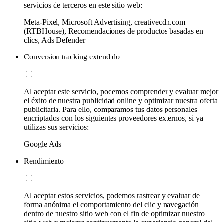
servicios de terceros en este sitio web:
Meta-Pixel, Microsoft Advertising, creativecdn.com
(RTBHouse), Recomendaciones de productos basadas en
clics, Ads Defender
Conversion tracking extendido
Al aceptar este servicio, podemos comprender y evaluar mejor
el éxito de nuestra publicidad online y optimizar nuestra oferta
publicitaria. Para ello, comparamos tus datos personales
encriptados con los siguientes proveedores externos, si ya
utilizas sus servicios:
Google Ads
Rendimiento
Al aceptar estos servicios, podemos rastrear y evaluar de
forma anónima el comportamiento del clic y navegación
dentro de nuestro sitio web con el fin de optimizar nuestro