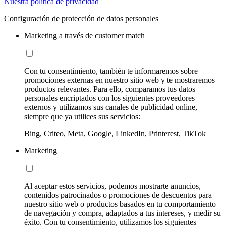
Nuestra política de privacidad
Configuración de protección de datos personales
Marketing a través de customer match
Con tu consentimiento, también te informaremos sobre
promociones externas en nuestro sitio web y te mostraremos
productos relevantes. Para ello, comparamos tus datos
personales encriptados con los siguientes proveedores
externos y utilizamos sus canales de publicidad online,
siempre que ya utilices sus servicios:
Bing, Criteo, Meta, Google, LinkedIn, Printerest, TikTok
Marketing
Al aceptar estos servicios, podemos mostrarte anuncios,
contenidos patrocinados o promociones de descuentos para
nuestro sitio web o productos basados en tu comportamiento
de navegación y compra, adaptados a tus intereses, y medir su
éxito. Con tu consentimiento, utilizamos los siguientes