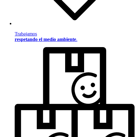
Trabajamos
respetando el medio ambiente
.