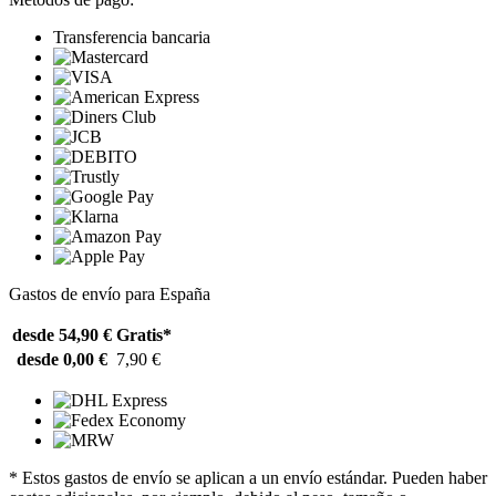
Transferencia bancaria
Gastos de envío para España
desde 54,90 €
Gratis*
desde 0,00 €
7,90 €
* Estos gastos de envío se aplican a un envío estándar. Pueden haber