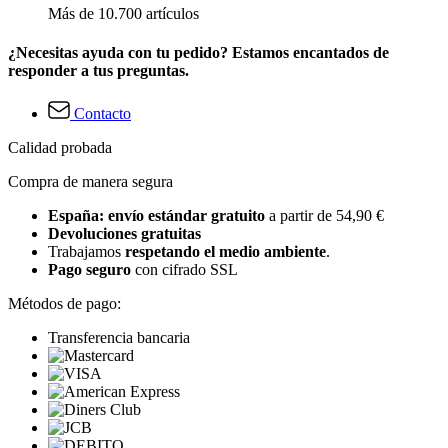
Más de 10.700 artículos
¿Necesitas ayuda con tu pedido? Estamos encantados de
responder a tus preguntas.
Contacto
Calidad probada
Compra de manera segura
España: envío estándar gratuito
a partir de 54,90 €
Devoluciones gratuitas
Trabajamos
respetando el medio ambiente
.
Pago seguro
con cifrado SSL
Métodos de pago:
Transferencia bancaria