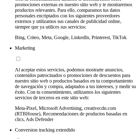
promociones externas en nuestro sitio web y te mostraremos
productos relevantes. Para ello, comparamos tus datos
personales encriptados con los siguientes proveedores
externos y utilizamos sus canales de publicidad online,
siempre que ya utilices sus servicios:
Bing, Criteo, Meta, Google, LinkedIn, Printerest, TikTok
Marketing
Al aceptar estos servicios, podemos mostrarte anuncios,
contenidos patrocinados o promociones de descuentos para
nuestro sitio web o productos basados en tu comportamiento
de navegación y compra, adaptados a tus intereses, y medir su
éxito. Con tu consentimiento, utilizamos los siguientes
servicios de terceros en este sitio web:
Meta-Pixel, Microsoft Advertising, creativecdn.com
(RTBHouse), Recomendaciones de productos basadas en
clics, Ads Defender
Conversion tracking extendido