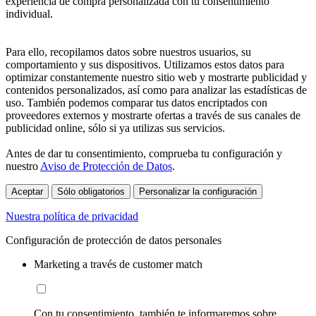
experiencia de compra personalizada con tu consentimiento
individual.
Para ello, recopilamos datos sobre nuestros usuarios, su
comportamiento y sus dispositivos. Utilizamos estos datos para
optimizar constantemente nuestro sitio web y mostrarte publicidad y
contenidos personalizados, así como para analizar las estadísticas de
uso. También podemos comparar tus datos encriptados con
proveedores externos y mostrarte ofertas a través de sus canales de
publicidad online, sólo si ya utilizas sus servicios.
Antes de dar tu consentimiento, comprueba tu configuración y
nuestro
Aviso de Protección de Datos
.
Aceptar
Sólo obligatorios
Personalizar la configuración
Nuestra política de privacidad
Configuración de protección de datos personales
Marketing a través de customer match
Con tu consentimiento, también te informaremos sobre