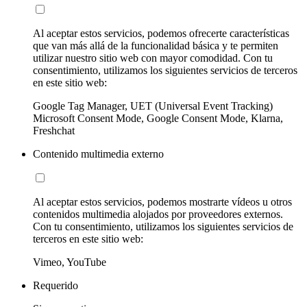
Al aceptar estos servicios, podemos ofrecerte características
que van más allá de la funcionalidad básica y te permiten
utilizar nuestro sitio web con mayor comodidad. Con tu
consentimiento, utilizamos los siguientes servicios de terceros
en este sitio web:
Google Tag Manager, UET (Universal Event Tracking)
Microsoft Consent Mode, Google Consent Mode, Klarna,
Freshchat
Contenido multimedia externo
Al aceptar estos servicios, podemos mostrarte vídeos u otros
contenidos multimedia alojados por proveedores externos.
Con tu consentimiento, utilizamos los siguientes servicios de
terceros en este sitio web:
Vimeo, YouTube
Requerido