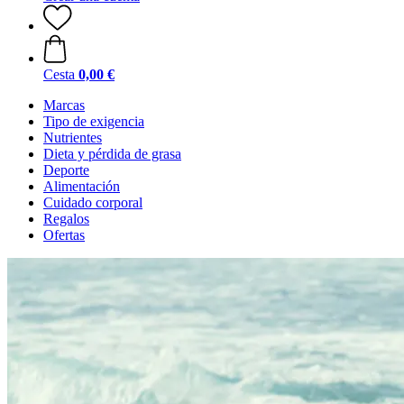
Cesta
0,00 €
Marcas
Tipo de exigencia
Nutrientes
Dieta y pérdida de grasa
Deporte
Alimentación
Cuidado corporal
Regalos
Ofertas