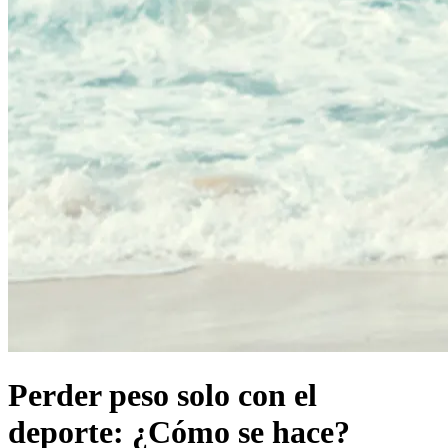
Perder peso solo con el
deporte: ¿Cómo se hace?