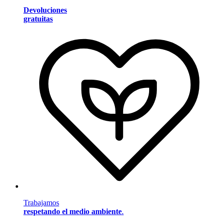
Devoluciones
gratuitas
Trabajamos
respetando el medio ambiente
.