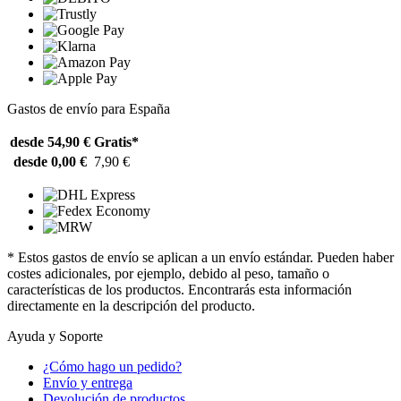
Gastos de envío para España
desde 54,90 €
Gratis*
desde 0,00 €
7,90 €
* Estos gastos de envío se aplican a un envío estándar. Pueden haber
costes adicionales, por ejemplo, debido al peso, tamaño o
características de los productos. Encontrarás esta información
directamente en la descripción del producto.
Ayuda y Soporte
¿Cómo hago un pedido?
Envío y entrega
Devolución de productos