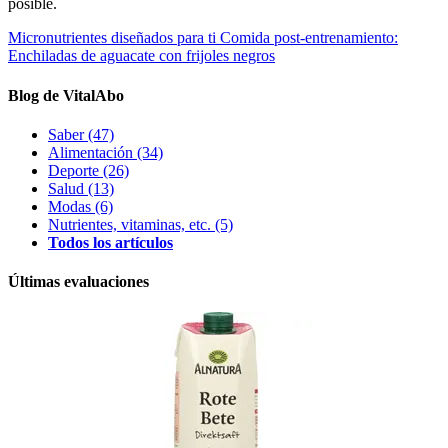
posible.
Micronutrientes diseñados para ti
Comida post-entrenamiento:
Enchiladas de aguacate con frijoles negros
Blog de VitalAbo
Saber
(47)
Alimentación
(34)
Deporte
(26)
Salud
(13)
Modas
(6)
Nutrientes, vitaminas, etc.
(5)
Todos los artículos
Últimas evaluaciones