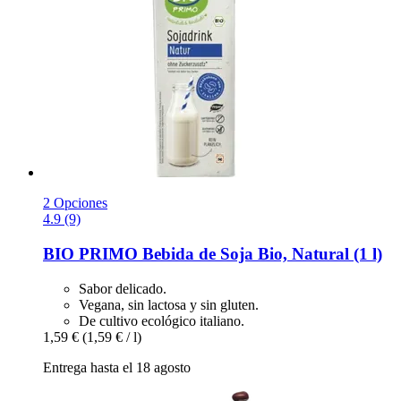
2 Opciones
4.9 (9)
BIO PRIMO
Bebida de Soja Bio, Natural (1 l)
Sabor delicado.
Vegana, sin lactosa y sin gluten.
De cultivo ecológico italiano.
1,59 €
(1,59 € / l)
Entrega hasta el 18 agosto