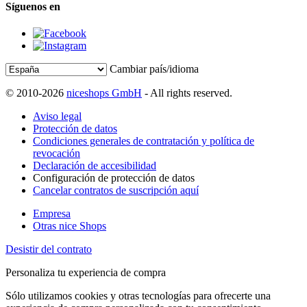
Síguenos en
Cambiar país/idioma
© 2010-2026
niceshops GmbH
- All rights reserved.
Aviso legal
Protección de datos
Condiciones generales de contratación y política de
revocación
Declaración de accesibilidad
Configuración de protección de datos
Cancelar contratos de suscripción aquí
Empresa
Otras nice Shops
Desistir del contrato
Personaliza tu experiencia de compra
Sólo utilizamos cookies y otras tecnologías para ofrecerte una