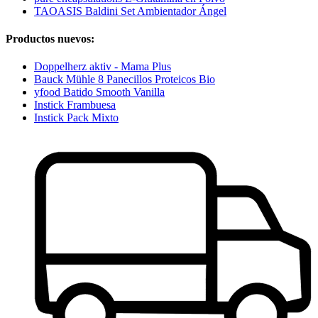
TAOASIS Baldini Set Ambientador Ángel
Productos nuevos:
Doppelherz aktiv - Mama Plus
Bauck Mühle 8 Panecillos Proteicos Bio
yfood Batido Smooth Vanilla
Instick Frambuesa
Instick Pack Mixto