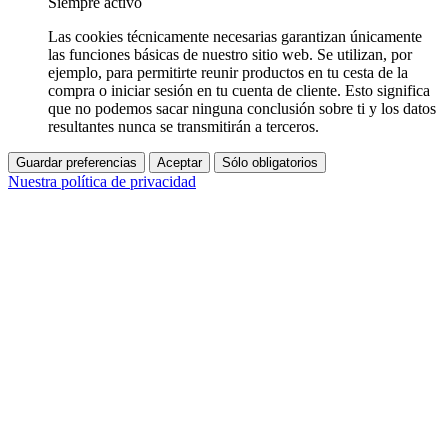
Siempre activo
Las cookies técnicamente necesarias garantizan únicamente
las funciones básicas de nuestro sitio web. Se utilizan, por
ejemplo, para permitirte reunir productos en tu cesta de la
compra o iniciar sesión en tu cuenta de cliente. Esto significa
que no podemos sacar ninguna conclusión sobre ti y los datos
resultantes nunca se transmitirán a terceros.
Guardar preferencias
Aceptar
Sólo obligatorios
Nuestra política de privacidad