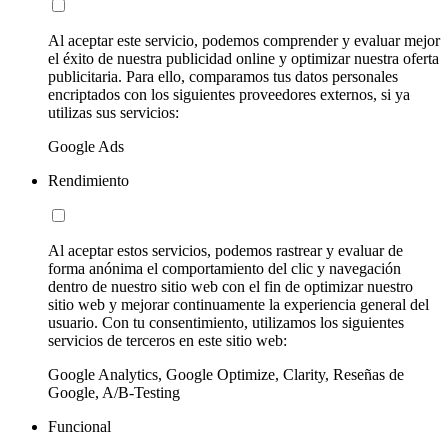
Al aceptar este servicio, podemos comprender y evaluar mejor
el éxito de nuestra publicidad online y optimizar nuestra oferta
publicitaria. Para ello, comparamos tus datos personales
encriptados con los siguientes proveedores externos, si ya
utilizas sus servicios:
Google Ads
Rendimiento
Al aceptar estos servicios, podemos rastrear y evaluar de
forma anónima el comportamiento del clic y navegación
dentro de nuestro sitio web con el fin de optimizar nuestro
sitio web y mejorar continuamente la experiencia general del
usuario. Con tu consentimiento, utilizamos los siguientes
servicios de terceros en este sitio web:
Google Analytics, Google Optimize, Clarity, Reseñas de
Google, A/B-Testing
Funcional