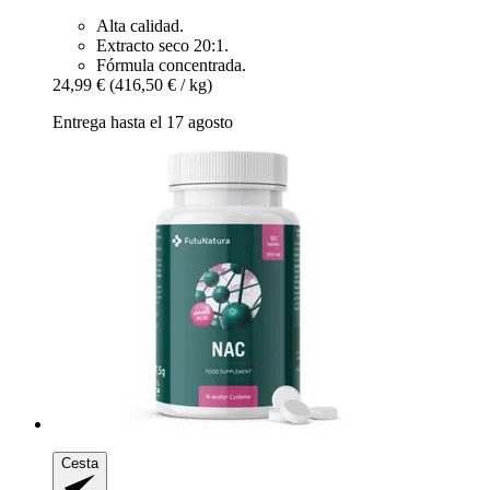
Alta calidad.
Extracto seco 20:1.
Fórmula concentrada.
24,99 €
(416,50 € / kg)
Entrega hasta el 17 agosto
Cesta