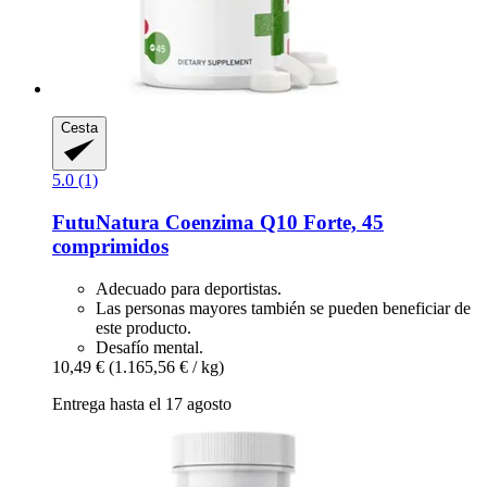
Cesta
5.0 (1)
FutuNatura
Coenzima Q10 Forte, 45
comprimidos
Adecuado para deportistas.
Las personas mayores también se pueden beneficiar de
este producto.
Desafío mental.
10,49 €
(1.165,56 € / kg)
Entrega hasta el 17 agosto