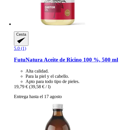
Cesta
5.0 (1)
FutuNatura
Aceite de Ricino 100 %, 500 ml
Alta calidad.
Para la piel y el cabello.
Apto para todo tipo de pieles.
19,79 €
(39,58 € / l)
Entrega hasta el 17 agosto