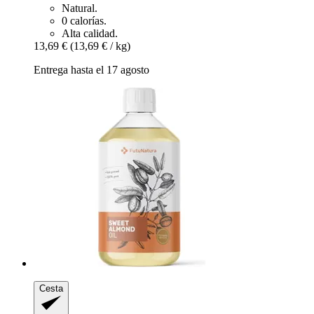
Natural.
0 calorías.
Alta calidad.
13,69 €
(13,69 € / kg)
Entrega hasta el 17 agosto
Cesta