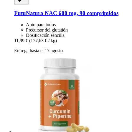
FutuNatura
NAC 600 mg, 90 comprimidos
Apto para todos
Precursor del glutatión
Dosificación sencilla
11,99 €
(177,63 € / kg)
Entrega hasta el 17 agosto