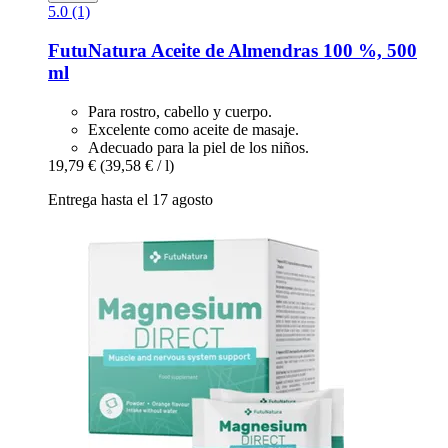
5.0 (1)
FutuNatura
Aceite de Almendras 100 %, 500
ml
Para rostro, cabello y cuerpo.
Excelente como aceite de masaje.
Adecuado para la piel de los niños.
19,79 €
(39,58 € / l)
Entrega hasta el 17 agosto