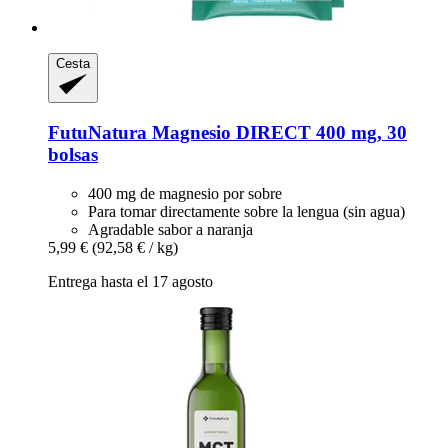
Cesta
FutuNatura
Magnesio DIRECT 400 mg, 30
bolsas
400 mg de magnesio por sobre
Para tomar directamente sobre la lengua (sin agua)
Agradable sabor a naranja
5,99 €
(92,58 € / kg)
Entrega hasta el 17 agosto