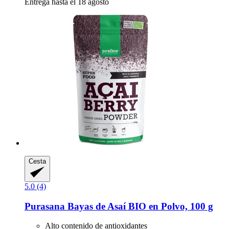
Entrega hasta el 18 agosto
Cesta
5.0 (4)
Purasana
Bayas de Asaí BIO en Polvo, 100 g
Alto contenido de antioxidantes