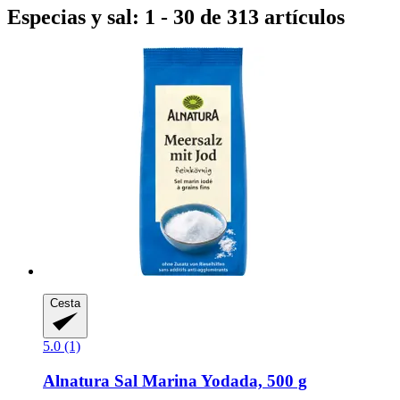
Especias y sal: 1 - 30 de 313 artículos
Cesta
5.0 (1)
Alnatura
Sal Marina Yodada, 500 g