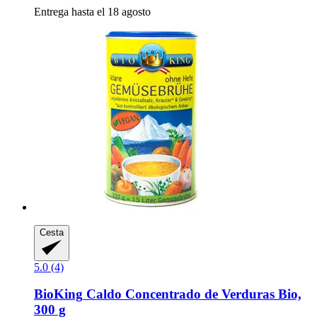
Entrega hasta el 18 agosto
Cesta
5.0 (4)
BioKing
Caldo Concentrado de Verduras Bio,
300 g