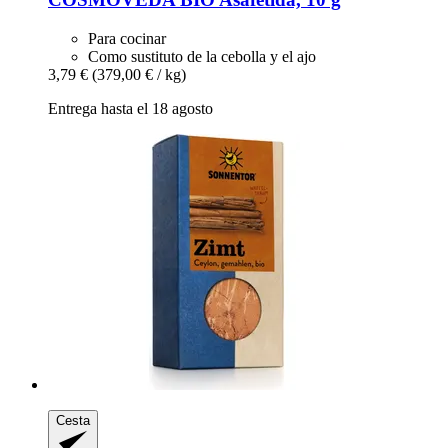
Para cocinar
Como sustituto de la cebolla y el ajo
3,79 €
(379,00 € / kg)
Entrega hasta el 18 agosto
Cesta