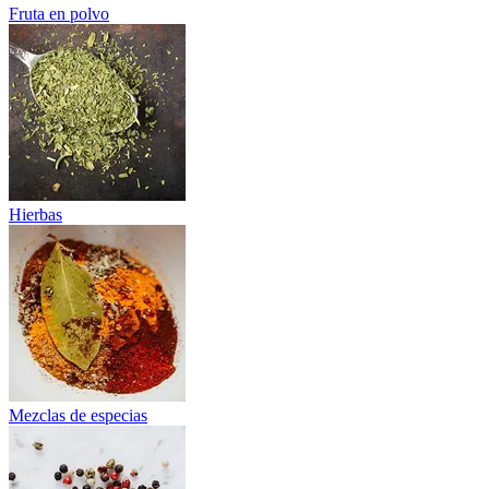
Fruta en polvo
Hierbas
Mezclas de especias