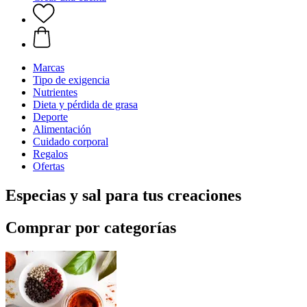
Marcas
Tipo de exigencia
Nutrientes
Dieta y pérdida de grasa
Deporte
Alimentación
Cuidado corporal
Regalos
Ofertas
Especias y sal para tus creaciones
Comprar por categorías