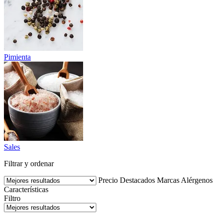
Pimienta
Sales
Filtrar y ordenar
Precio
Destacados
Marcas
Alérgenos
Características
Filtro