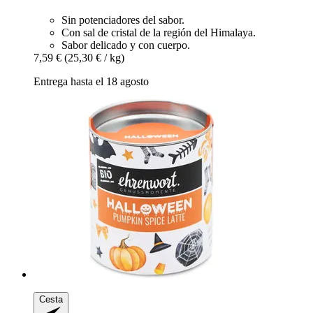
Sin potenciadores del sabor.
Con sal de cristal de la región del Himalaya.
Sabor delicado y con cuerpo.
7,59 €
(25,30 € / kg)
Entrega hasta el 18 agosto
Cesta