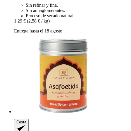
Sin refinar y fina.
Sin antiaglomerantes.
Proceso de secado natural.
1,29 €
(2,58 € / kg)
Entrega hasta el 18 agosto
Cesta