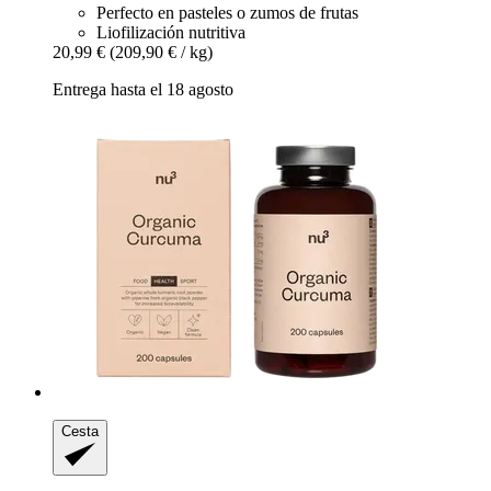
Perfecto en pasteles o zumos de frutas
Liofilización nutritiva
20,99 €
(209,90 € / kg)
Entrega hasta el 18 agosto
Cesta