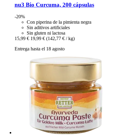
nu3
Bio Curcuma, 200 cápsulas
-20%
Con piperina de la pimienta negra
Sin aditivos artificiales
Sin gluten ni lactosa
15,99 €
19,99 €
(142,77 € / kg)
Entrega hasta el 18 agosto