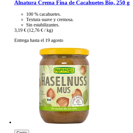
Alnatura
Crema Fina de Cacahuetes Bio, 250 g
100 % cacahuetes.
Textura suave y cremosa.
Sin estabilizantes.
3,19 €
(12,76 € / kg)
Entrega hasta el 19 agosto
Cesta