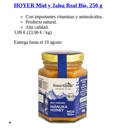
HOYER
Miel y Jalea Real Bio, 250 g
Con importantes vitaminas y aminoácidos.
Producto natural.
Alta calidad.
5,99 €
(23,96 € / kg)
Entrega hasta el 19 agosto