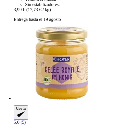
Sin estabilizadores.
3,99 €
(17,73 € / kg)
Entrega hasta el 19 agosto
Cesta
5.0 (5)