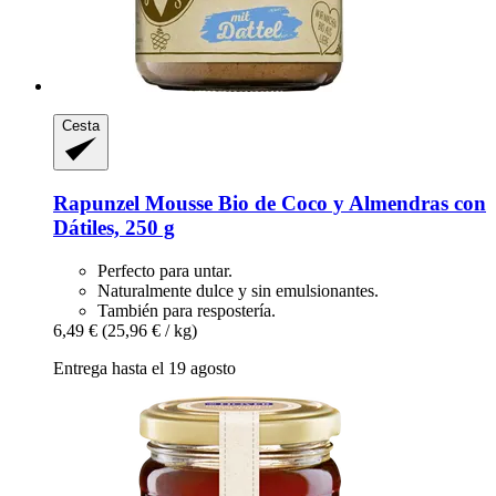
Cesta
Rapunzel
Mousse Bio de Coco y Almendras con
Dátiles, 250 g
Perfecto para untar.
Naturalmente dulce y sin emulsionantes.
También para respostería.
6,49 €
(25,96 € / kg)
Entrega hasta el 19 agosto