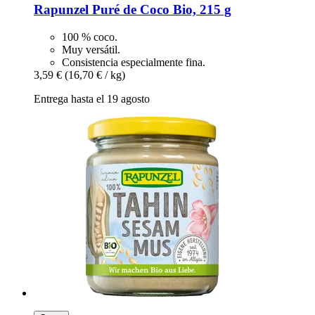
Rapunzel
Puré de Coco Bio, 215 g
100 % coco.
Muy versátil.
Consistencia especialmente fina.
3,59 €
(16,70 € / kg)
Entrega hasta el 19 agosto