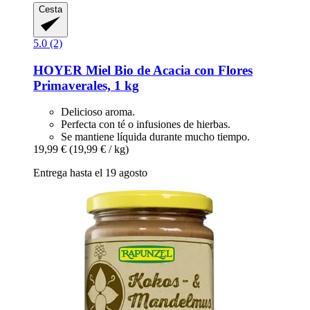
Cesta
5.0 (2)
HOYER
Miel Bio de Acacia con Flores
Primaverales, 1 kg
Delicioso aroma.
Perfecta con té o infusiones de hierbas.
Se mantiene líquida durante mucho tiempo.
19,99 €
(19,99 € / kg)
Entrega hasta el 19 agosto