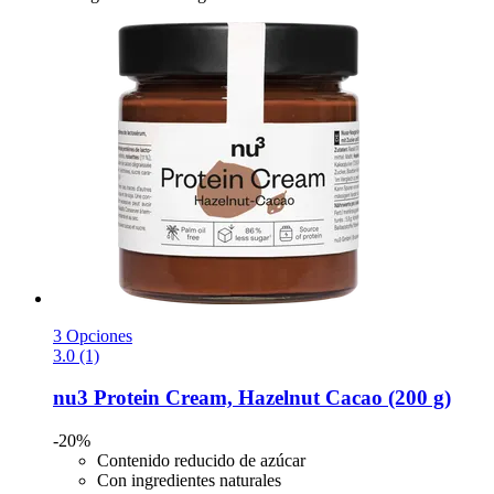
3 Opciones
3.0 (1)
nu3
Protein Cream, Hazelnut Cacao (200 g)
-20%
Contenido reducido de azúcar
Con ingredientes naturales