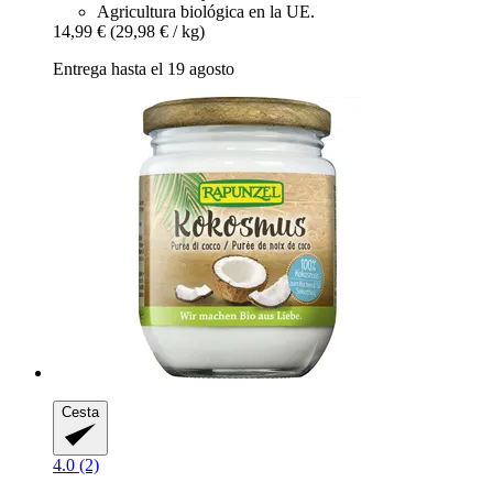
Agricultura biológica en la UE.
14,99 €
(29,98 € / kg)
Entrega hasta el 19 agosto
Cesta
4.0 (2)