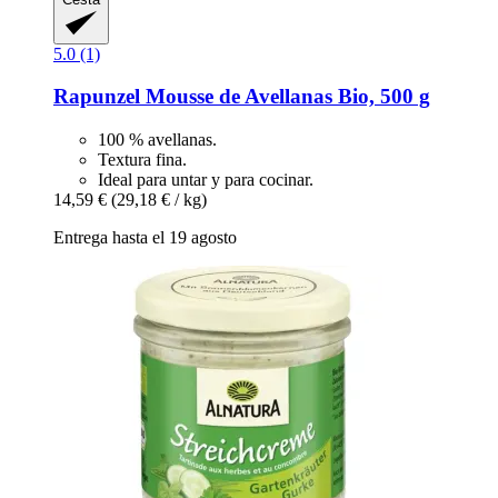
5.0 (1)
Rapunzel
Mousse de Avellanas Bio, 500 g
100 % avellanas.
Textura fina.
Ideal para untar y para cocinar.
14,59 €
(29,18 € / kg)
Entrega hasta el 19 agosto