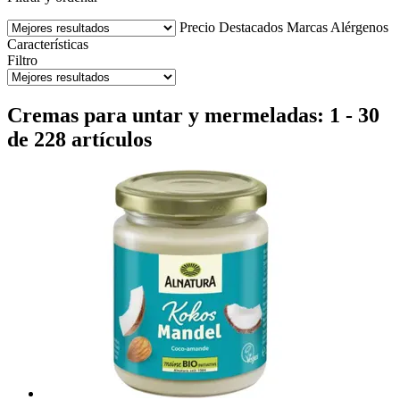
Precio
Destacados
Marcas
Alérgenos
Características
Filtro
Cremas para untar y mermeladas: 1 - 30
de 228 artículos