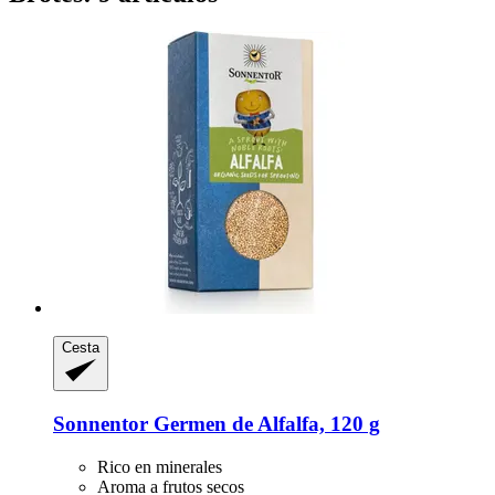
Cesta
Sonnentor
Germen de Alfalfa, 120 g
Rico en minerales
Aroma a frutos secos