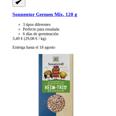
Sonnentor
Germen Mix, 120 g
3 tipos diferentes
Perfecto para ensalada
6 días de germinación
3,49 €
(29,08 € / kg)
Entrega hasta el 18 agosto