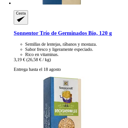
Cesta
Sonnentor
Trío de Germinados Bio, 120 g
Semillas de lentejas, rábanos y mostaza.
Sabor fresco y ligeramente especiado.
Rico en vitaminas.
3,19 €
(26,58 € / kg)
Entrega hasta el 18 agosto