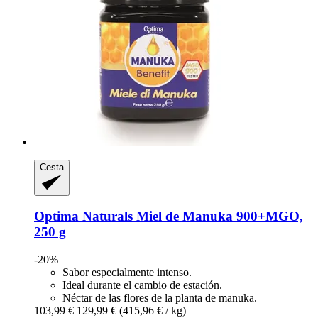
Cesta
Optima Naturals
Miel de Manuka 900+MGO,
250 g
-20%
Sabor especialmente intenso.
Ideal durante el cambio de estación.
Néctar de las flores de la planta de manuka.
103,99 €
129,99 €
(415,96 € / kg)