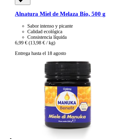
Alnatura
Miel de Melaza Bio, 500 g
Sabor intenso y picante
Calidad ecológica
Consistencia líquida
6,99 €
(13,98 € / kg)
Entrega hasta el 18 agosto