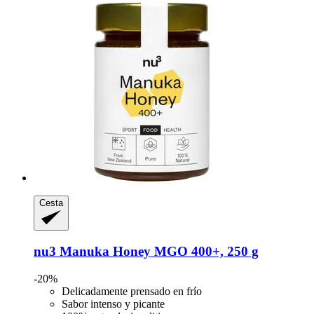
Cesta
nu3
Manuka Honey MGO 400+, 250 g
-20%
Delicadamente prensado en frío
Sabor intenso y picante