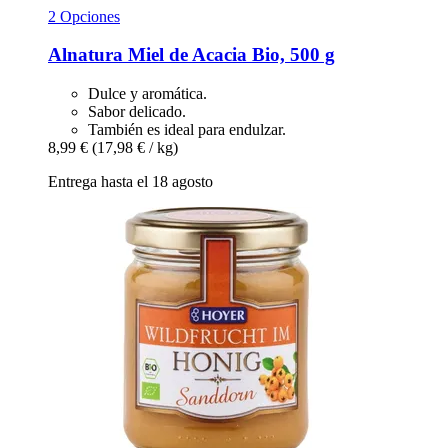
2 Opciones
Alnatura
Miel de Acacia Bio, 500 g
Dulce y aromática.
Sabor delicado.
También es ideal para endulzar.
8,99 €
(17,98 € / kg)
Entrega hasta el 18 agosto