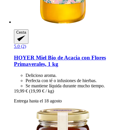
Cesta
5.0 (2)
HOYER
Miel Bio de Acacia con Flores
Primaverales, 1 kg
Delicioso aroma.
Perfecta con té o infusiones de hierbas.
Se mantiene líquida durante mucho tiempo.
19,99 €
(19,99 € / kg)
Entrega hasta el 18 agosto