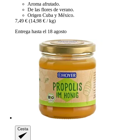
Aroma afrutado.
De las flores de verano.
Origen Cuba y México.
7,49 €
(14,98 € / kg)
Entrega hasta el 18 agosto
Cesta