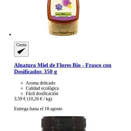
Cesta
Alnatura
Miel de Flores Bio -​ Frasco con
Dosificador, 350 g
Aroma delicado
Calidad ecológica
Fácil dosificación
3,59 €
(10,26 € / kg)
Entrega hasta el 18 agosto