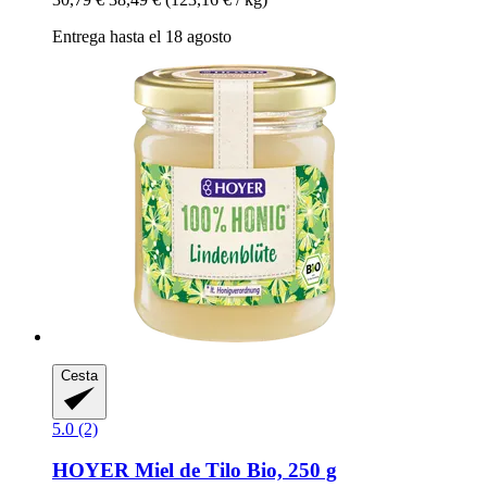
Entrega hasta el 18 agosto
Cesta
5.0 (2)
HOYER
Miel de Tilo Bio, 250 g