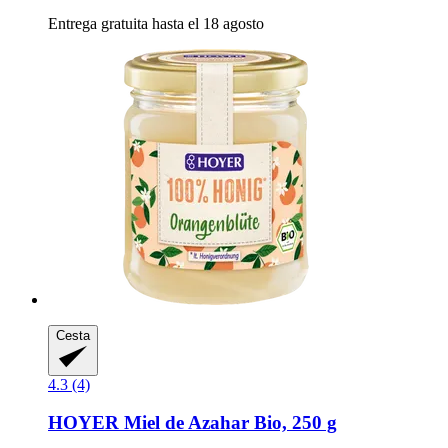
Entrega gratuita hasta el 18 agosto
Cesta
4.3 (4)
HOYER
Miel de Azahar Bio, 250 g