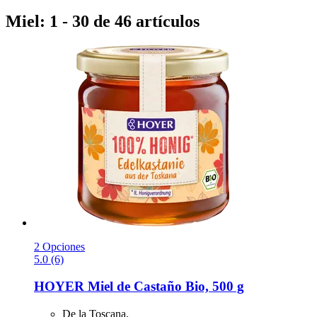
Miel: 1 - 30 de 46 artículos
2 Opciones
5.0 (6)
HOYER
Miel de Castaño Bio, 500 g
De la Toscana.