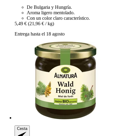
De Bulgaria y Hungría.
Aroma ligero mentolado.
Con un color claro característico.
5,49 €
(21,96 € / kg)
Entrega hasta el 18 agosto
Cesta