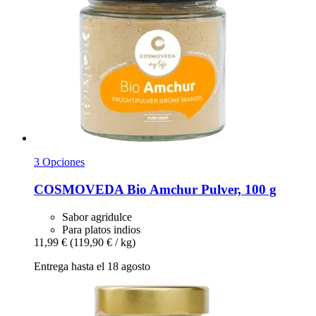
3 Opciones
COSMOVEDA
Bio Amchur Pulver, 100 g
Sabor agridulce
Para platos indios
11,99 €
(119,90 € / kg)
Entrega hasta el 18 agosto