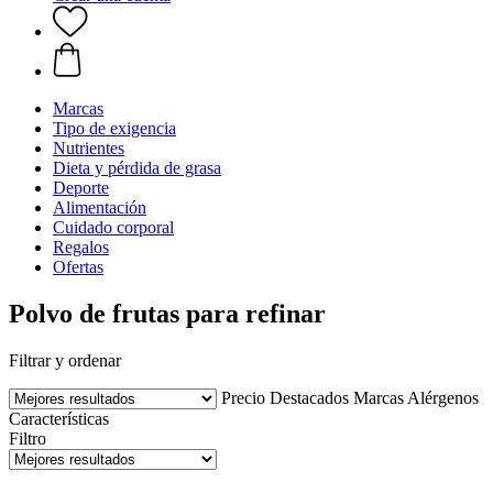
Marcas
Tipo de exigencia
Nutrientes
Dieta y pérdida de grasa
Deporte
Alimentación
Cuidado corporal
Regalos
Ofertas
Polvo de frutas para refinar
Filtrar y ordenar
Precio
Destacados
Marcas
Alérgenos
Características
Filtro