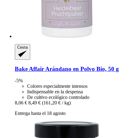
Cesta
Bake Affair
Arándano en Polvo Bio, 50 g
-5%
Colores especialmente intensos
Indispensable en la despensa
De cultivo ecológico controlado
8,06 €
8,49 €
(161,20 € / kg)
Entrega hasta el 18 agosto