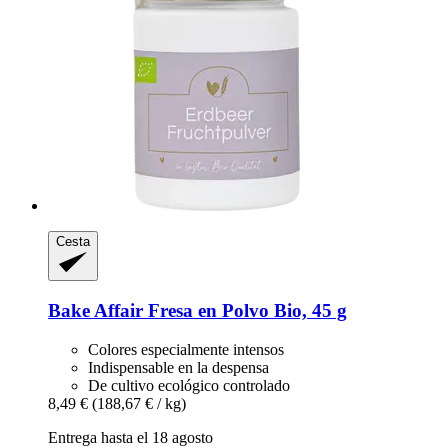
Cesta
Bake Affair
Fresa en Polvo Bio, 45 g
Colores especialmente intensos
Indispensable en la despensa
De cultivo ecológico controlado
8,49 €
(188,67 € / kg)
Entrega hasta el 18 agosto