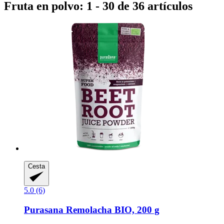
Fruta en polvo: 1 - 30 de 36 artículos
Cesta
5.0 (6)
Purasana
Remolacha BIO, 200 g