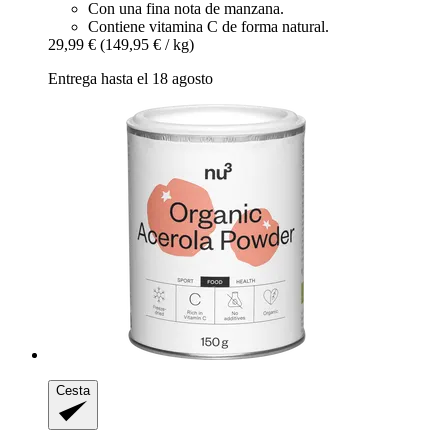
Con una fina nota de manzana.
Contiene vitamina C de forma natural.
29,99 €
(149,95 € / kg)
Entrega hasta el 18 agosto
Cesta