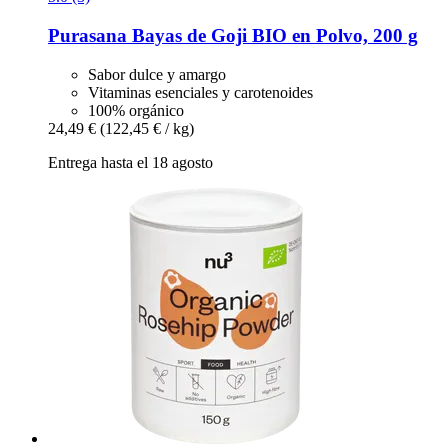
Purasana
Bayas de Goji BIO en Polvo, 200 g
Sabor dulce y amargo
Vitaminas esenciales y carotenoides
100% orgánico
24,49 €
(122,45 € / kg)
Entrega hasta el 18 agosto