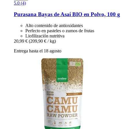
5.0 (4)
Purasana
Bayas de Asaí BIO en Polvo, 100 g
Alto contenido de antioxidantes
Perfecto en pasteles o zumos de frutas
Liofilización nutritiva
20,99 €
(209,90 € / kg)
Entrega hasta el 18 agosto