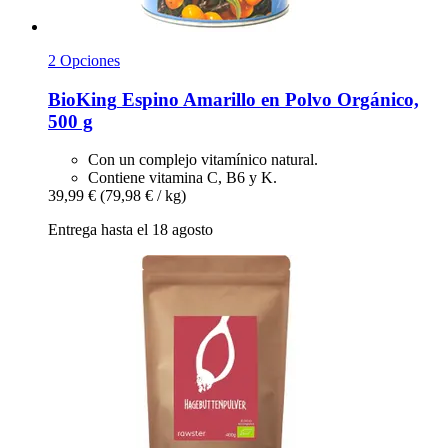
2 Opciones
BioKing
Espino Amarillo en Polvo Orgánico,
500 g
Con un complejo vitamínico natural.
Contiene vitamina C, B6 y K.
39,99 €
(79,98 € / kg)
Entrega hasta el 18 agosto