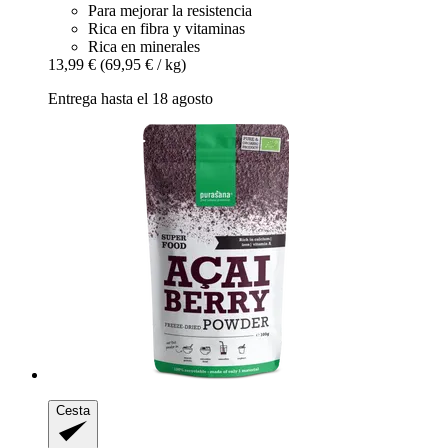
Para mejorar la resistencia
Rica en fibra y vitaminas
Rica en minerales
13,99 €
(69,95 € / kg)
Entrega hasta el 18 agosto
Cesta