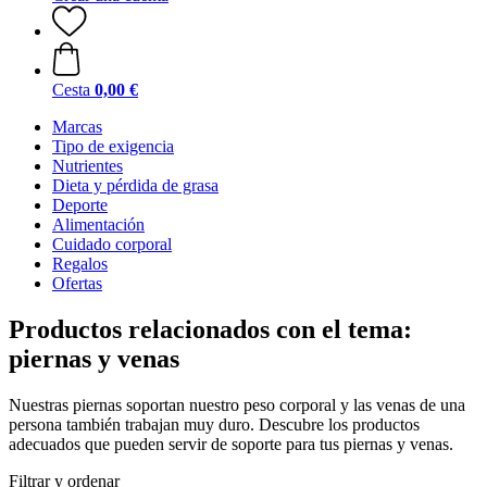
Cesta
0,00 €
Marcas
Tipo de exigencia
Nutrientes
Dieta y pérdida de grasa
Deporte
Alimentación
Cuidado corporal
Regalos
Ofertas
Productos relacionados con el tema:
piernas y venas
Nuestras piernas soportan nuestro peso corporal y las venas de una
persona también trabajan muy duro. Descubre los productos
adecuados que pueden servir de soporte para tus piernas y venas.
Filtrar y ordenar