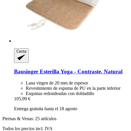
Cesta
Bausinger
Esterilla Yoga -​ Contraste, Natural
Lana virgen de 20 mm de espesor
Revestimiento de espuma de PU en la parte inferior
Esquinas redondeadas con dobladillo
105,99 €
Entrega gratuita hasta el 18 agosto
Piernas & Venas: 25 artículos
Todos los precios incl. IVA