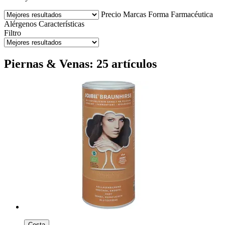
Precio
Marcas
Forma Farmacéutica
Alérgenos
Características
Filtro
Piernas & Venas: 25 artículos
Cesta