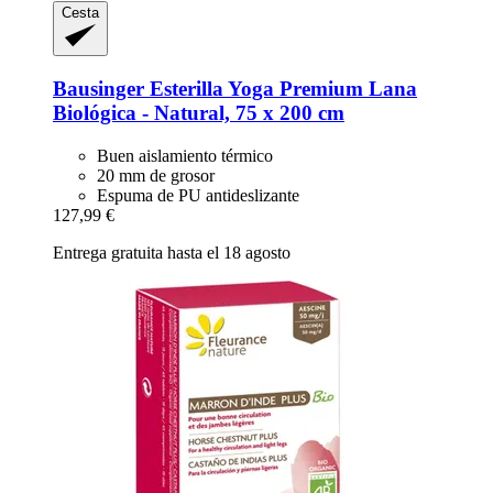
Cesta
Bausinger
Esterilla Yoga Premium Lana
Biológica -​ Natural, 75 x 200 cm
Buen aislamiento térmico
20 mm de grosor
Espuma de PU antideslizante
127,99 €
Entrega gratuita hasta el 18 agosto