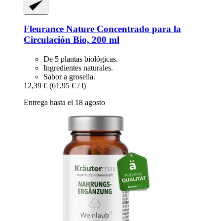
Fleurance Nature
Concentrado para la
Circulación Bio, 200 ml
De 5 plantas biológicas.
Ingredientes naturales.
Sabor a grosella.
12,39 €
(61,95 € / l)
Entrega hasta el 18 agosto