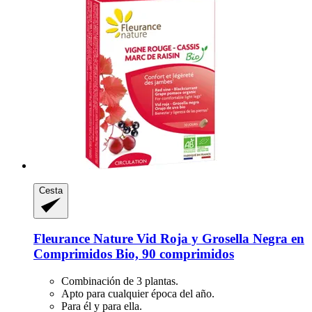
Cesta
Fleurance Nature
Vid Roja y Grosella Negra en
Comprimidos Bio, 90 comprimidos
Combinación de 3 plantas.
Apto para cualquier época del año.
Para él y para ella.