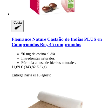
Cesta
Fleurance Nature
Castaño de Indias PLUS en
Comprimidos Bio, 45 comprimidos
50 mg de escina al día.
Ingredientes naturales.
Fórmula a base de hierbas naturales.
11,69 €
(343,82 € / kg)
Entrega hasta el 18 agosto