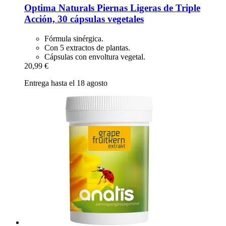
Optima Naturals
Piernas Ligeras de Triple
Acción, 30 cápsulas vegetales
Fórmula sinérgica.
Con 5 extractos de plantas.
Cápsulas con envoltura vegetal.
20,99 €
Entrega hasta el 18 agosto