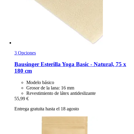
3 Opciones
Bausinger
Esterilla Yoga Basic -​ Natural, 75 x
180 cm
Modelo básico
Grosor de la lana: 16 mm
Revestimiento de látex antideslizante
55,99 €
Entrega gratuita hasta el 18 agosto