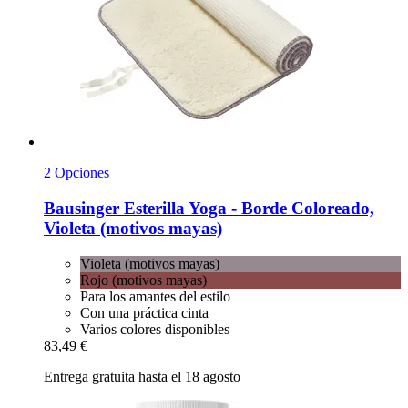
2 Opciones
Bausinger
Esterilla Yoga -​ Borde Coloreado,
Violeta (motivos mayas)
Violeta (motivos mayas)
Rojo (motivos mayas)
Para los amantes del estilo
Con una práctica cinta
Varios colores disponibles
83,49 €
Entrega gratuita hasta el 18 agosto