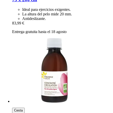
Ideal para ejercicios exigentes.
La altura del pelo mide 20 mm.
Antideslizante.
83,99 €
Entrega gratuita hasta el 18 agosto
Cesta