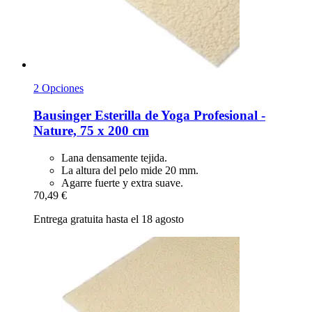
2 Opciones
Bausinger
Esterilla de Yoga Profesional -​
Nature, 75 x 200 cm
Lana densamente tejida.
La altura del pelo mide 20 mm.
Agarre fuerte y extra suave.
70,49 €
Entrega gratuita hasta el 18 agosto