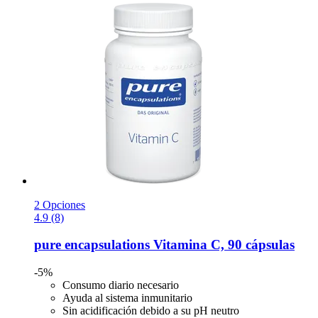
2 Opciones
4.9 (8)
pure encapsulations
Vitamina C, 90 cápsulas
-5%
Consumo diario necesario
Ayuda al sistema inmunitario
Sin acidificación debido a su pH neutro