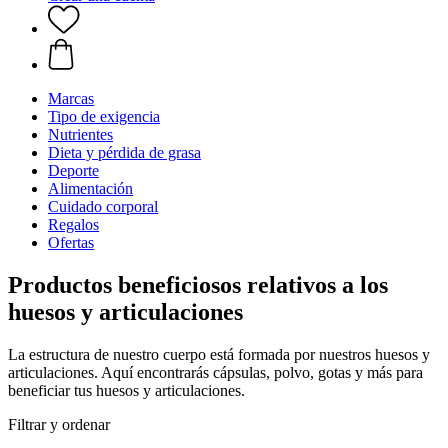
Marcas
Tipo de exigencia
Nutrientes
Dieta y pérdida de grasa
Deporte
Alimentación
Cuidado corporal
Regalos
Ofertas
Productos beneficiosos relativos a los
huesos y articulaciones
La estructura de nuestro cuerpo está formada por nuestros huesos y
articulaciones. Aquí encontrarás cápsulas, polvo, gotas y más para
beneficiar tus huesos y articulaciones.
Filtrar y ordenar