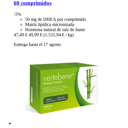
60 comprimidos
-5%
50 mg de DHEA por comprimido
Matriz lipídica micronizada
Hormona natural de raíz de ñame
47,49 €
49,99 €
(1.531,94 € / kg)
Entrega hasta el 17 agosto