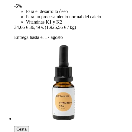
-5%
Para el desarrollo óseo
Para un procesamiento normal del calcio
Vitaminas K1 y K2
34,66 €
36,49 €
(1.925,56 € / kg)
Entrega hasta el 17 agosto
Cesta