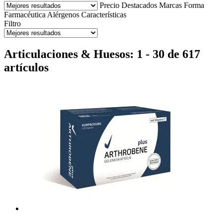
Precio
Destacados
Marcas
Forma
Farmacéutica
Alérgenos
Características
Filtro
Articulaciones & Huesos: 1 - 30 de 617
artículos