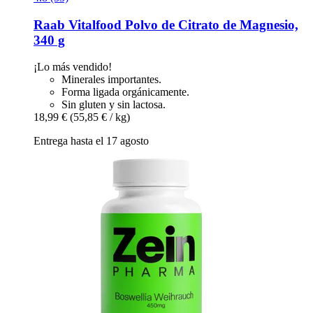
Raab Vitalfood
Polvo de Citrato de Magnesio,
340 g
¡Lo más vendido!
Minerales importantes.
Forma ligada orgánicamente.
Sin gluten y sin lactosa.
18,99 €
(55,85 € / kg)
Entrega hasta el 17 agosto