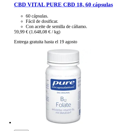
CBD VITAL
PURE CBD 18, 60 cápsulas
60 cápsulas.
Fácil de dosificar.
Con aceite de semilla de cáñamo.
59,99 €
(1.648,08 € / kg)
Entrega gratuita hasta el 19 agosto