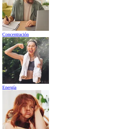
Concentración
Energía