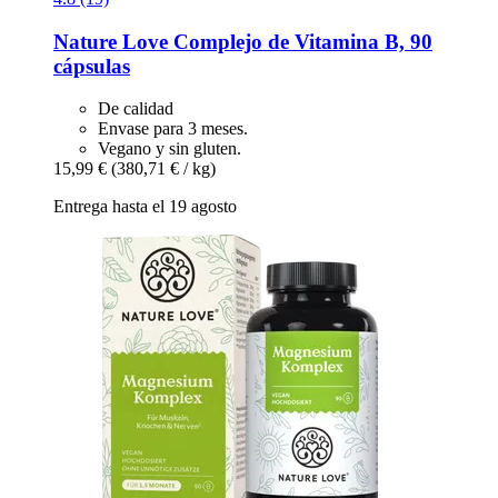
Nature Love
Complejo de Vitamina B, 90
cápsulas
De calidad
Envase para 3 meses.
Vegano y sin gluten.
15,99 €
(380,71 € / kg)
Entrega hasta el 19 agosto