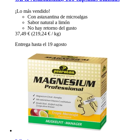
¡Lo más vendido!
Con astaxantina de microalgas
Sabor natural a limón
No hay retorno del gusto
37,49 €
(219,24 € / kg)
Entrega hasta el 19 agosto