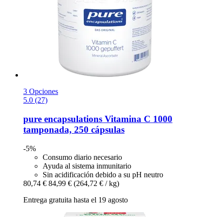
3 Opciones
5.0 (27)
pure encapsulations
Vitamina C 1000
tamponada, 250 cápsulas
-5%
Consumo diario necesario
Ayuda al sistema inmunitario
Sin acidificación debido a su pH neutro
80,74 €
84,99 €
(264,72 € / kg)
Entrega gratuita hasta el 19 agosto