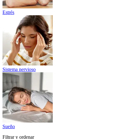
Estrés
Sistema nervioso
Sueño
Filtrar y ordenar