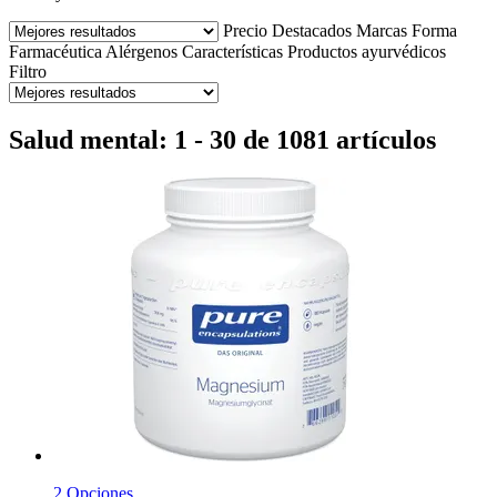
Precio
Destacados
Marcas
Forma
Farmacéutica
Alérgenos
Características
Productos ayurvédicos
Filtro
Salud mental: 1 - 30 de 1081 artículos
2 Opciones