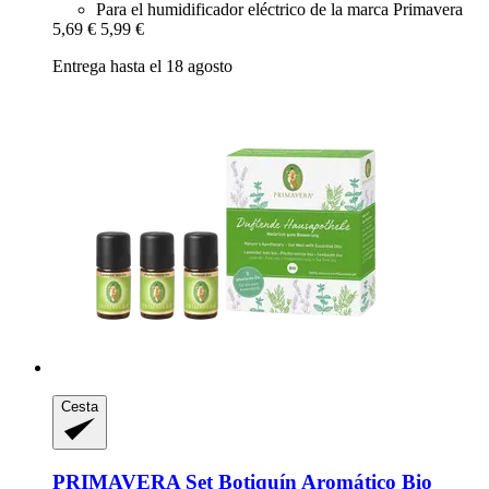
Para el humidificador eléctrico de la marca Primavera
5,69 €
5,99 €
Entrega hasta el 18 agosto
Cesta
PRIMAVERA
Set Botiquín Aromático Bio