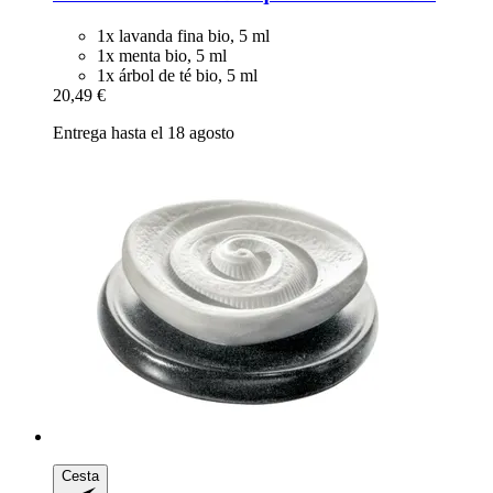
1x lavanda fina bio, 5 ml
1x menta bio, 5 ml
1x árbol de té bio, 5 ml
20,49 €
Entrega hasta el 18 agosto
Cesta