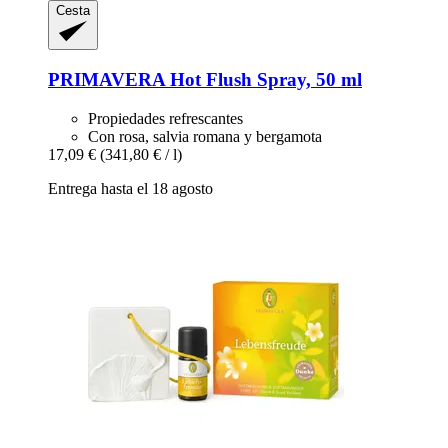
Cesta
PRIMAVERA
Hot Flush Spray, 50 ml
Propiedades refrescantes
Con rosa, salvia romana y bergamota
17,09 €
(341,80 € / l)
Entrega hasta el 18 agosto