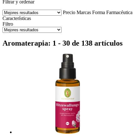
Filtrar y ordenar
Precio
Marcas
Forma Farmacéutica
Características
Filtro
Aromaterapia: 1 - 30 de 138 artículos