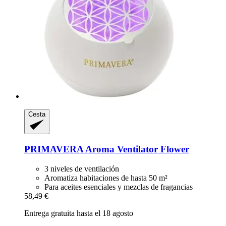
Cesta
PRIMAVERA
Aroma Ventilator Flower
3 niveles de ventilación
Aromatiza habitaciones de hasta 50 m²
Para aceites esenciales y mezclas de fragancias
58,49 €
Entrega gratuita hasta el 18 agosto