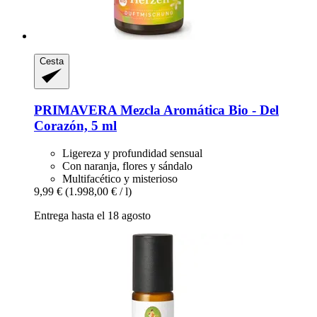
Cesta
PRIMAVERA
Mezcla Aromática Bio -​ Del
Corazón, 5 ml
Ligereza y profundidad sensual
Con naranja, flores y sándalo
Multifacético y misterioso
9,99 €
(1.998,00 € / l)
Entrega hasta el 18 agosto