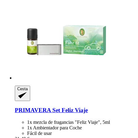
Cesta
PRIMAVERA
Set Feliz Viaje
1x mezcla de fragancias "Feliz Viaje", 5ml
1x Ambientador para Coche
Fácil de usar