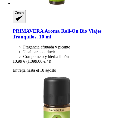
Cesta
PRIMAVERA
Aroma Roll-​On Bio Viajes
Tranquilos, 10 ml
Fragancia afrutada y picante
Ideal para conducir
Con pomelo y hierba limón
10,99 €
(1.099,00 € / l)
Entrega hasta el 18 agosto