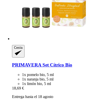
Cesta
PRIMAVERA
Set Cítrico Bio
1x pomelo bio, 5 ml
1x naranja bio, 5 ml
1x limón bio, 5 ml
18,69 €
Entrega hasta el 18 agosto