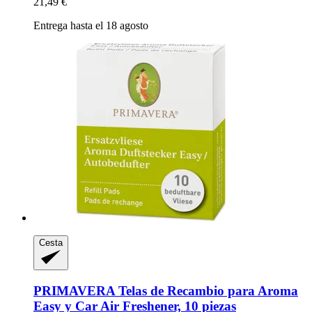
21,49 €
Entrega hasta el 18 agosto
Cesta
PRIMAVERA
Telas de Recambio para Aroma
Easy y Car Air Freshener, 10 piezas