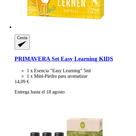
Cesta
PRIMAVERA
Set Easy Learning KIDS
1 x Esencia "Easy Learning" 5ml
1 x Mini-Piedra para aromatizar
14,09 €
Entrega hasta el 18 agosto