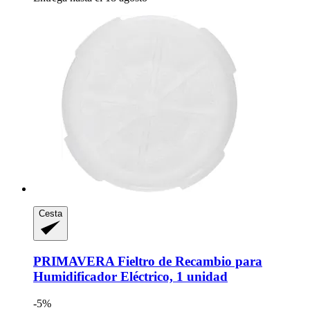
Cesta
PRIMAVERA
Fieltro de Recambio para
Humidificador Eléctrico, 1 unidad
-5%