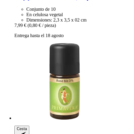
Conjunto de 10
En celulosa vegetal
Dimensiones: 2,3 x 3,5 x 02 cm
7,99 €
(0,80 € / pieza)
Entrega hasta el 18 agosto
Cesta