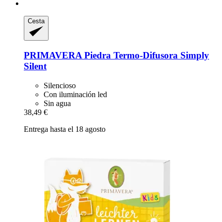
Cesta
PRIMAVERA
Piedra Termo-​Difusora Simply
Silent
Silencioso
Con iluminación led
Sin agua
38,49 €
Entrega hasta el 18 agosto