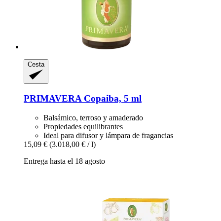
Cesta
PRIMAVERA
Copaiba, 5 ml
Balsámico, terroso y amaderado
Propiedades equilibrantes
Ideal para difusor y lámpara de fragancias
15,09 €
(3.018,00 € / l)
Entrega hasta el 18 agosto