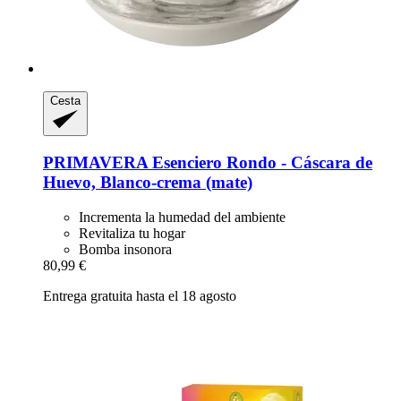
Cesta
PRIMAVERA
Esenciero Rondo -​ Cáscara de
Huevo, Blanco-​crema (mate)
Incrementa la humedad del ambiente
Revitaliza tu hogar
Bomba insonora
80,99 €
Entrega gratuita hasta el 18 agosto