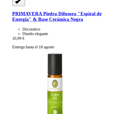
PRIMAVERA
Piedra Difusora "Espiral de
Energía" & Base Cerámica Negra
Decorativo
Diseño elegante
10,99 €
Entrega hasta el 18 agosto