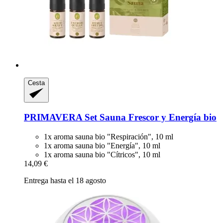
Cesta
PRIMAVERA
Set Sauna Frescor y Energía bio
1x aroma sauna bio "Respiración", 10 ml
1x aroma sauna bio "Energía", 10 ml
1x aroma sauna bio "Cítricos", 10 ml
14,09 €
Entrega hasta el 18 agosto