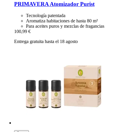
PRIMAVERA
Atomizador Purist
Tecnología patentada
Aromatiza habitaciones de hasta 80 m²
Para aceites puros y mezclas de fragancias
100,99 €
Entrega gratuita hasta el 18 agosto