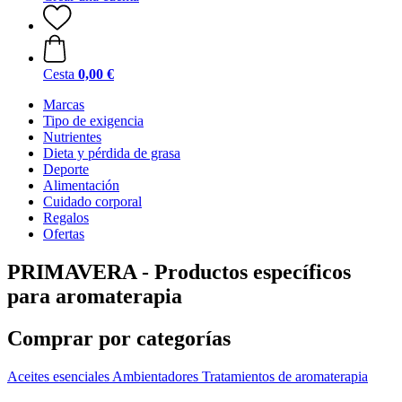
Cesta
0,00 €
Marcas
Tipo de exigencia
Nutrientes
Dieta y pérdida de grasa
Deporte
Alimentación
Cuidado corporal
Regalos
Ofertas
PRIMAVERA - Productos específicos
para aromaterapia
Comprar por categorías
Aceites esenciales
Ambientadores
Tratamientos de aromaterapia