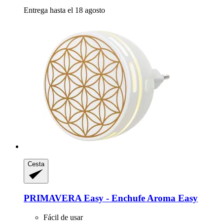
Entrega hasta el 18 agosto
Cesta
PRIMAVERA
Easy -​ Enchufe Aroma Easy
Fácil de usar