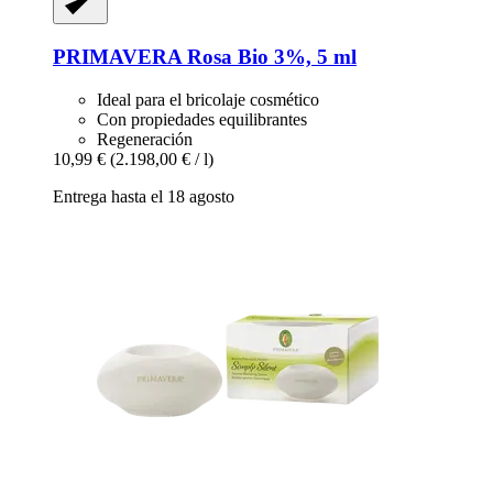
PRIMAVERA
Rosa Bio 3%, 5 ml
Ideal para el bricolaje cosmético
Con propiedades equilibrantes
Regeneración
10,99 €
(2.198,00 € / l)
Entrega hasta el 18 agosto