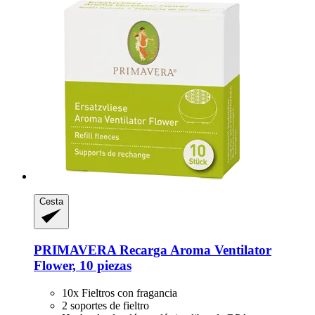
Cesta
PRIMAVERA
Recarga Aroma Ventilator
Flower, 10 piezas
10x Fieltros con fragancia
2 soportes de fieltro