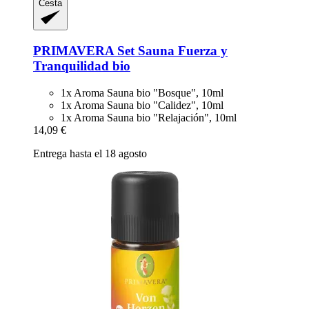
Cesta
PRIMAVERA
Set Sauna Fuerza y
Tranquilidad bio
1x Aroma Sauna bio "Bosque", 10ml
1x Aroma Sauna bio "Calidez", 10ml
1x Aroma Sauna bio "Relajación", 10ml
14,09 €
Entrega hasta el 18 agosto