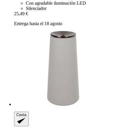
Con agradable iluminación LED
Silenciador
25,49 €
Entrega hasta el 18 agosto
Cesta