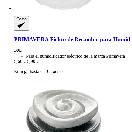
Cesta
PRIMAVERA
Fieltro de Recambio para Humidif
-5%
Para el humidificador eléctrico de la marca Primavera
5,69 €
5,99 €
Entrega hasta el 19 agosto