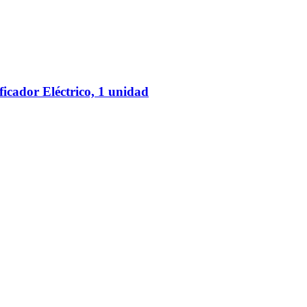
icador Eléctrico, 1 unidad