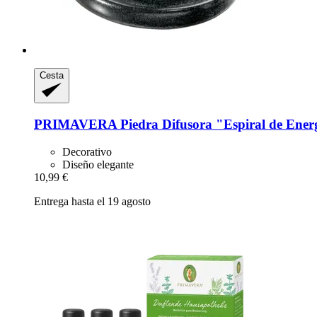
Cesta
PRIMAVERA
Piedra Difusora "Espiral de Ene
Decorativo
Diseño elegante
10,99 €
Entrega hasta el 19 agosto