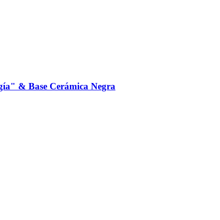
rgía" & Base Cerámica Negra