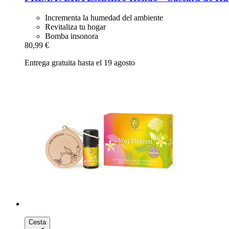
Incrementa la humedad del ambiente
Revitaliza tu hogar
Bomba insonora
80,99 €
Entrega gratuita hasta el 19 agosto
Cesta