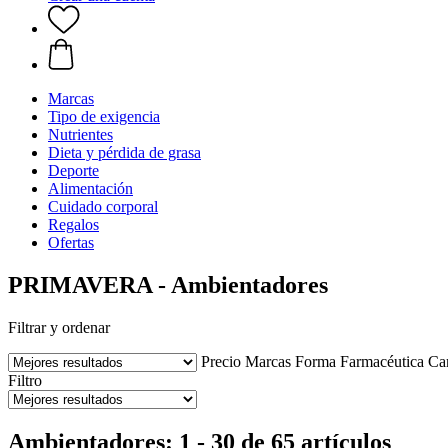
Marcas
Tipo de exigencia
Nutrientes
Dieta y pérdida de grasa
Deporte
Alimentación
Cuidado corporal
Regalos
Ofertas
PRIMAVERA - Ambientadores
Filtrar y ordenar
Precio
Marcas
Forma Farmacéutica
Car
Filtro
Ambientadores: 1 - 30 de 65 artículos