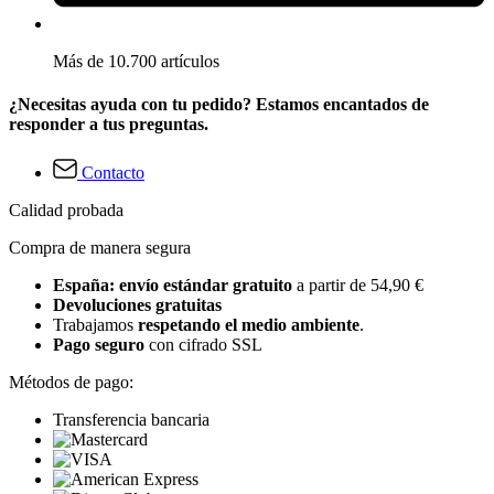
Más de 10.700 artículos
¿Necesitas ayuda con tu pedido? Estamos encantados de
responder a tus preguntas.
Contacto
Calidad probada
Compra de manera segura
España: envío estándar gratuito
a partir de 54,90 €
Devoluciones gratuitas
Trabajamos
respetando el medio ambiente
.
Pago seguro
con cifrado SSL
Métodos de pago:
Transferencia bancaria