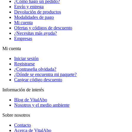
¿Cómo hago un pedido?
Envío y entrega
Devolución de productos
Modalidades de pago
Mi cuenta
Ofertas y códigos de descuento
¿Necesitas más ayuda?
Empresas
Mi cuenta
Iniciar sesión
Registrarse
¿Contraseña olvidada?
¿Dónde se encuentra mi paquete?
Canjear código descuento
Información de interés
Blog de VitalAbo
Nosotros y el medio ambiente
Sobre nosotros
Contacto
Acerca de VitalAbo