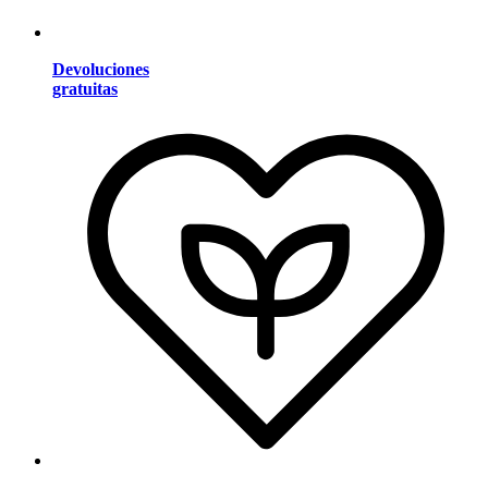
Devoluciones
gratuitas