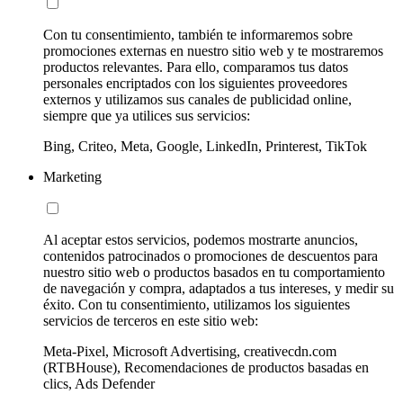
Con tu consentimiento, también te informaremos sobre
promociones externas en nuestro sitio web y te mostraremos
productos relevantes. Para ello, comparamos tus datos
personales encriptados con los siguientes proveedores
externos y utilizamos sus canales de publicidad online,
siempre que ya utilices sus servicios:
Bing, Criteo, Meta, Google, LinkedIn, Printerest, TikTok
Marketing
Al aceptar estos servicios, podemos mostrarte anuncios,
contenidos patrocinados o promociones de descuentos para
nuestro sitio web o productos basados en tu comportamiento
de navegación y compra, adaptados a tus intereses, y medir su
éxito. Con tu consentimiento, utilizamos los siguientes
servicios de terceros en este sitio web:
Meta-Pixel, Microsoft Advertising, creativecdn.com
(RTBHouse), Recomendaciones de productos basadas en
clics, Ads Defender