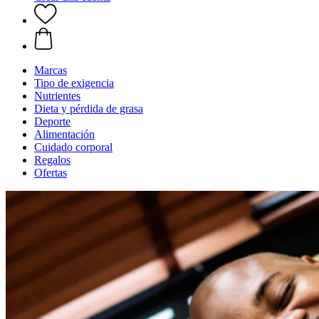
Marcas
Tipo de exigencia
Nutrientes
Dieta y pérdida de grasa
Deporte
Alimentación
Cuidado corporal
Regalos
Ofertas