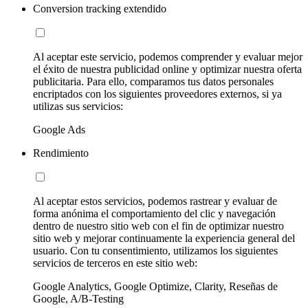
Conversion tracking extendido
Al aceptar este servicio, podemos comprender y evaluar mejor
el éxito de nuestra publicidad online y optimizar nuestra oferta
publicitaria. Para ello, comparamos tus datos personales
encriptados con los siguientes proveedores externos, si ya
utilizas sus servicios:
Google Ads
Rendimiento
Al aceptar estos servicios, podemos rastrear y evaluar de
forma anónima el comportamiento del clic y navegación
dentro de nuestro sitio web con el fin de optimizar nuestro
sitio web y mejorar continuamente la experiencia general del
usuario. Con tu consentimiento, utilizamos los siguientes
servicios de terceros en este sitio web:
Google Analytics, Google Optimize, Clarity, Reseñas de
Google, A/B-Testing