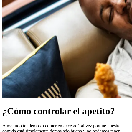
¿Cómo controlar el apetito?
A menudo tendemos a comer en exceso. Tal vez porque nuestra
comida está simplemente demasiado buena y no podemos tener