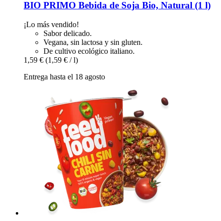
BIO PRIMO
Bebida de Soja Bio, Natural (1 l)
¡Lo más vendido!
Sabor delicado.
Vegana, sin lactosa y sin gluten.
De cultivo ecológico italiano.
1,59 €
(1,59 € / l)
Entrega hasta el 18 agosto