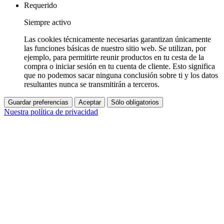
Requerido
Siempre activo
Las cookies técnicamente necesarias garantizan únicamente
las funciones básicas de nuestro sitio web. Se utilizan, por
ejemplo, para permitirte reunir productos en tu cesta de la
compra o iniciar sesión en tu cuenta de cliente. Esto significa
que no podemos sacar ninguna conclusión sobre ti y los datos
resultantes nunca se transmitirán a terceros.
Guardar preferencias
Aceptar
Sólo obligatorios
Nuestra política de privacidad