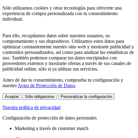
Sólo utilizamos cookies y otras tecnologías para ofrecerte una
experiencia de compra personalizada con tu consentimiento
individual.
Para ello, recopilamos datos sobre nuestros usuarios, su
comportamiento y sus dispositivos. Utilizamos estos datos para
optimizar constantemente nuestro sitio web y mostrarte publicidad y
contenidos personalizados, así como para analizar las estadísticas de
uso. También podemos comparar tus datos encriptados con
proveedores externos y mostrarte ofertas a través de sus canales de
publicidad online, sólo si ya utilizas sus servicios.
Antes de dar tu consentimiento, comprueba tu configuración y
nuestro
Aviso de Protección de Datos
.
Aceptar
Sólo obligatorios
Personalizar la configuración
Nuestra política de privacidad
Configuración de protección de datos personales
Marketing a través de customer match