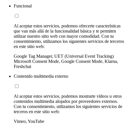
Funcional
Al aceptar estos servicios, podemos ofrecerte características
que van más allá de la funcionalidad básica y te permiten
utilizar nuestro sitio web con mayor comodidad. Con tu
consentimiento, utilizamos los siguientes servicios de terceros
en este sitio web:
Google Tag Manager, UET (Universal Event Tracking)
Microsoft Consent Mode, Google Consent Mode, Klarna,
Freshchat
Contenido multimedia externo
Al aceptar estos servicios, podemos mostrarte vídeos u otros
contenidos multimedia alojados por proveedores externos.
Con tu consentimiento, utilizamos los siguientes servicios de
terceros en este sitio web:
Vimeo, YouTube