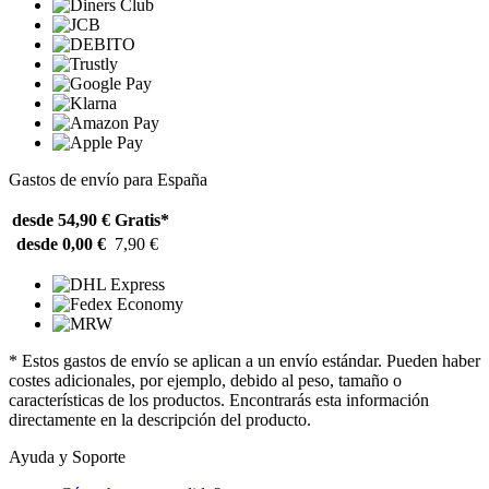
Gastos de envío para España
desde 54,90 €
Gratis*
desde 0,00 €
7,90 €
* Estos gastos de envío se aplican a un envío estándar. Pueden haber
costes adicionales, por ejemplo, debido al peso, tamaño o
características de los productos. Encontrarás esta información
directamente en la descripción del producto.
Ayuda y Soporte