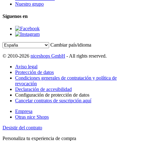
Nuestro grupo
Síguenos en
Cambiar país/idioma
© 2010-2026
niceshops GmbH
- All rights reserved.
Aviso legal
Protección de datos
Condiciones generales de contratación y política de
revocación
Declaración de accesibilidad
Configuración de protección de datos
Cancelar contratos de suscripción aquí
Empresa
Otras nice Shops
Desistir del contrato
Personaliza tu experiencia de compra