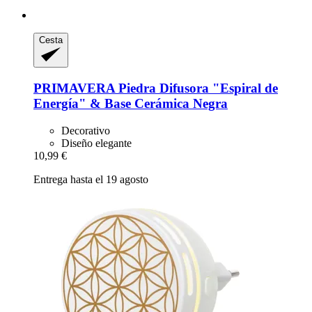
Cesta
PRIMAVERA
Piedra Difusora "Espiral de
Energía" & Base Cerámica Negra
Decorativo
Diseño elegante
10,99 €
Entrega hasta el 19 agosto