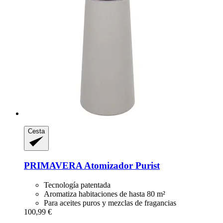
Cesta
PRIMAVERA
Atomizador Purist
Tecnología patentada
Aromatiza habitaciones de hasta 80 m²
Para aceites puros y mezclas de fragancias
100,99 €