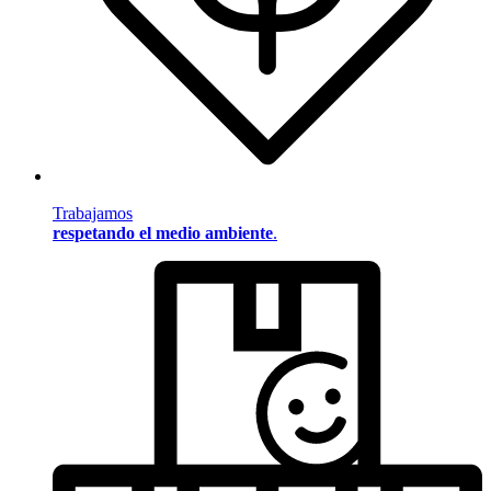
Trabajamos
respetando el medio ambiente
.