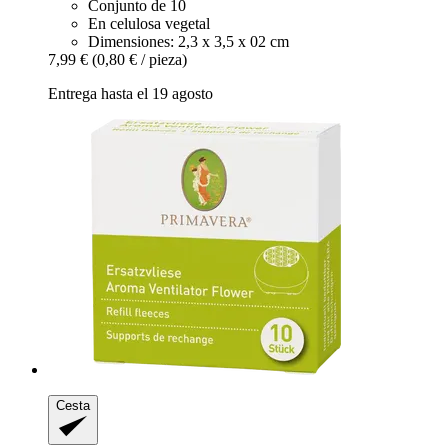
Conjunto de 10
En celulosa vegetal
Dimensiones: 2,3 x 3,5 x 02 cm
7,99 €
(0,80 € / pieza)
Entrega hasta el 19 agosto
Cesta