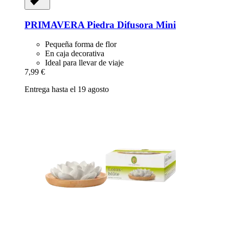
PRIMAVERA
Piedra Difusora Mini
Pequeña forma de flor
En caja decorativa
Ideal para llevar de viaje
7,99 €
Entrega hasta el 19 agosto