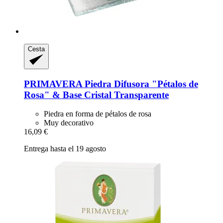
Cesta
PRIMAVERA
Piedra Difusora "Pétalos de
Rosa" & Base Cristal Transparente
Piedra en forma de pétalos de rosa
Muy decorativo
16,09 €
Entrega hasta el 19 agosto