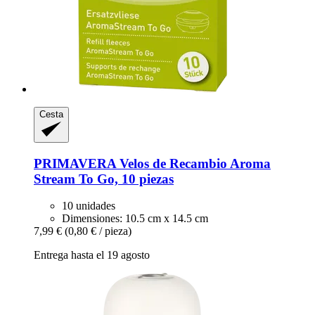
Cesta
PRIMAVERA
Velos de Recambio Aroma
Stream To Go, 10 piezas
10 unidades
Dimensiones: 10.5 cm x 14.5 cm
7,99 €
(0,80 € / pieza)
Entrega hasta el 19 agosto