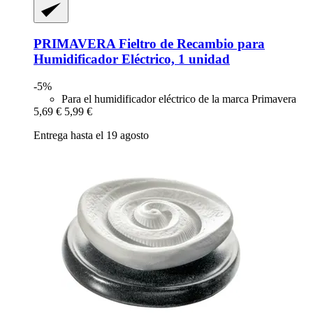
PRIMAVERA
Fieltro de Recambio para
Humidificador Eléctrico, 1 unidad
-5%
Para el humidificador eléctrico de la marca Primavera
5,69 €
5,99 €
Entrega hasta el 19 agosto