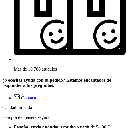
Más de 10.700 artículos
¿Necesitas ayuda con tu pedido? Estamos encantados de
responder a tus preguntas.
Contacto
Calidad probada
Compra de manera segura
España: envío estándar gratuito
a partir de 54,90 €