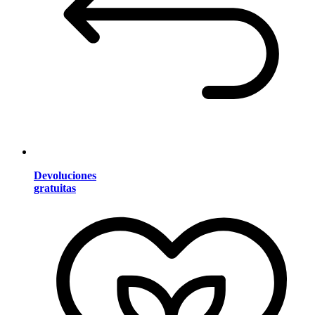
Devoluciones
gratuitas