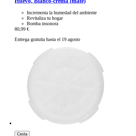
Huevo, Blanco-​crema (mate)
Incrementa la humedad del ambiente
Revitaliza tu hogar
Bomba insonora
80,99 €
Entrega gratuita hasta el 19 agosto
Cesta