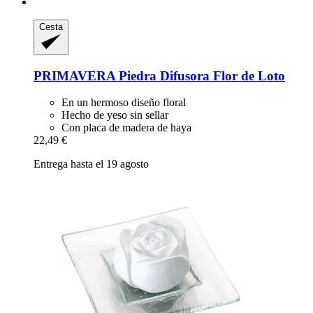
Cesta
PRIMAVERA
Piedra Difusora Flor de Loto
En un hermoso diseño floral
Hecho de yeso sin sellar
Con placa de madera de haya
22,49 €
Entrega hasta el 19 agosto