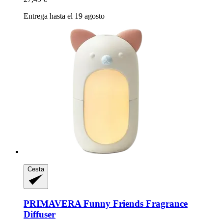
Entrega hasta el 19 agosto
Cesta
PRIMAVERA
Funny Friends Fragrance
Diffuser