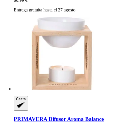
80,99 €
Entrega gratuita hasta el 27 agosto
Cesta
PRIMAVERA
Difusor Aroma Balance