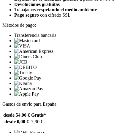
Devoluciones gratuitas
Trabajamos
respetando el medio ambiente
.
Pago seguro
con cifrado SSL
Métodos de pago:
Transferencia bancaria
Gastos de envío para España
desde 54,90 €
Gratis*
desde 0,00 €
7,90 €