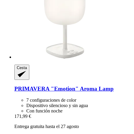
Cesta
PRIMAVERA
"Emotion" Aroma Lamp
7 configuraciones de color
Dispositivo silencioso y sin agua
Con función noche
171,99 €
Entrega gratuita hasta el 27 agosto