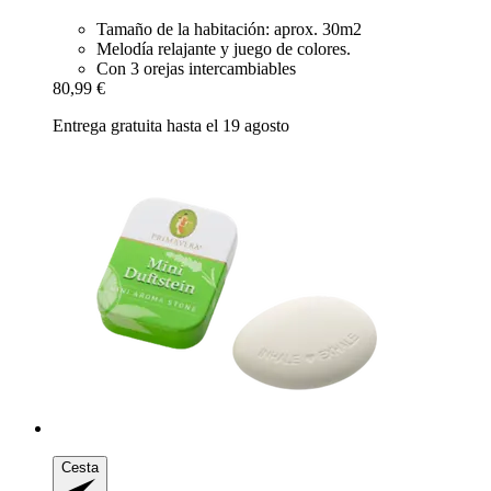
Tamaño de la habitación: aprox. 30m2
Melodía relajante y juego de colores.
Con 3 orejas intercambiables
80,99 €
Entrega gratuita hasta el 19 agosto
Cesta