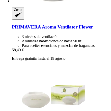
Cesta
PRIMAVERA
Aroma Ventilator Flower
3 niveles de ventilación
Aromatiza habitaciones de hasta 50 m²
Para aceites esenciales y mezclas de fragancias
58,49 €
Entrega gratuita hasta el 19 agosto