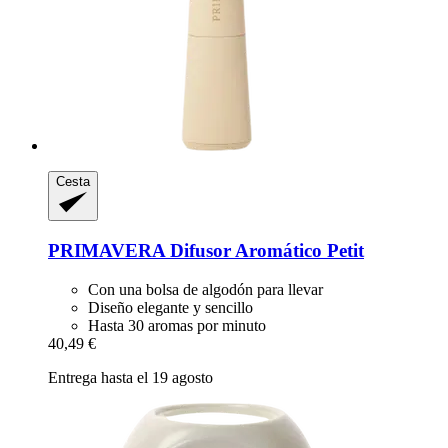
Cesta
PRIMAVERA
Difusor Aromático Petit
Con una bolsa de algodón para llevar
Diseño elegante y sencillo
Hasta 30 aromas por minuto
40,49 €
Entrega hasta el 19 agosto