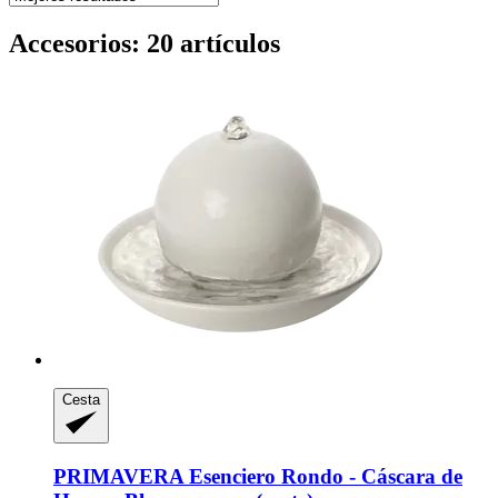
Accesorios: 20 artículos
Cesta
PRIMAVERA
Esenciero Rondo -​ Cáscara de