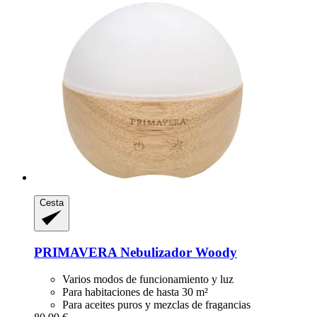
Cesta
PRIMAVERA
Nebulizador Woody
Varios modos de funcionamiento y luz
Para habitaciones de hasta 30 m²
Para aceites puros y mezclas de fragancias