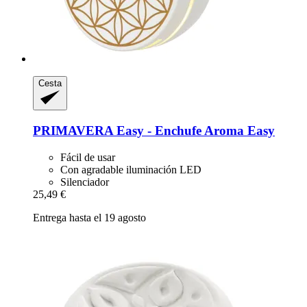
Cesta
PRIMAVERA
Easy -​ Enchufe Aroma Easy
Fácil de usar
Con agradable iluminación LED
Silenciador
25,49 €
Entrega hasta el 19 agosto