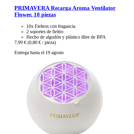
PRIMAVERA
Recarga Aroma Ventilator
Flower, 10 piezas
10x Fieltros con fragancia
2 soportes de fieltro
Hecho de algodón y plástico libre de BPA
7,99 €
(0,80 € / pieza)
Entrega hasta el 19 agosto