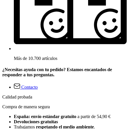
Más de 10.700 artículos
¿Necesitas ayuda con tu pedido? Estamos encantados de
responder a tus preguntas.
Contacto
Calidad probada
Compra de manera segura
España: envío estándar gratuito
a partir de 54,90 €
Devoluciones gratuitas
Trabajamos
respetando el medio ambiente
.