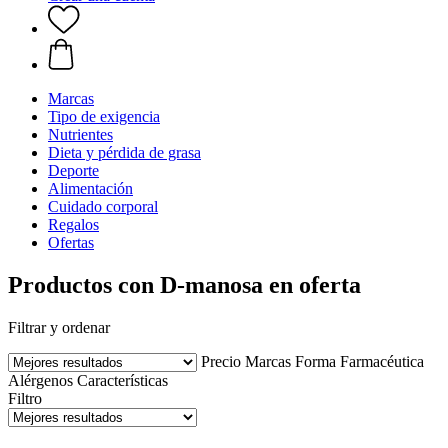
Marcas
Tipo de exigencia
Nutrientes
Dieta y pérdida de grasa
Deporte
Alimentación
Cuidado corporal
Regalos
Ofertas
Productos con D-manosa en oferta
Filtrar y ordenar
Precio
Marcas
Forma Farmacéutica
Alérgenos
Características
Filtro