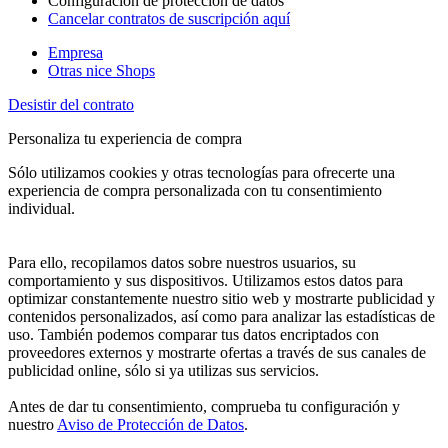
Configuración de protección de datos
Cancelar contratos de suscripción aquí
Empresa
Otras nice Shops
Desistir del contrato
Personaliza tu experiencia de compra
Sólo utilizamos cookies y otras tecnologías para ofrecerte una
experiencia de compra personalizada con tu consentimiento
individual.
Para ello, recopilamos datos sobre nuestros usuarios, su
comportamiento y sus dispositivos. Utilizamos estos datos para
optimizar constantemente nuestro sitio web y mostrarte publicidad y
contenidos personalizados, así como para analizar las estadísticas de
uso. También podemos comparar tus datos encriptados con
proveedores externos y mostrarte ofertas a través de sus canales de
publicidad online, sólo si ya utilizas sus servicios.
Antes de dar tu consentimiento, comprueba tu configuración y
nuestro
Aviso de Protección de Datos
.