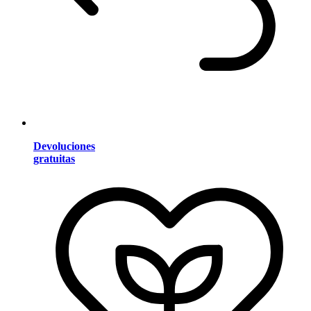
Devoluciones
gratuitas