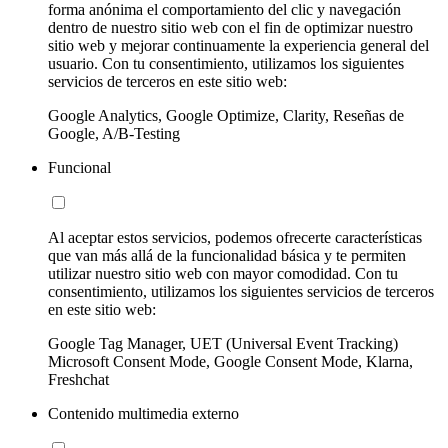
forma anónima el comportamiento del clic y navegación
dentro de nuestro sitio web con el fin de optimizar nuestro
sitio web y mejorar continuamente la experiencia general del
usuario. Con tu consentimiento, utilizamos los siguientes
servicios de terceros en este sitio web:
Google Analytics, Google Optimize, Clarity, Reseñas de
Google, A/B-Testing
Funcional
Al aceptar estos servicios, podemos ofrecerte características
que van más allá de la funcionalidad básica y te permiten
utilizar nuestro sitio web con mayor comodidad. Con tu
consentimiento, utilizamos los siguientes servicios de terceros
en este sitio web:
Google Tag Manager, UET (Universal Event Tracking)
Microsoft Consent Mode, Google Consent Mode, Klarna,
Freshchat
Contenido multimedia externo