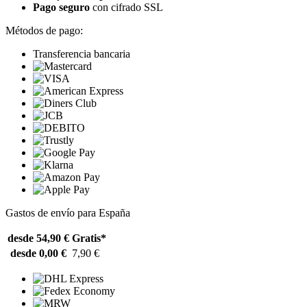
Pago seguro
con cifrado SSL
Métodos de pago:
Transferencia bancaria
Gastos de envío para España
desde 54,90 €
Gratis*
desde 0,00 €
7,90 €