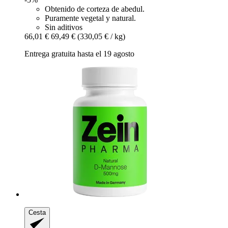
Obtenido de corteza de abedul.
Puramente vegetal y natural.
Sin aditivos
66,01 €
69,49 €
(330,05 € / kg)
Entrega gratuita hasta el 19 agosto
Cesta