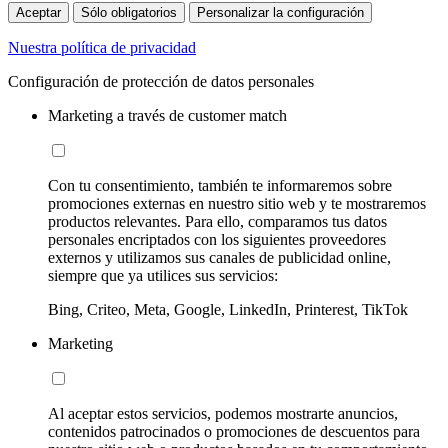
Aceptar
Sólo obligatorios
Personalizar la configuración
Nuestra política de privacidad
Configuración de protección de datos personales
Marketing a través de customer match
Con tu consentimiento, también te informaremos sobre
promociones externas en nuestro sitio web y te mostraremos
productos relevantes. Para ello, comparamos tus datos
personales encriptados con los siguientes proveedores
externos y utilizamos sus canales de publicidad online,
siempre que ya utilices sus servicios:
Bing, Criteo, Meta, Google, LinkedIn, Printerest, TikTok
Marketing
Al aceptar estos servicios, podemos mostrarte anuncios,
contenidos patrocinados o promociones de descuentos para