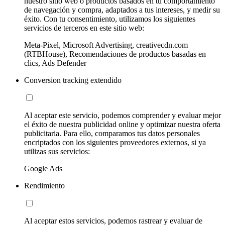
nuestro sitio web o productos basados en tu comportamiento
de navegación y compra, adaptados a tus intereses, y medir su
éxito. Con tu consentimiento, utilizamos los siguientes
servicios de terceros en este sitio web:
Meta-Pixel, Microsoft Advertising, creativecdn.com
(RTBHouse), Recomendaciones de productos basadas en
clics, Ads Defender
Conversion tracking extendido
Al aceptar este servicio, podemos comprender y evaluar mejor
el éxito de nuestra publicidad online y optimizar nuestra oferta
publicitaria. Para ello, comparamos tus datos personales
encriptados con los siguientes proveedores externos, si ya
utilizas sus servicios:
Google Ads
Rendimiento
Al aceptar estos servicios, podemos rastrear y evaluar de