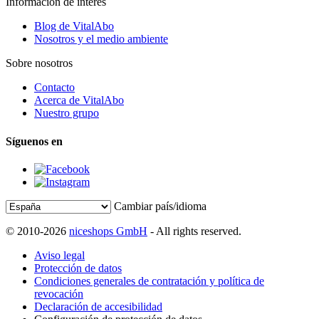
Información de interés
Blog de VitalAbo
Nosotros y el medio ambiente
Sobre nosotros
Contacto
Acerca de VitalAbo
Nuestro grupo
Síguenos en
Cambiar país/idioma
© 2010-2026
niceshops GmbH
- All rights reserved.
Aviso legal
Protección de datos
Condiciones generales de contratación y política de
revocación
Declaración de accesibilidad