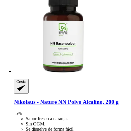
Cesta
Nikolaus - Nature
NN Polvo Alcalino, 200 g
-5%
Sabor fresco a naranja.
Sin OGM.
Se disuelve de forma fácil.