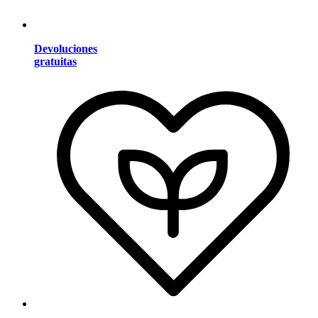
Devoluciones
gratuitas