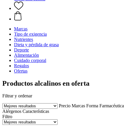
Marcas
Tipo de exigencia
Nutrientes
Dieta y pérdida de grasa
Deporte
Alimentación
Cuidado corporal
Regalos
Ofertas
Productos alcalinos en oferta
Filtrar y ordenar
Precio
Marcas
Forma Farmacéutica
Alérgenos
Características
Filtro