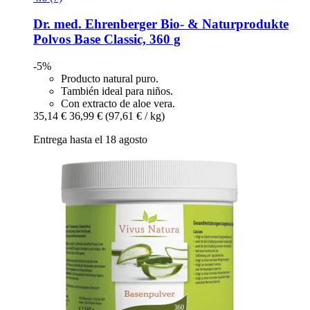
Dr. med. Ehrenberger Bio- & Naturprodukte
Polvos Base Classic, 360 g
-5%
Producto natural puro.
También ideal para niños.
Con extracto de aloe vera.
35,14 €
36,99 €
(97,61 € / kg)
Entrega hasta el 18 agosto