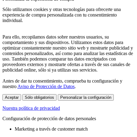
Sólo utilizamos cookies y otras tecnologías para ofrecerte una
experiencia de compra personalizada con tu consentimiento
individual.
Para ello, recopilamos datos sobre nuestros usuarios, su
comportamiento y sus dispositivos. Utilizamos estos datos para
optimizar constantemente nuestro sitio web y mostrarte publicidad y
contenidos personalizados, así como para analizar las estadísticas de
uso. También podemos comparar tus datos encriptados con
proveedores externos y mostrarte ofertas a través de sus canales de
publicidad online, sólo si ya utilizas sus servicios.
Antes de dar tu consentimiento, comprueba tu configuración y
nuestro
Aviso de Protección de Datos
.
Aceptar
Sólo obligatorios
Personalizar la configuración
Nuestra política de privacidad
Configuración de protección de datos personales
Marketing a través de customer match