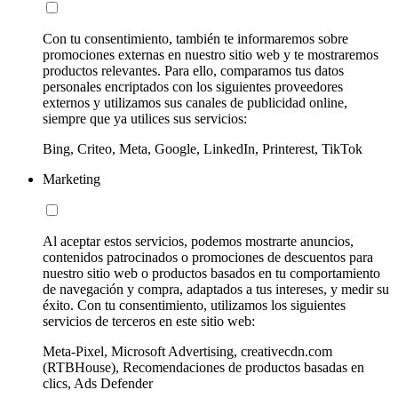
Con tu consentimiento, también te informaremos sobre
promociones externas en nuestro sitio web y te mostraremos
productos relevantes. Para ello, comparamos tus datos
personales encriptados con los siguientes proveedores
externos y utilizamos sus canales de publicidad online,
siempre que ya utilices sus servicios:
Bing, Criteo, Meta, Google, LinkedIn, Printerest, TikTok
Marketing
Al aceptar estos servicios, podemos mostrarte anuncios,
contenidos patrocinados o promociones de descuentos para
nuestro sitio web o productos basados en tu comportamiento
de navegación y compra, adaptados a tus intereses, y medir su
éxito. Con tu consentimiento, utilizamos los siguientes
servicios de terceros en este sitio web:
Meta-Pixel, Microsoft Advertising, creativecdn.com
(RTBHouse), Recomendaciones de productos basadas en
clics, Ads Defender