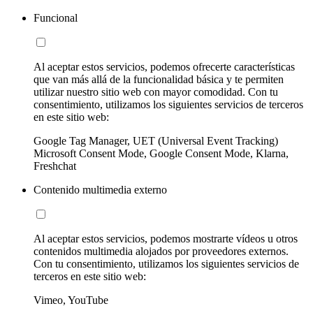
Funcional
Al aceptar estos servicios, podemos ofrecerte características
que van más allá de la funcionalidad básica y te permiten
utilizar nuestro sitio web con mayor comodidad. Con tu
consentimiento, utilizamos los siguientes servicios de terceros
en este sitio web:
Google Tag Manager, UET (Universal Event Tracking)
Microsoft Consent Mode, Google Consent Mode, Klarna,
Freshchat
Contenido multimedia externo
Al aceptar estos servicios, podemos mostrarte vídeos u otros
contenidos multimedia alojados por proveedores externos.
Con tu consentimiento, utilizamos los siguientes servicios de
terceros en este sitio web:
Vimeo, YouTube