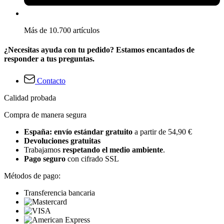
Más de 10.700 artículos
¿Necesitas ayuda con tu pedido? Estamos encantados de
responder a tus preguntas.
Contacto
Calidad probada
Compra de manera segura
España: envío estándar gratuito
a partir de 54,90 €
Devoluciones gratuitas
Trabajamos
respetando el medio ambiente
.
Pago seguro
con cifrado SSL
Métodos de pago:
Transferencia bancaria