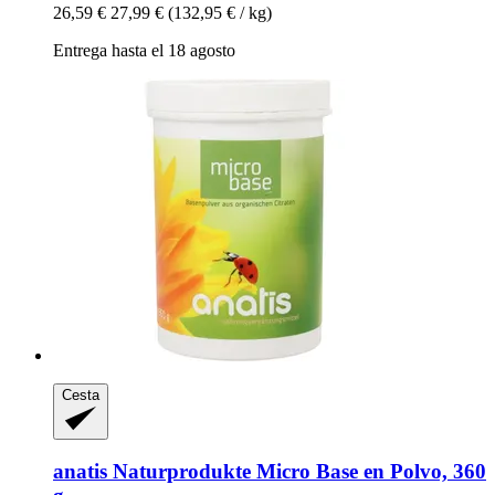
26,59 €
27,99 €
(132,95 € / kg)
Entrega hasta el 18 agosto
Cesta
anatis Naturprodukte
Micro Base en Polvo, 360