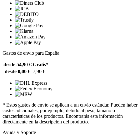
Gastos de envío para España
desde 54,90 €
Gratis*
desde 0,00 €
7,90 €
* Estos gastos de envío se aplican a un envío estándar. Pueden haber
costes adicionales, por ejemplo, debido al peso, tamaño o
características de los productos. Encontrarás esta información
directamente en la descripción del producto.
Ayuda y Soporte