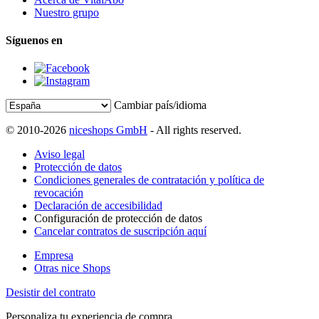
Nuestro grupo
Síguenos en
Cambiar país/idioma
© 2010-2026
niceshops GmbH
- All rights reserved.
Aviso legal
Protección de datos
Condiciones generales de contratación y política de
revocación
Declaración de accesibilidad
Configuración de protección de datos
Cancelar contratos de suscripción aquí
Empresa
Otras nice Shops
Desistir del contrato
Personaliza tu experiencia de compra