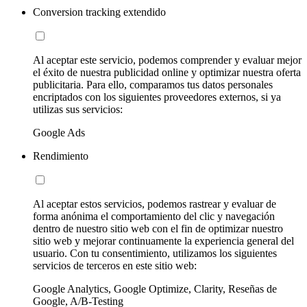
Conversion tracking extendido
Al aceptar este servicio, podemos comprender y evaluar mejor
el éxito de nuestra publicidad online y optimizar nuestra oferta
publicitaria. Para ello, comparamos tus datos personales
encriptados con los siguientes proveedores externos, si ya
utilizas sus servicios:
Google Ads
Rendimiento
Al aceptar estos servicios, podemos rastrear y evaluar de
forma anónima el comportamiento del clic y navegación
dentro de nuestro sitio web con el fin de optimizar nuestro
sitio web y mejorar continuamente la experiencia general del
usuario. Con tu consentimiento, utilizamos los siguientes
servicios de terceros en este sitio web:
Google Analytics, Google Optimize, Clarity, Reseñas de
Google, A/B-Testing