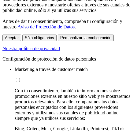
proveedores externos y mostrarte ofertas a través de sus canales de
publicidad online, sólo si ya utilizas sus servicios.
Antes de dar tu consentimiento, comprueba tu configuración y
nuestro
Aviso de Protección de Datos
.
Aceptar
Sólo obligatorios
Personalizar la configuración
Nuestra política de privacidad
Configuración de protección de datos personales
Marketing a través de customer match
Con tu consentimiento, también te informaremos sobre
promociones externas en nuestro sitio web y te mostraremos
productos relevantes. Para ello, comparamos tus datos
personales encriptados con los siguientes proveedores
externos y utilizamos sus canales de publicidad online,
siempre que ya utilices sus servicios:
Bing, Criteo, Meta, Google, LinkedIn, Printerest, TikTok