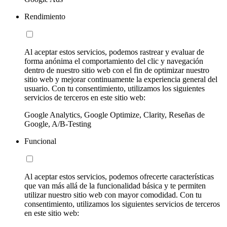
Rendimiento
Al aceptar estos servicios, podemos rastrear y evaluar de
forma anónima el comportamiento del clic y navegación
dentro de nuestro sitio web con el fin de optimizar nuestro
sitio web y mejorar continuamente la experiencia general del
usuario. Con tu consentimiento, utilizamos los siguientes
servicios de terceros en este sitio web:
Google Analytics, Google Optimize, Clarity, Reseñas de
Google, A/B-Testing
Funcional
Al aceptar estos servicios, podemos ofrecerte características
que van más allá de la funcionalidad básica y te permiten
utilizar nuestro sitio web con mayor comodidad. Con tu
consentimiento, utilizamos los siguientes servicios de terceros
en este sitio web: