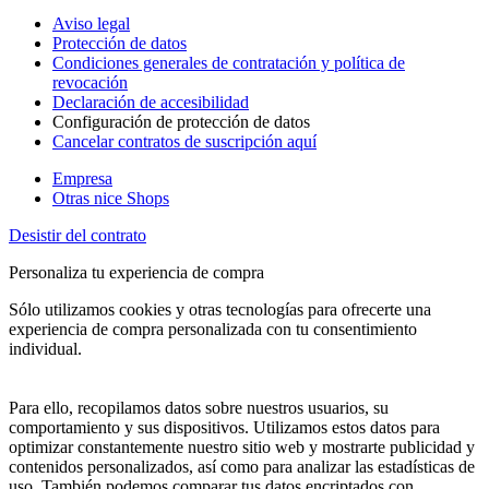
Aviso legal
Protección de datos
Condiciones generales de contratación y política de
revocación
Declaración de accesibilidad
Configuración de protección de datos
Cancelar contratos de suscripción aquí
Empresa
Otras nice Shops
Desistir del contrato
Personaliza tu experiencia de compra
Sólo utilizamos cookies y otras tecnologías para ofrecerte una
experiencia de compra personalizada con tu consentimiento
individual.
Para ello, recopilamos datos sobre nuestros usuarios, su
comportamiento y sus dispositivos. Utilizamos estos datos para
optimizar constantemente nuestro sitio web y mostrarte publicidad y
contenidos personalizados, así como para analizar las estadísticas de
uso. También podemos comparar tus datos encriptados con