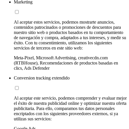
Marketing
Al aceptar estos servicios, podemos mostrarte anuncios,
contenidos patrocinados o promociones de descuentos para
nuestro sitio web o productos basados en tu comportamiento
de navegación y compra, adaptados a tus intereses, y medir su
éxito. Con tu consentimiento, utilizamos los siguientes
servicios de terceros en este sitio web:
Meta-Pixel, Microsoft Advertising, creativecdn.com
(RTBHouse), Recomendaciones de productos basadas en
clics, Ads Defender
Conversion tracking extendido
Al aceptar este servicio, podemos comprender y evaluar mejor
el éxito de nuestra publicidad online y optimizar nuestra oferta
publicitaria. Para ello, comparamos tus datos personales
encriptados con los siguientes proveedores externos, si ya
utilizas sus servicios:
Google Ads