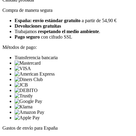
Compra de manera segura
España: envío estándar gratuito
a partir de 54,90 €
Devoluciones gratuitas
Trabajamos
respetando el medio ambiente
.
Pago seguro
con cifrado SSL
Métodos de pago:
Transferencia bancaria
Gastos de envío para España