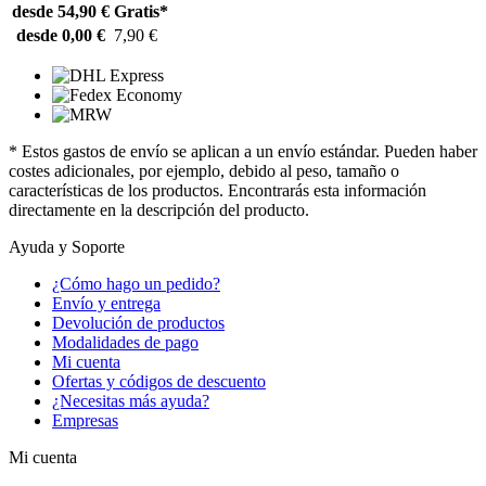
desde 54,90 €
Gratis*
desde 0,00 €
7,90 €
* Estos gastos de envío se aplican a un envío estándar. Pueden haber
costes adicionales, por ejemplo, debido al peso, tamaño o
características de los productos. Encontrarás esta información
directamente en la descripción del producto.
Ayuda y Soporte
¿Cómo hago un pedido?
Envío y entrega
Devolución de productos
Modalidades de pago
Mi cuenta
Ofertas y códigos de descuento
¿Necesitas más ayuda?
Empresas
Mi cuenta