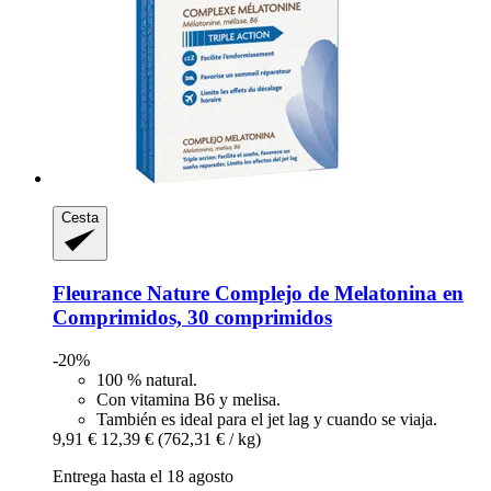
Cesta
Fleurance Nature
Complejo de Melatonina en
Comprimidos, 30 comprimidos
-20%
100 % natural.
Con vitamina B6 y melisa.
También es ideal para el jet lag y cuando se viaja.
9,91 €
12,39 €
(762,31 € / kg)
Entrega hasta el 18 agosto