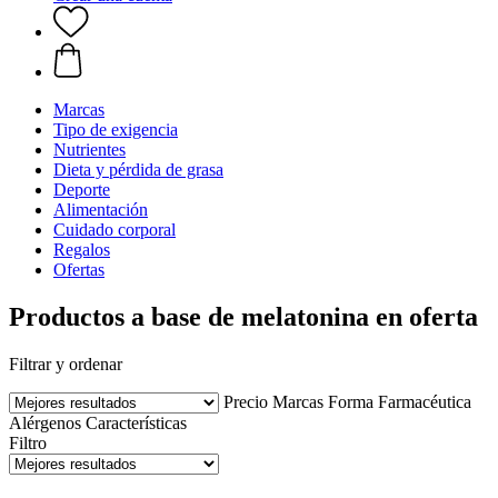
Marcas
Tipo de exigencia
Nutrientes
Dieta y pérdida de grasa
Deporte
Alimentación
Cuidado corporal
Regalos
Ofertas
Productos a base de melatonina en oferta
Filtrar y ordenar
Precio
Marcas
Forma Farmacéutica
Alérgenos
Características
Filtro