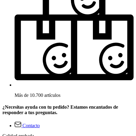
Más de 10.700 artículos
¿Necesitas ayuda con tu pedido? Estamos encantados de
responder a tus preguntas.
Contacto
Calidad probada