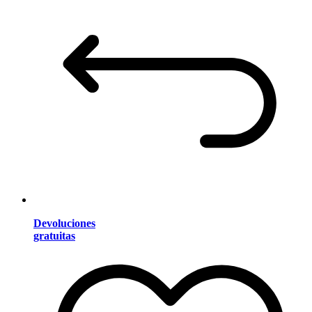
Devoluciones
gratuitas