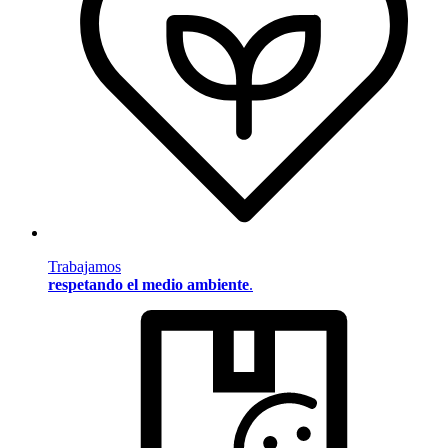
Trabajamos
respetando el medio ambiente
.