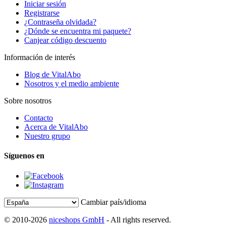
Iniciar sesión
Registrarse
¿Contraseña olvidada?
¿Dónde se encuentra mi paquete?
Canjear código descuento
Información de interés
Blog de VitalAbo
Nosotros y el medio ambiente
Sobre nosotros
Contacto
Acerca de VitalAbo
Nuestro grupo
Síguenos en
Cambiar país/idioma
© 2010-2026
niceshops GmbH
- All rights reserved.