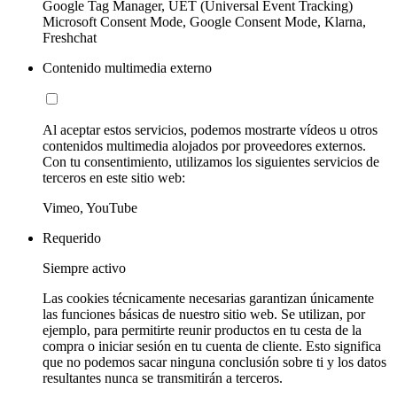
Google Tag Manager, UET (Universal Event Tracking)
Microsoft Consent Mode, Google Consent Mode, Klarna,
Freshchat
Contenido multimedia externo
Al aceptar estos servicios, podemos mostrarte vídeos u otros
contenidos multimedia alojados por proveedores externos.
Con tu consentimiento, utilizamos los siguientes servicios de
terceros en este sitio web:
Vimeo, YouTube
Requerido
Siempre activo
Las cookies técnicamente necesarias garantizan únicamente
las funciones básicas de nuestro sitio web. Se utilizan, por
ejemplo, para permitirte reunir productos en tu cesta de la
compra o iniciar sesión en tu cuenta de cliente. Esto significa
que no podemos sacar ninguna conclusión sobre ti y los datos
resultantes nunca se transmitirán a terceros.