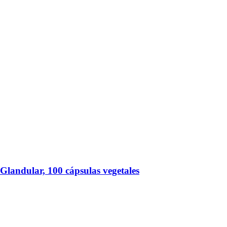
landular, 100 cápsulas vegetales