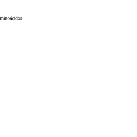
minoácidos