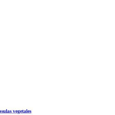
sulas vegetales