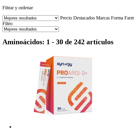
Filtrar y ordenar
Precio
Destacados
Marcas
Forma Farm
Filtro
Aminoácidos: 1 - 30 de 242 artículos