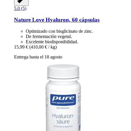
5.0 (5)
Nature Love
Hyaluron, 60 cápsulas
Optimizado con bisglicinato de zinc.
De fermentación vegetal.
Excelente biodisponibilidad.
15,99 €
(410,00 € / kg)
Entrega hasta el 18 agosto