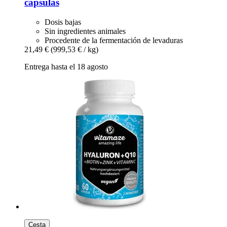
cápsulas
Dosis bajas
Sin ingredientes animales
Procedente de la fermentación de levaduras
21,49 €
(999,53 € / kg)
Entrega hasta el 18 agosto
Cesta