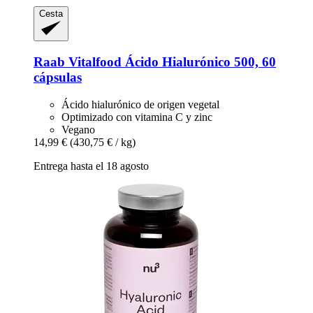
Cesta
Raab Vitalfood
Ácido Hialurónico 500, 60
cápsulas
Ácido hialurónico de origen vegetal
Optimizado con vitamina C y zinc
Vegano
14,99 €
(430,75 € / kg)
Entrega hasta el 18 agosto