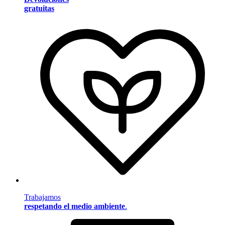
gratuitas
Trabajamos
respetando el medio ambiente
.