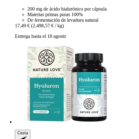
200 mg de ácido hialurónico por cápsula
Materias primas puras 100%
De fermentación de levadura natural
17,49 €
(2.498,57 € / kg)
Entrega hasta el 18 agosto
Cesta