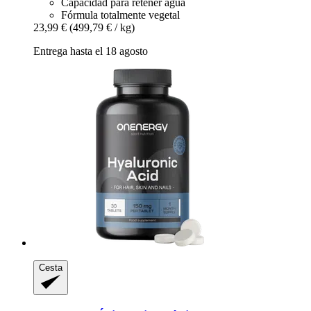
Capacidad para retener agua
Fórmula totalmente vegetal
23,99 €
(499,79 € / kg)
Entrega hasta el 18 agosto
Cesta