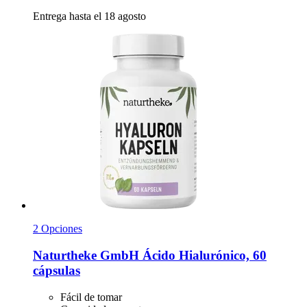
Entrega hasta el 18 agosto
2 Opciones
Naturtheke GmbH
Ácido Hialurónico, 60
cápsulas
Fácil de tomar