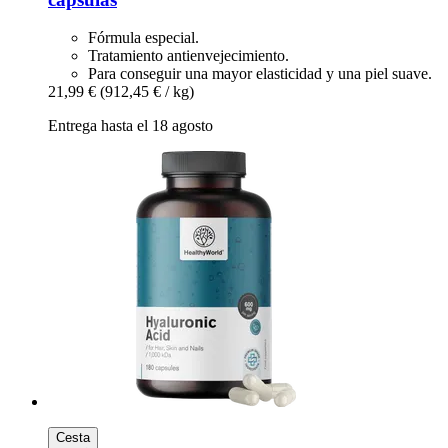
Fórmula especial.
Tratamiento antienvejecimiento.
Para conseguir una mayor elasticidad y una piel suave.
21,99 €
(912,45 € / kg)
Entrega hasta el 18 agosto
Cesta