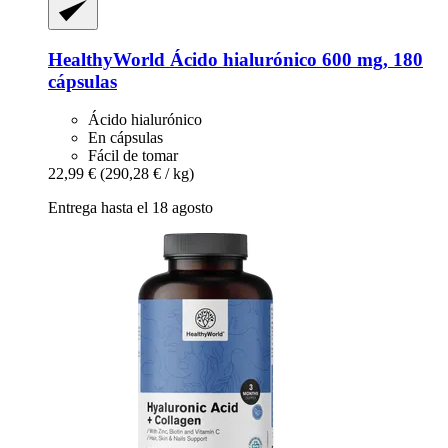
HealthyWorld
Ácido hialurónico 600 mg, 180
cápsulas
Ácido hialurónico
En cápsulas
Fácil de tomar
22,99 €
(290,28 € / kg)
Entrega hasta el 18 agosto