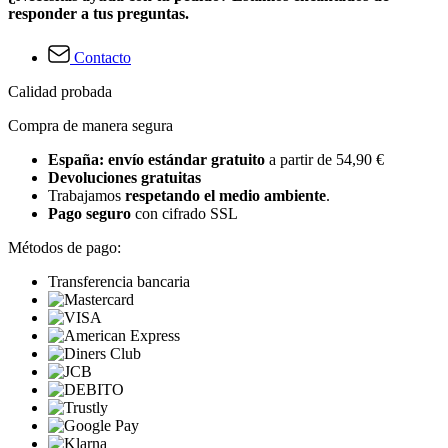
responder a tus preguntas.
Contacto
Calidad probada
Compra de manera segura
España: envío estándar gratuito
a partir de 54,90 €
Devoluciones gratuitas
Trabajamos
respetando el medio ambiente
.
Pago seguro
con cifrado SSL
Métodos de pago:
Transferencia bancaria