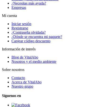
¿Necesitas más ayuda?
Empresas
Mi cuenta
Iniciar sesión
Registrarse
¿Contraseña olvidada?
¿Dónde se encuentra mi paquete?
Canjear código descuento
Información de interés
Blog de VitalAbo
Nosotros y el medio ambiente
Sobre nosotros
Contacto
Acerca de VitalAbo
Nuestro grupo
Síguenos en