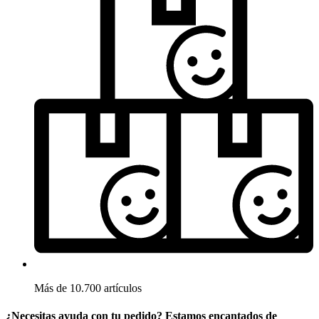
Más de 10.700 artículos
¿Necesitas ayuda con tu pedido? Estamos encantados de