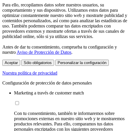
Para ello, recopilamos datos sobre nuestros usuarios, su
comportamiento y sus dispositivos. Utilizamos estos datos para
optimizar constantemente nuestro sitio web y mostrarte publicidad y
contenidos personalizados, así como para analizar las estadísticas de
uso. También podemos comparar tus datos encriptados con
proveedores externos y mostrarte ofertas a través de sus canales de
publicidad online, sólo si ya utilizas sus servicios.
Antes de dar tu consentimiento, comprueba tu configuración y
nuestro
Aviso de Protección de Datos
.
Aceptar
Sólo obligatorios
Personalizar la configuración
Nuestra política de privacidad
Configuración de protección de datos personales
Marketing a través de customer match
Con tu consentimiento, también te informaremos sobre
promociones externas en nuestro sitio web y te mostraremos
productos relevantes. Para ello, comparamos tus datos
personales encriptados con los siguientes proveedores