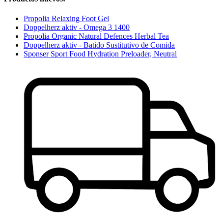
Propolia Relaxing Foot Gel
Doppelherz aktiv - Omega 3 1400
Propolia Organic Natural Defences Herbal Tea
Doppelherz aktiv - Batido Sustitutivo de Comida
Sponser Sport Food Hydration Preloader, Neutral