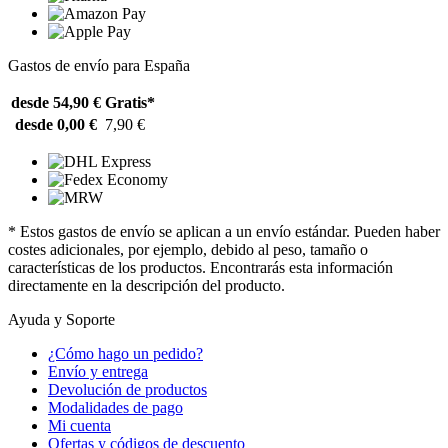
Gastos de envío para España
desde 54,90 €
Gratis*
desde 0,00 €
7,90 €
* Estos gastos de envío se aplican a un envío estándar. Pueden haber
costes adicionales, por ejemplo, debido al peso, tamaño o
características de los productos. Encontrarás esta información
directamente en la descripción del producto.
Ayuda y Soporte
¿Cómo hago un pedido?
Envío y entrega
Devolución de productos
Modalidades de pago
Mi cuenta
Ofertas y códigos de descuento