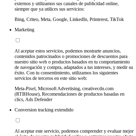
externos y utilizamos sus canales de publicidad online,
siempre que ya utilices sus servicios:
Bing, Criteo, Meta, Google, LinkedIn, Printerest, TikTok
Marketing
Al aceptar estos servicios, podemos mostrarte anuncios,
contenidos patrocinados o promociones de descuentos para
nuestro sitio web o productos basados en tu comportamiento
de navegación y compra, adaptados a tus intereses, y medir su
éxito. Con tu consentimiento, utilizamos los siguientes
servicios de terceros en este sitio web:
Meta-Pixel, Microsoft Advertising, creativecdn.com
(RTBHouse), Recomendaciones de productos basadas en
clics, Ads Defender
Conversion tracking extendido
Al aceptar este servicio, podemos comprender y evaluar mejor