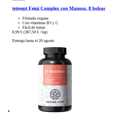
tetesept
Femi Complex con Manosa, 8 bolsas
Fórmula vegana
Con vitaminas B3 y C
Fácil de tomar
8,99 €
(387,50 € / kg)
Entrega hasta el 20 agosto