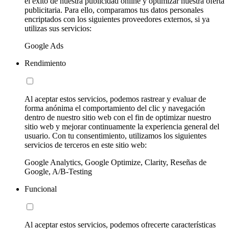
el éxito de nuestra publicidad online y optimizar nuestra oferta
publicitaria. Para ello, comparamos tus datos personales
encriptados con los siguientes proveedores externos, si ya
utilizas sus servicios:
Google Ads
Rendimiento
Al aceptar estos servicios, podemos rastrear y evaluar de
forma anónima el comportamiento del clic y navegación
dentro de nuestro sitio web con el fin de optimizar nuestro
sitio web y mejorar continuamente la experiencia general del
usuario. Con tu consentimiento, utilizamos los siguientes
servicios de terceros en este sitio web:
Google Analytics, Google Optimize, Clarity, Reseñas de
Google, A/B-Testing
Funcional
Al aceptar estos servicios, podemos ofrecerte características