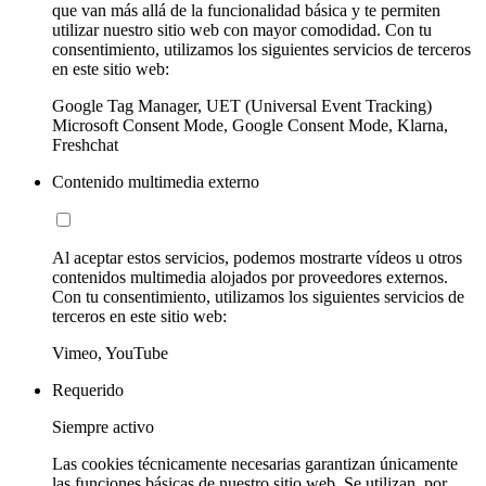
que van más allá de la funcionalidad básica y te permiten
utilizar nuestro sitio web con mayor comodidad. Con tu
consentimiento, utilizamos los siguientes servicios de terceros
en este sitio web:
Google Tag Manager, UET (Universal Event Tracking)
Microsoft Consent Mode, Google Consent Mode, Klarna,
Freshchat
Contenido multimedia externo
Al aceptar estos servicios, podemos mostrarte vídeos u otros
contenidos multimedia alojados por proveedores externos.
Con tu consentimiento, utilizamos los siguientes servicios de
terceros en este sitio web:
Vimeo, YouTube
Requerido
Siempre activo
Las cookies técnicamente necesarias garantizan únicamente
las funciones básicas de nuestro sitio web. Se utilizan, por