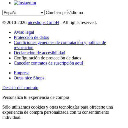
Cambiar país/idioma
© 2010-2026
niceshops GmbH
- All rights reserved.
Aviso legal
Protección de datos
Condiciones generales de contratación y política de
revocación
Declaración de accesibilidad
Configuración de protección de datos
Cancelar contratos de suscripción aquí
Empresa
Otras nice Shops
Desistir del contrato
Personaliza tu experiencia de compra
Sólo utilizamos cookies y otras tecnologías para ofrecerte una
experiencia de compra personalizada con tu consentimiento
individual.