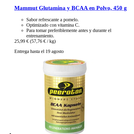
Mammut
Glutamina y BCAA en Polvo, 450 g
Sabor refrescante a pomelo.
Optimizado con vitamina C.
Para tomar preferiblemente antes y durante el
entrenamiento.
25,99 €
(57,76 € / kg)
Entrega hasta el 19 agosto