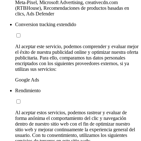
Meta-Pixel, Microsoft Advertising, creativecdn.com
(RTBHouse), Recomendaciones de productos basadas en
clics, Ads Defender
Conversion tracking extendido
Al aceptar este servicio, podemos comprender y evaluar mejor
el éxito de nuestra publicidad online y optimizar nuestra oferta
publicitaria. Para ello, comparamos tus datos personales
encriptados con los siguientes proveedores externos, si ya
utilizas sus servicios:
Google Ads
Rendimiento
Al aceptar estos servicios, podemos rastrear y evaluar de
forma anónima el comportamiento del clic y navegación
dentro de nuestro sitio web con el fin de optimizar nuestro
sitio web y mejorar continuamente la experiencia general del
usuario. Con tu consentimiento, utilizamos los siguientes
servicios de terceros en este sitio web: