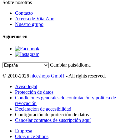
Sobre nosotros
Contacto
Acerca de VitalAbo
Nuestro grupo
Síguenos en
Cambiar país/idioma
© 2010-2026
niceshops GmbH
- All rights reserved.
Aviso legal
Protección de datos
Condiciones generales de contratación y política de
revocación
Declaración de accesibilidad
Configuración de protección de datos
Cancelar contratos de suscripción aquí
Empresa
Otras nice Shops