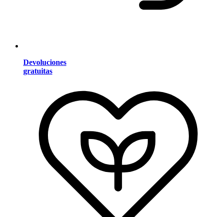
Devoluciones
gratuitas