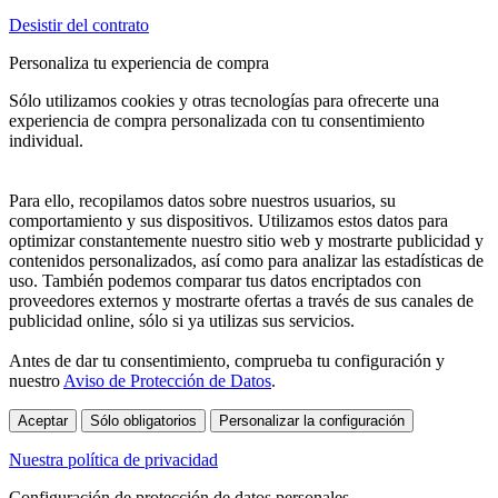
Desistir del contrato
Personaliza tu experiencia de compra
Sólo utilizamos cookies y otras tecnologías para ofrecerte una
experiencia de compra personalizada con tu consentimiento
individual.
Para ello, recopilamos datos sobre nuestros usuarios, su
comportamiento y sus dispositivos. Utilizamos estos datos para
optimizar constantemente nuestro sitio web y mostrarte publicidad y
contenidos personalizados, así como para analizar las estadísticas de
uso. También podemos comparar tus datos encriptados con
proveedores externos y mostrarte ofertas a través de sus canales de
publicidad online, sólo si ya utilizas sus servicios.
Antes de dar tu consentimiento, comprueba tu configuración y
nuestro
Aviso de Protección de Datos
.
Aceptar
Sólo obligatorios
Personalizar la configuración
Nuestra política de privacidad
Configuración de protección de datos personales