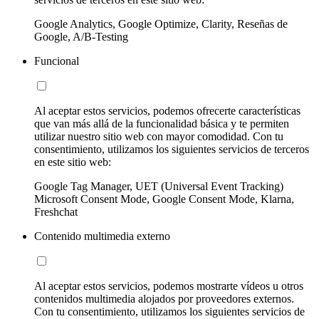
Google Analytics, Google Optimize, Clarity, Reseñas de
Google, A/B-Testing
Funcional
Al aceptar estos servicios, podemos ofrecerte características
que van más allá de la funcionalidad básica y te permiten
utilizar nuestro sitio web con mayor comodidad. Con tu
consentimiento, utilizamos los siguientes servicios de terceros
en este sitio web:
Google Tag Manager, UET (Universal Event Tracking)
Microsoft Consent Mode, Google Consent Mode, Klarna,
Freshchat
Contenido multimedia externo
Al aceptar estos servicios, podemos mostrarte vídeos u otros
contenidos multimedia alojados por proveedores externos.
Con tu consentimiento, utilizamos los siguientes servicios de