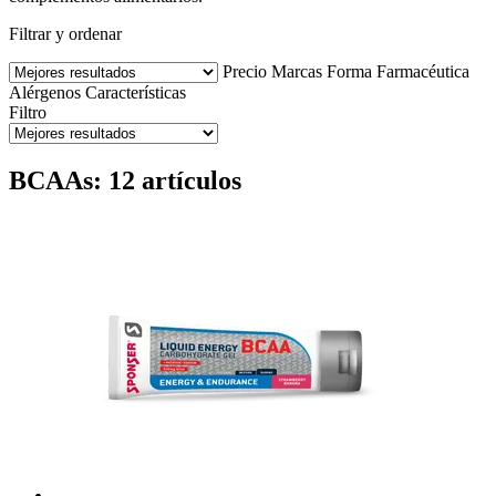
Filtrar y ordenar
Precio
Marcas
Forma Farmacéutica
Alérgenos
Características
Filtro
BCAAs: 12 artículos