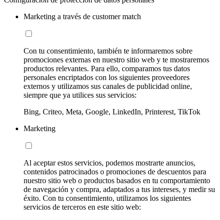
Marketing a través de customer match
Con tu consentimiento, también te informaremos sobre
promociones externas en nuestro sitio web y te mostraremos
productos relevantes. Para ello, comparamos tus datos
personales encriptados con los siguientes proveedores
externos y utilizamos sus canales de publicidad online,
siempre que ya utilices sus servicios:
Bing, Criteo, Meta, Google, LinkedIn, Printerest, TikTok
Marketing
Al aceptar estos servicios, podemos mostrarte anuncios,
contenidos patrocinados o promociones de descuentos para
nuestro sitio web o productos basados en tu comportamiento
de navegación y compra, adaptados a tus intereses, y medir su
éxito. Con tu consentimiento, utilizamos los siguientes
servicios de terceros en este sitio web: