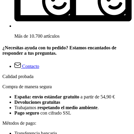
Más de 10.700 artículos
¿Necesitas ayuda con tu pedido? Estamos encantados de
responder a tus preguntas.
Contacto
Calidad probada
Compra de manera segura
España: envío estándar gratuito
a partir de 54,90 €
Devoluciones gratuitas
Trabajamos
respetando el medio ambiente
.
Pago seguro
con cifrado SSL
Métodos de pago:
Transferencia bancaria