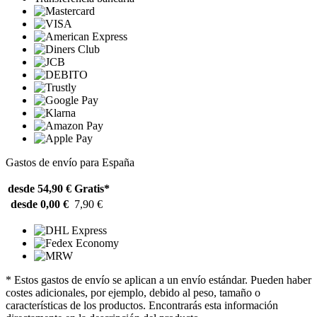
Gastos de envío para España
desde 54,90 €
Gratis*
desde 0,00 €
7,90 €
* Estos gastos de envío se aplican a un envío estándar. Pueden haber
costes adicionales, por ejemplo, debido al peso, tamaño o
características de los productos. Encontrarás esta información