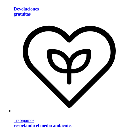
Devoluciones
gratuitas
Trabajamos
respetando el medio ambiente
.