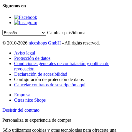
Síguenos en
Cambiar país/idioma
© 2010-2026
niceshops GmbH
- All rights reserved.
Aviso legal
Protección de datos
Condiciones generales de contratación y política de
revocación
Declaración de accesibilidad
Configuración de protección de datos
Cancelar contratos de suscripción aquí
Empresa
Otras nice Shops
Desistir del contrato
Personaliza tu experiencia de compra
Sólo utilizamos cookies y otras tecnologías para ofrecerte una