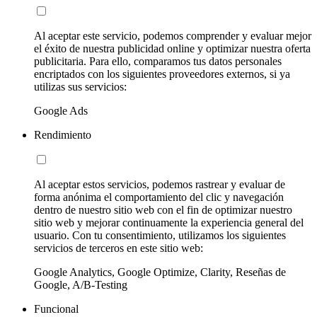
Al aceptar este servicio, podemos comprender y evaluar mejor
el éxito de nuestra publicidad online y optimizar nuestra oferta
publicitaria. Para ello, comparamos tus datos personales
encriptados con los siguientes proveedores externos, si ya
utilizas sus servicios:
Google Ads
Rendimiento
Al aceptar estos servicios, podemos rastrear y evaluar de
forma anónima el comportamiento del clic y navegación
dentro de nuestro sitio web con el fin de optimizar nuestro
sitio web y mejorar continuamente la experiencia general del
usuario. Con tu consentimiento, utilizamos los siguientes
servicios de terceros en este sitio web:
Google Analytics, Google Optimize, Clarity, Reseñas de
Google, A/B-Testing
Funcional