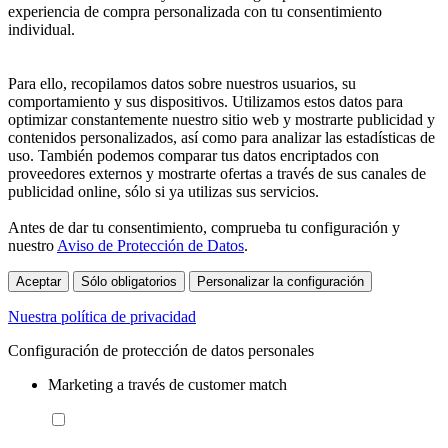
experiencia de compra personalizada con tu consentimiento
individual.
Para ello, recopilamos datos sobre nuestros usuarios, su
comportamiento y sus dispositivos. Utilizamos estos datos para
optimizar constantemente nuestro sitio web y mostrarte publicidad y
contenidos personalizados, así como para analizar las estadísticas de
uso. También podemos comparar tus datos encriptados con
proveedores externos y mostrarte ofertas a través de sus canales de
publicidad online, sólo si ya utilizas sus servicios.
Antes de dar tu consentimiento, comprueba tu configuración y
nuestro
Aviso de Protección de Datos
.
Aceptar
Sólo obligatorios
Personalizar la configuración
Nuestra política de privacidad
Configuración de protección de datos personales
Marketing a través de customer match