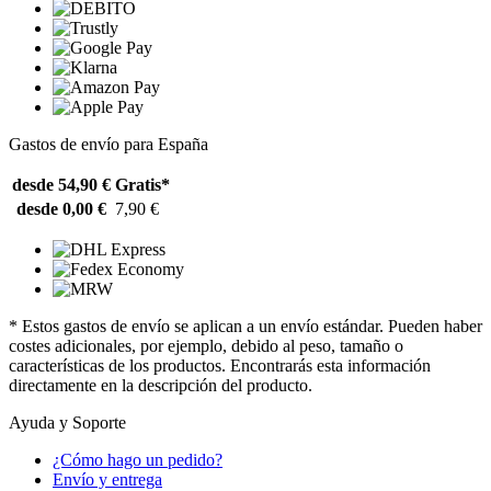
Gastos de envío para España
desde 54,90 €
Gratis*
desde 0,00 €
7,90 €
* Estos gastos de envío se aplican a un envío estándar. Pueden haber
costes adicionales, por ejemplo, debido al peso, tamaño o
características de los productos. Encontrarás esta información
directamente en la descripción del producto.
Ayuda y Soporte
¿Cómo hago un pedido?
Envío y entrega