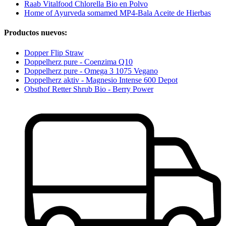
Raab Vitalfood Chlorella Bio en Polvo
Home of Ayurveda somamed MP4-Bala Aceite de Hierbas
Productos nuevos:
Dopper Flip Straw
Doppelherz pure - Coenzima Q10
Doppelherz pure - Omega 3 1075 Vegano
Doppelherz aktiv - Magnesio Intense 600 Depot
Obsthof Retter Shrub Bio - Berry Power