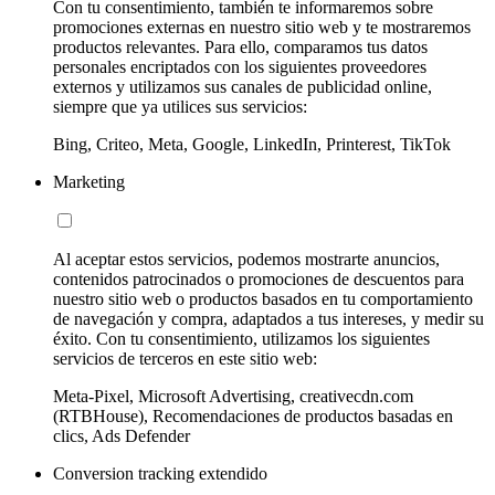
Con tu consentimiento, también te informaremos sobre
promociones externas en nuestro sitio web y te mostraremos
productos relevantes. Para ello, comparamos tus datos
personales encriptados con los siguientes proveedores
externos y utilizamos sus canales de publicidad online,
siempre que ya utilices sus servicios:
Bing, Criteo, Meta, Google, LinkedIn, Printerest, TikTok
Marketing
Al aceptar estos servicios, podemos mostrarte anuncios,
contenidos patrocinados o promociones de descuentos para
nuestro sitio web o productos basados en tu comportamiento
de navegación y compra, adaptados a tus intereses, y medir su
éxito. Con tu consentimiento, utilizamos los siguientes
servicios de terceros en este sitio web:
Meta-Pixel, Microsoft Advertising, creativecdn.com
(RTBHouse), Recomendaciones de productos basadas en
clics, Ads Defender
Conversion tracking extendido