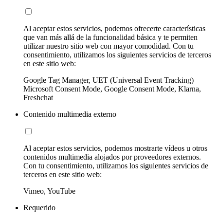
Al aceptar estos servicios, podemos ofrecerte características
que van más allá de la funcionalidad básica y te permiten
utilizar nuestro sitio web con mayor comodidad. Con tu
consentimiento, utilizamos los siguientes servicios de terceros
en este sitio web:
Google Tag Manager, UET (Universal Event Tracking)
Microsoft Consent Mode, Google Consent Mode, Klarna,
Freshchat
Contenido multimedia externo
Al aceptar estos servicios, podemos mostrarte vídeos u otros
contenidos multimedia alojados por proveedores externos.
Con tu consentimiento, utilizamos los siguientes servicios de
terceros en este sitio web:
Vimeo, YouTube
Requerido