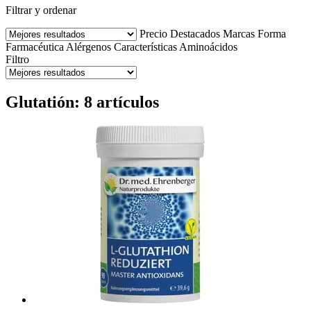
Filtrar y ordenar
Precio
Destacados
Marcas
Forma
Farmacéutica
Alérgenos
Características
Aminoácidos
Filtro
Glutatión: 8 artículos