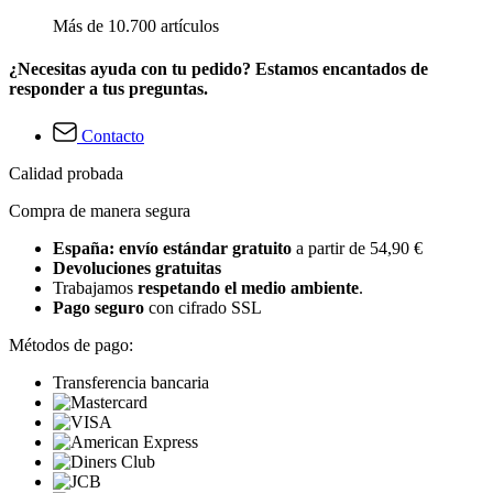
Más de 10.700 artículos
¿Necesitas ayuda con tu pedido? Estamos encantados de
responder a tus preguntas.
Contacto
Calidad probada
Compra de manera segura
España: envío estándar gratuito
a partir de 54,90 €
Devoluciones gratuitas
Trabajamos
respetando el medio ambiente
.
Pago seguro
con cifrado SSL
Métodos de pago:
Transferencia bancaria