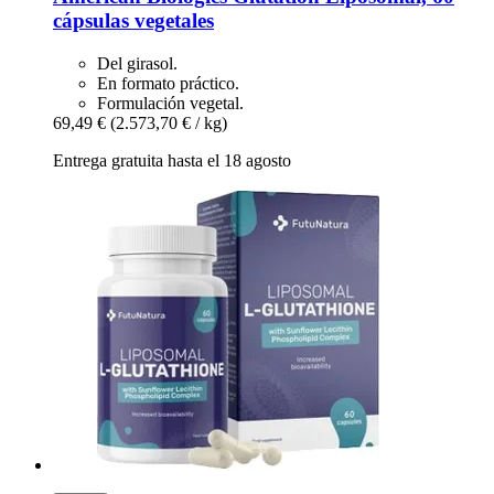
cápsulas vegetales
Del girasol.
En formato práctico.
Formulación vegetal.
69,49 €
(2.573,70 € / kg)
Entrega gratuita hasta el 18 agosto