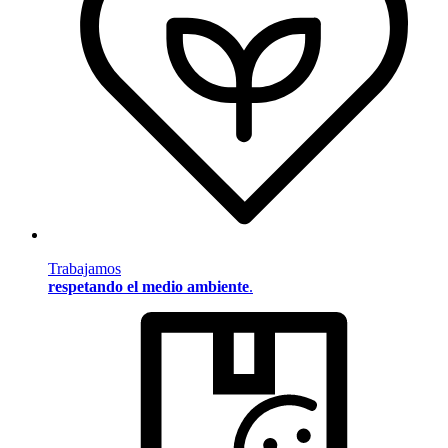
Trabajamos
respetando el medio ambiente
.