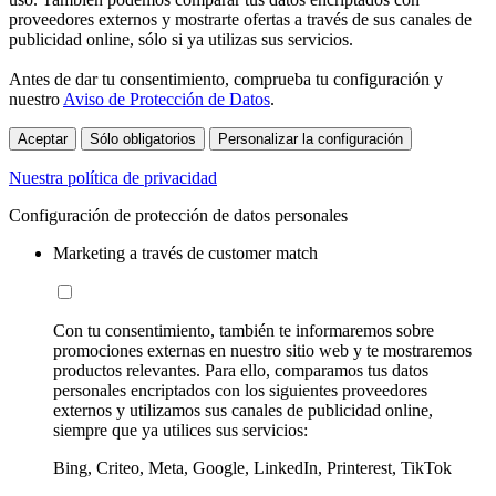
proveedores externos y mostrarte ofertas a través de sus canales de
publicidad online, sólo si ya utilizas sus servicios.
Antes de dar tu consentimiento, comprueba tu configuración y
nuestro
Aviso de Protección de Datos
.
Aceptar
Sólo obligatorios
Personalizar la configuración
Nuestra política de privacidad
Configuración de protección de datos personales
Marketing a través de customer match
Con tu consentimiento, también te informaremos sobre
promociones externas en nuestro sitio web y te mostraremos
productos relevantes. Para ello, comparamos tus datos
personales encriptados con los siguientes proveedores
externos y utilizamos sus canales de publicidad online,
siempre que ya utilices sus servicios:
Bing, Criteo, Meta, Google, LinkedIn, Printerest, TikTok