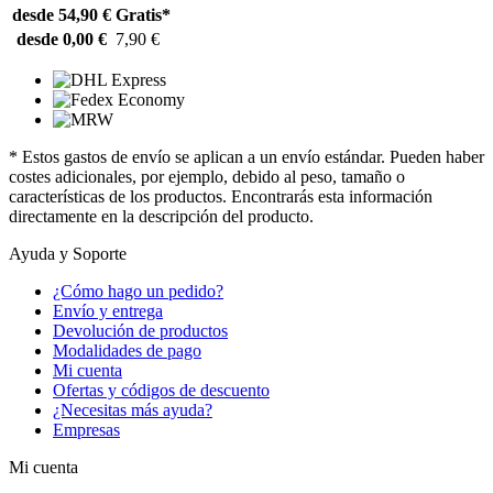
desde 54,90 €
Gratis*
desde 0,00 €
7,90 €
* Estos gastos de envío se aplican a un envío estándar. Pueden haber
costes adicionales, por ejemplo, debido al peso, tamaño o
características de los productos. Encontrarás esta información
directamente en la descripción del producto.
Ayuda y Soporte
¿Cómo hago un pedido?
Envío y entrega
Devolución de productos
Modalidades de pago
Mi cuenta
Ofertas y códigos de descuento
¿Necesitas más ayuda?
Empresas
Mi cuenta