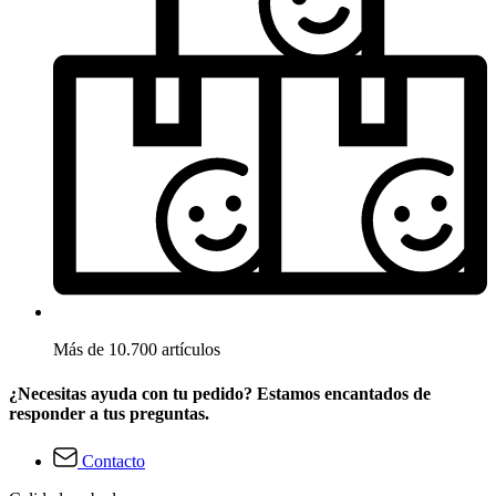
Más de 10.700 artículos
¿Necesitas ayuda con tu pedido? Estamos encantados de
responder a tus preguntas.
Contacto