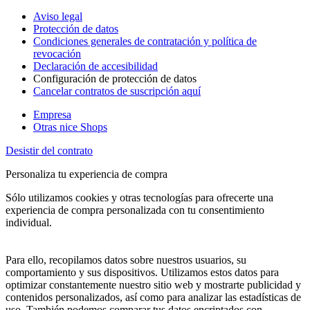
Aviso legal
Protección de datos
Condiciones generales de contratación y política de
revocación
Declaración de accesibilidad
Configuración de protección de datos
Cancelar contratos de suscripción aquí
Empresa
Otras nice Shops
Desistir del contrato
Personaliza tu experiencia de compra
Sólo utilizamos cookies y otras tecnologías para ofrecerte una
experiencia de compra personalizada con tu consentimiento
individual.
Para ello, recopilamos datos sobre nuestros usuarios, su
comportamiento y sus dispositivos. Utilizamos estos datos para
optimizar constantemente nuestro sitio web y mostrarte publicidad y
contenidos personalizados, así como para analizar las estadísticas de
uso. También podemos comparar tus datos encriptados con