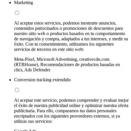
Marketing
Al aceptar estos servicios, podemos mostrarte anuncios,
contenidos patrocinados o promociones de descuentos para
nuestro sitio web o productos basados en tu comportamiento
de navegación y compra, adaptados a tus intereses, y medir su
éxito. Con tu consentimiento, utilizamos los siguientes
servicios de terceros en este sitio web:
Meta-Pixel, Microsoft Advertising, creativecdn.com
(RTBHouse), Recomendaciones de productos basadas en
clics, Ads Defender
Conversion tracking extendido
Al aceptar este servicio, podemos comprender y evaluar mejor
el éxito de nuestra publicidad online y optimizar nuestra oferta
publicitaria. Para ello, comparamos tus datos personales
encriptados con los siguientes proveedores externos, si ya
utilizas sus servicios: