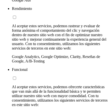
Google Ads
Rendimiento
Al aceptar estos servicios, podemos rastrear y evaluar de
forma anónima el comportamiento del clic y navegación
dentro de nuestro sitio web con el fin de optimizar nuestro
sitio web y mejorar continuamente la experiencia general del
usuario. Con tu consentimiento, utilizamos los siguientes
servicios de terceros en este sitio web:
Google Analytics, Google Optimize, Clarity, Reseñas de
Google, A/B-Testing
Funcional
Al aceptar estos servicios, podemos ofrecerte características
que van más allá de la funcionalidad básica y te permiten
utilizar nuestro sitio web con mayor comodidad. Con tu
consentimiento, utilizamos los siguientes servicios de terceros
en este sitio web: