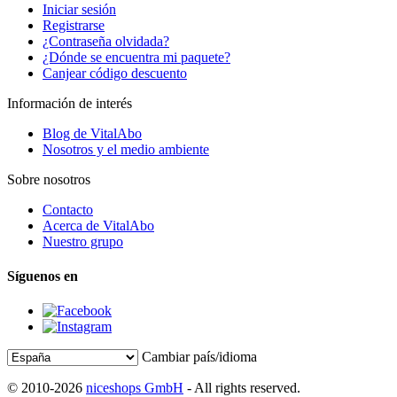
Iniciar sesión
Registrarse
¿Contraseña olvidada?
¿Dónde se encuentra mi paquete?
Canjear código descuento
Información de interés
Blog de VitalAbo
Nosotros y el medio ambiente
Sobre nosotros
Contacto
Acerca de VitalAbo
Nuestro grupo
Síguenos en
Cambiar país/idioma
© 2010-2026
niceshops GmbH
- All rights reserved.