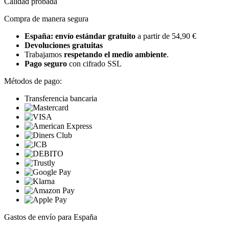
Calidad probada
Compra de manera segura
España: envío estándar gratuito
a partir de 54,90 €
Devoluciones gratuitas
Trabajamos
respetando el medio ambiente
.
Pago seguro
con cifrado SSL
Métodos de pago:
Transferencia bancaria
Gastos de envío para España