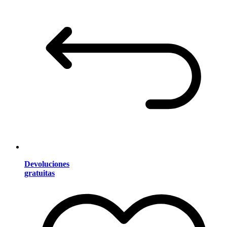
Devoluciones
gratuitas