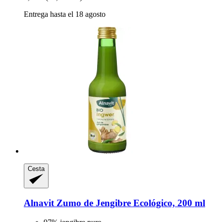
Entrega hasta el 18 agosto
Cesta
Alnavit
Zumo de Jengibre Ecológico, 200 ml