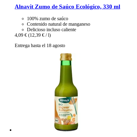
Alnavit
Zumo de Saúco Ecológico, 330 ml
100% zumo de saúco
Contenido natural de manganeso
Delicioso incluso caliente
4,09 €
(12,39 € / l)
Entrega hasta el 18 agosto