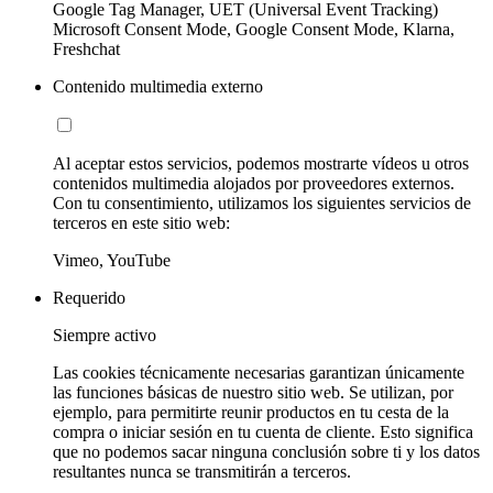
Google Tag Manager, UET (Universal Event Tracking)
Microsoft Consent Mode, Google Consent Mode, Klarna,
Freshchat
Contenido multimedia externo
Al aceptar estos servicios, podemos mostrarte vídeos u otros
contenidos multimedia alojados por proveedores externos.
Con tu consentimiento, utilizamos los siguientes servicios de
terceros en este sitio web:
Vimeo, YouTube
Requerido
Siempre activo
Las cookies técnicamente necesarias garantizan únicamente
las funciones básicas de nuestro sitio web. Se utilizan, por
ejemplo, para permitirte reunir productos en tu cesta de la
compra o iniciar sesión en tu cuenta de cliente. Esto significa
que no podemos sacar ninguna conclusión sobre ti y los datos
resultantes nunca se transmitirán a terceros.