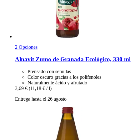
2 Opciones
Alnavit
Zumo de Granada Ecológico, 330 ml
Prensado con semillas
Color oscuro gracias a los polifenoles
Naturalmente ácido y afrutado
3,69 €
(11,18 € / l)
Entrega hasta el 26 agosto