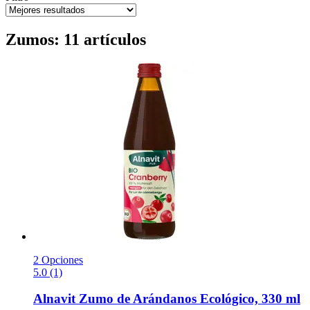
Zumos: 11 artículos
2 Opciones
5.0 (1)
Alnavit
Zumo de Arándanos Ecológico, 330 ml