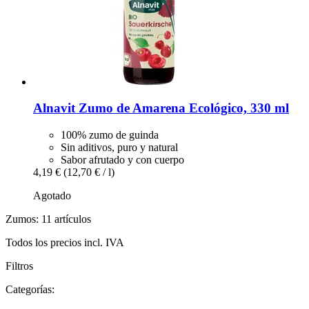
Alnavit
Zumo de Amarena Ecológico, 330 ml
100% zumo de guinda
Sin aditivos, puro y natural
Sabor afrutado y con cuerpo
4,19 €
(12,70 € / l)
Agotado
Zumos: 11 artículos
Todos los precios incl. IVA
Filtros
Categorías: