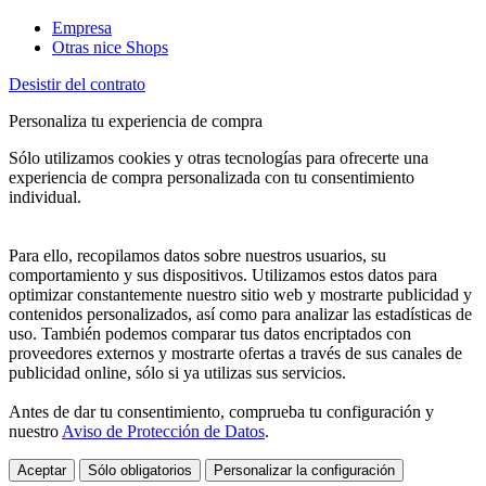
Empresa
Otras nice Shops
Desistir del contrato
Personaliza tu experiencia de compra
Sólo utilizamos cookies y otras tecnologías para ofrecerte una
experiencia de compra personalizada con tu consentimiento
individual.
Para ello, recopilamos datos sobre nuestros usuarios, su
comportamiento y sus dispositivos. Utilizamos estos datos para
optimizar constantemente nuestro sitio web y mostrarte publicidad y
contenidos personalizados, así como para analizar las estadísticas de
uso. También podemos comparar tus datos encriptados con
proveedores externos y mostrarte ofertas a través de sus canales de
publicidad online, sólo si ya utilizas sus servicios.
Antes de dar tu consentimiento, comprueba tu configuración y
nuestro
Aviso de Protección de Datos
.
Aceptar
Sólo obligatorios
Personalizar la configuración