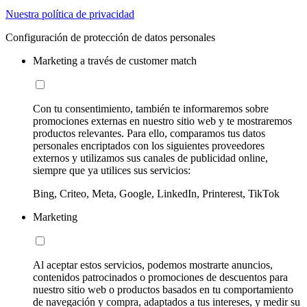
Nuestra política de privacidad
Configuración de protección de datos personales
Marketing a través de customer match
Con tu consentimiento, también te informaremos sobre
promociones externas en nuestro sitio web y te mostraremos
productos relevantes. Para ello, comparamos tus datos
personales encriptados con los siguientes proveedores
externos y utilizamos sus canales de publicidad online,
siempre que ya utilices sus servicios:
Bing, Criteo, Meta, Google, LinkedIn, Printerest, TikTok
Marketing
Al aceptar estos servicios, podemos mostrarte anuncios,
contenidos patrocinados o promociones de descuentos para
nuestro sitio web o productos basados en tu comportamiento
de navegación y compra, adaptados a tus intereses, y medir su