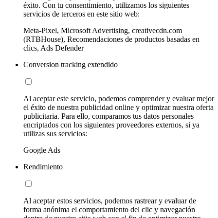
éxito. Con tu consentimiento, utilizamos los siguientes
servicios de terceros en este sitio web:
Meta-Pixel, Microsoft Advertising, creativecdn.com
(RTBHouse), Recomendaciones de productos basadas en
clics, Ads Defender
Conversion tracking extendido
Al aceptar este servicio, podemos comprender y evaluar mejor
el éxito de nuestra publicidad online y optimizar nuestra oferta
publicitaria. Para ello, comparamos tus datos personales
encriptados con los siguientes proveedores externos, si ya
utilizas sus servicios:
Google Ads
Rendimiento
Al aceptar estos servicios, podemos rastrear y evaluar de
forma anónima el comportamiento del clic y navegación