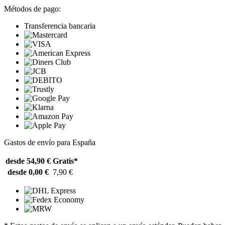
Métodos de pago:
Transferencia bancaria
Gastos de envío para España
desde 54,90 €
Gratis*
desde 0,00 €
7,90 €