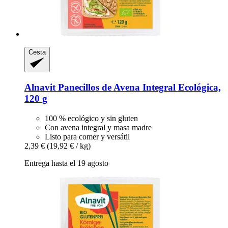
Cesta
Alnavit
Panecillos de Avena Integral Ecológica,
120 g
100 % ecológico y sin gluten
Con avena integral y masa madre
Listo para comer y versátil
2,39 €
(19,92 € / kg)
Entrega hasta el 19 agosto