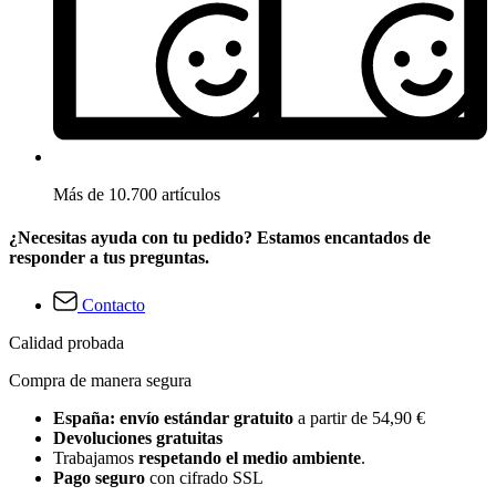
Más de 10.700 artículos
¿Necesitas ayuda con tu pedido? Estamos encantados de
responder a tus preguntas.
Contacto
Calidad probada
Compra de manera segura
España: envío estándar gratuito
a partir de 54,90 €
Devoluciones gratuitas
Trabajamos
respetando el medio ambiente
.
Pago seguro
con cifrado SSL