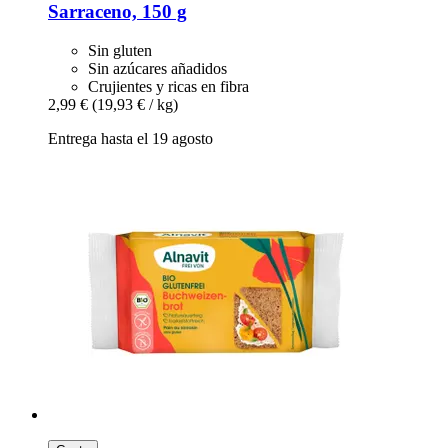
Sarraceno, 150 g
Sin gluten
Sin azúcares añadidos
Crujientes y ricas en fibra
2,99 €
(19,93 € / kg)
Entrega hasta el 19 agosto