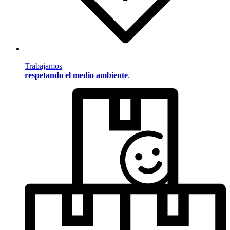
Trabajamos
respetando el medio ambiente
.