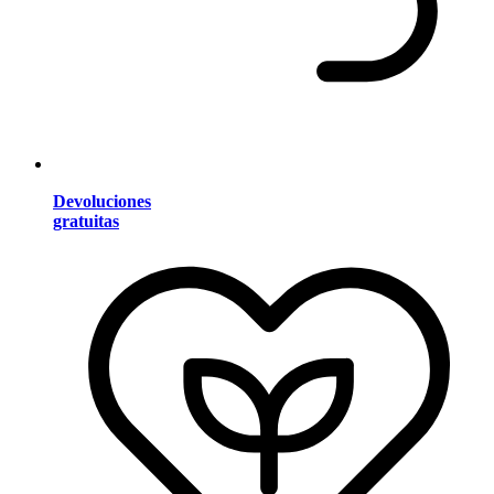
Devoluciones
gratuitas