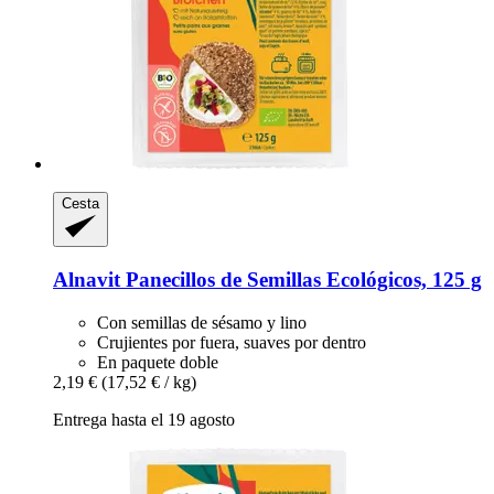
Cesta
Alnavit
Panecillos de Semillas Ecológicos, 125 g
Con semillas de sésamo y lino
Crujientes por fuera, suaves por dentro
En paquete doble
2,19 €
(17,52 € / kg)
Entrega hasta el 19 agosto