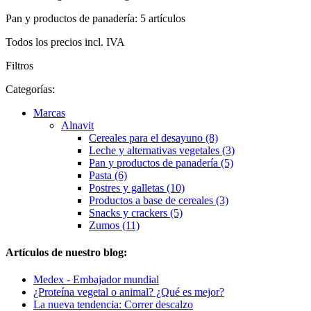
Pan y productos de panadería: 5 artículos
Todos los precios incl. IVA
Filtros
Categorías:
Marcas
Alnavit
Cereales para el desayuno (8)
Leche y alternativas vegetales (3)
Pan y productos de panadería (5)
Pasta (6)
Postres y galletas (10)
Productos a base de cereales (3)
Snacks y crackers (5)
Zumos (11)
Artículos de nuestro blog:
Medex - Embajador mundial
¿Proteína vegetal o animal? ¿Qué es mejor?
La nueva tendencia: Correr descalzo