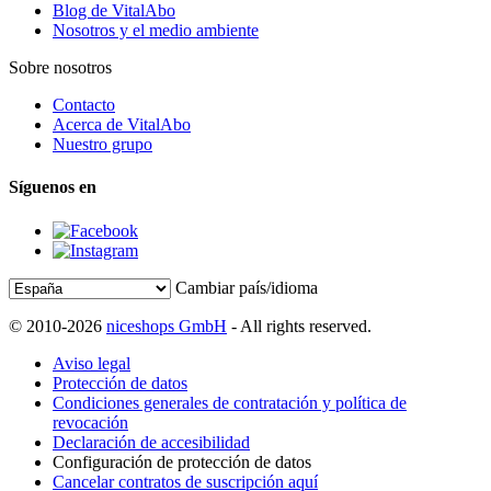
Blog de VitalAbo
Nosotros y el medio ambiente
Sobre nosotros
Contacto
Acerca de VitalAbo
Nuestro grupo
Síguenos en
Cambiar país/idioma
© 2010-2026
niceshops GmbH
- All rights reserved.
Aviso legal
Protección de datos
Condiciones generales de contratación y política de
revocación
Declaración de accesibilidad
Configuración de protección de datos
Cancelar contratos de suscripción aquí