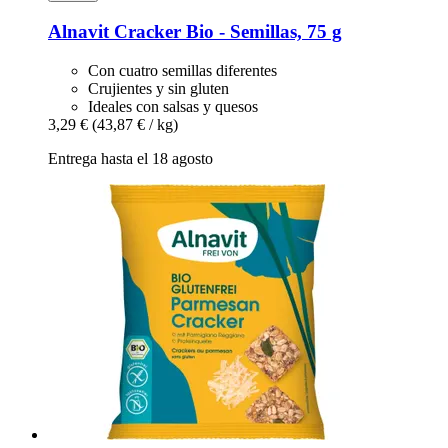
Alnavit
Cracker Bio -​ Semillas, 75 g
Con cuatro semillas diferentes
Crujientes y sin gluten
Ideales con salsas y quesos
3,29 €
(43,87 € / kg)
Entrega hasta el 18 agosto