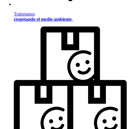
Trabajamos
respetando el medio ambiente
.