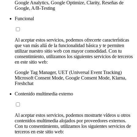
Google Analytics, Google Optimize, Clarity, Reseñas de
Google, A/B-Testing
Funcional
Al aceptar estos servicios, podemos ofrecerte características
que van más allá de la funcionalidad básica y te permiten
utilizar nuestro sitio web con mayor comodidad. Con tu
consentimiento, utilizamos los siguientes servicios de terceros
en este sitio web:
Google Tag Manager, UET (Universal Event Tracking)
Microsoft Consent Mode, Google Consent Mode, Klarna,
Freshchat
Contenido multimedia externo
Al aceptar estos servicios, podemos mostrarte vídeos u otros
contenidos multimedia alojados por proveedores externos.
Con tu consentimiento, utilizamos los siguientes servicios de
terceros en este sitio web: