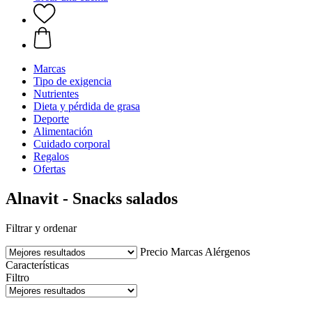
Marcas
Tipo de exigencia
Nutrientes
Dieta y pérdida de grasa
Deporte
Alimentación
Cuidado corporal
Regalos
Ofertas
Alnavit - Snacks salados
Filtrar y ordenar
Precio
Marcas
Alérgenos
Características
Filtro