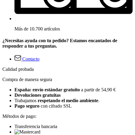
Más de 10.700 artículos
¿Necesitas ayuda con tu pedido? Estamos encantados de
responder a tus preguntas.
Contacto
Calidad probada
Compra de manera segura
España: envío estándar gratuito
a partir de 54,90 €
Devoluciones gratuitas
Trabajamos
respetando el medio ambiente
.
Pago seguro
con cifrado SSL
Métodos de pago:
Transferencia bancaria