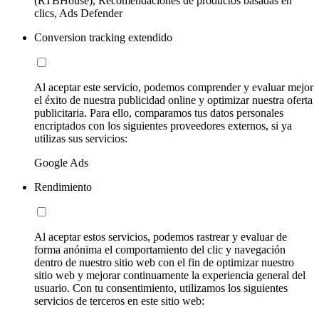
(RTBHouse), Recomendaciones de productos basadas en
clics, Ads Defender
Conversion tracking extendido
Al aceptar este servicio, podemos comprender y evaluar mejor
el éxito de nuestra publicidad online y optimizar nuestra oferta
publicitaria. Para ello, comparamos tus datos personales
encriptados con los siguientes proveedores externos, si ya
utilizas sus servicios:
Google Ads
Rendimiento
Al aceptar estos servicios, podemos rastrear y evaluar de
forma anónima el comportamiento del clic y navegación
dentro de nuestro sitio web con el fin de optimizar nuestro
sitio web y mejorar continuamente la experiencia general del
usuario. Con tu consentimiento, utilizamos los siguientes
servicios de terceros en este sitio web: