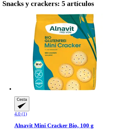
Snacks y crackers: 5 artículos
Cesta
4.0 (1)
Alnavit
Mini Cracker Bio, 100 g