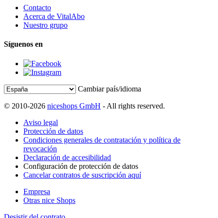
Contacto
Acerca de VitalAbo
Nuestro grupo
Síguenos en
Cambiar país/idioma
© 2010-2026
niceshops GmbH
- All rights reserved.
Aviso legal
Protección de datos
Condiciones generales de contratación y política de
revocación
Declaración de accesibilidad
Configuración de protección de datos
Cancelar contratos de suscripción aquí
Empresa
Otras nice Shops
Desistir del contrato