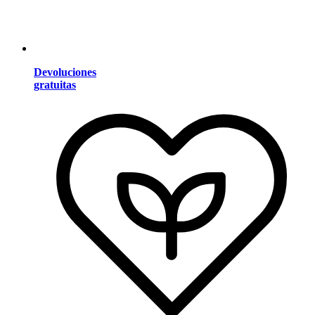
Devoluciones
gratuitas