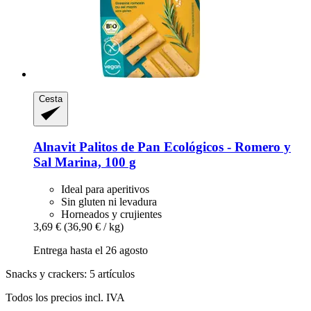
Cesta
Alnavit
Palitos de Pan Ecológicos -​ Romero y
Sal Marina, 100 g
Ideal para aperitivos
Sin gluten ni levadura
Horneados y crujientes
3,69 €
(36,90 € / kg)
Entrega hasta el 26 agosto
Snacks y crackers: 5 artículos
Todos los precios incl. IVA