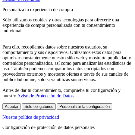
Personaliza tu experiencia de compra
Sólo utilizamos cookies y otras tecnologías para ofrecerte una
experiencia de compra personalizada con tu consentimiento
individual.
Para ello, recopilamos datos sobre nuestros usuarios, su
comportamiento y sus dispositivos. Utilizamos estos datos para
optimizar constantemente nuestro sitio web y mostrarte publicidad y
contenidos personalizados, así como para analizar las estadísticas de
uso. También podemos comparar tus datos encriptados con
proveedores externos y mostrarte ofertas a través de sus canales de
publicidad online, sólo si ya utilizas sus servicios.
Antes de dar tu consentimiento, comprueba tu configuración y
nuestro
Aviso de Protección de Datos
.
Aceptar
Sólo obligatorios
Personalizar la configuración
Nuestra política de privacidad
Configuración de protección de datos personales