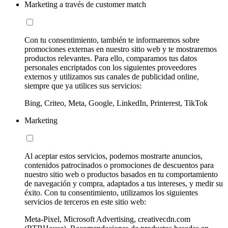
Marketing a través de customer match
Con tu consentimiento, también te informaremos sobre
promociones externas en nuestro sitio web y te mostraremos
productos relevantes. Para ello, comparamos tus datos
personales encriptados con los siguientes proveedores
externos y utilizamos sus canales de publicidad online,
siempre que ya utilices sus servicios:
Bing, Criteo, Meta, Google, LinkedIn, Printerest, TikTok
Marketing
Al aceptar estos servicios, podemos mostrarte anuncios,
contenidos patrocinados o promociones de descuentos para
nuestro sitio web o productos basados en tu comportamiento
de navegación y compra, adaptados a tus intereses, y medir su
éxito. Con tu consentimiento, utilizamos los siguientes
servicios de terceros en este sitio web:
Meta-Pixel, Microsoft Advertising, creativecdn.com