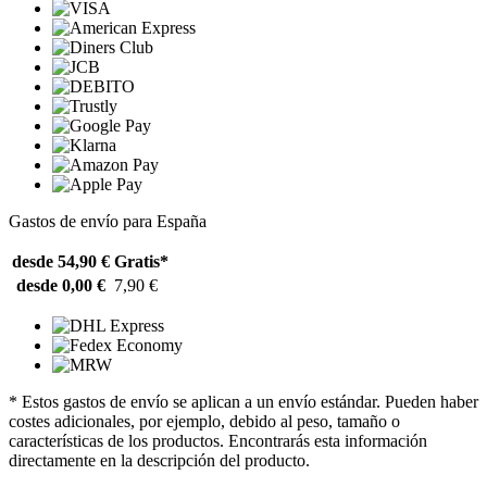
Gastos de envío para España
desde 54,90 €
Gratis*
desde 0,00 €
7,90 €
* Estos gastos de envío se aplican a un envío estándar. Pueden haber
costes adicionales, por ejemplo, debido al peso, tamaño o
características de los productos. Encontrarás esta información
directamente en la descripción del producto.