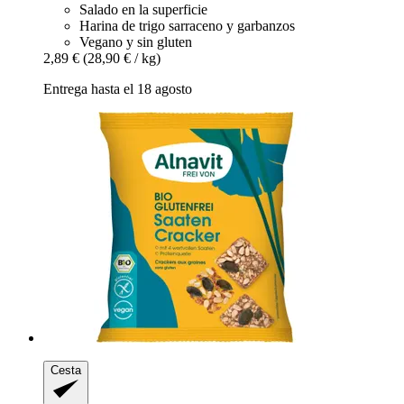
Salado en la superficie
Harina de trigo sarraceno y garbanzos
Vegano y sin gluten
2,89 €
(28,90 € / kg)
Entrega hasta el 18 agosto
Cesta