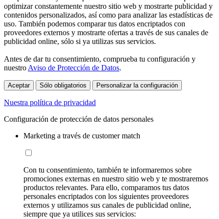
optimizar constantemente nuestro sitio web y mostrarte publicidad y
contenidos personalizados, así como para analizar las estadísticas de
uso. También podemos comparar tus datos encriptados con
proveedores externos y mostrarte ofertas a través de sus canales de
publicidad online, sólo si ya utilizas sus servicios.
Antes de dar tu consentimiento, comprueba tu configuración y
nuestro
Aviso de Protección de Datos
.
Aceptar
Sólo obligatorios
Personalizar la configuración
Nuestra política de privacidad
Configuración de protección de datos personales
Marketing a través de customer match
Con tu consentimiento, también te informaremos sobre
promociones externas en nuestro sitio web y te mostraremos
productos relevantes. Para ello, comparamos tus datos
personales encriptados con los siguientes proveedores
externos y utilizamos sus canales de publicidad online,
siempre que ya utilices sus servicios: