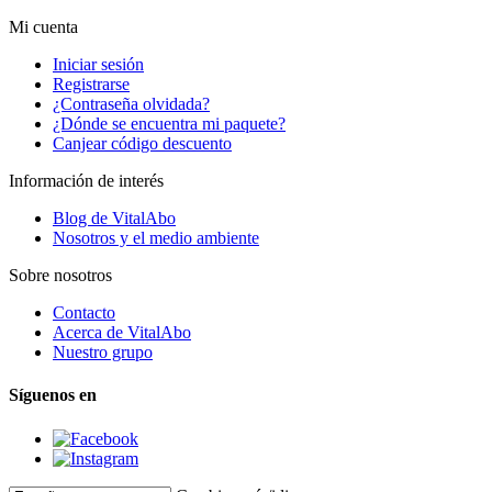
Mi cuenta
Iniciar sesión
Registrarse
¿Contraseña olvidada?
¿Dónde se encuentra mi paquete?
Canjear código descuento
Información de interés
Blog de VitalAbo
Nosotros y el medio ambiente
Sobre nosotros
Contacto
Acerca de VitalAbo
Nuestro grupo
Síguenos en