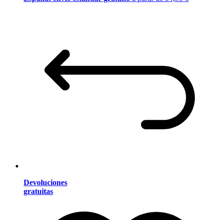
Devoluciones
gratuitas