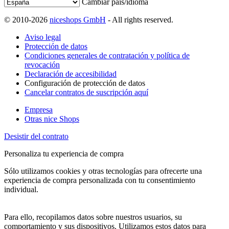
Cambiar país/idioma
© 2010-2026
niceshops GmbH
- All rights reserved.
Aviso legal
Protección de datos
Condiciones generales de contratación y política de
revocación
Declaración de accesibilidad
Configuración de protección de datos
Cancelar contratos de suscripción aquí
Empresa
Otras nice Shops
Desistir del contrato
Personaliza tu experiencia de compra
Sólo utilizamos cookies y otras tecnologías para ofrecerte una
experiencia de compra personalizada con tu consentimiento
individual.
Para ello, recopilamos datos sobre nuestros usuarios, su
comportamiento y sus dispositivos. Utilizamos estos datos para