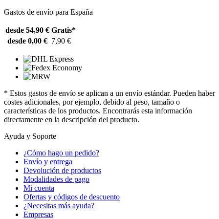
Gastos de envío para España
desde 54,90 €
Gratis*
desde 0,00 €
7,90 €
* Estos gastos de envío se aplican a un envío estándar. Pueden haber
costes adicionales, por ejemplo, debido al peso, tamaño o
características de los productos. Encontrarás esta información
directamente en la descripción del producto.
Ayuda y Soporte
¿Cómo hago un pedido?
Envío y entrega
Devolución de productos
Modalidades de pago
Mi cuenta
Ofertas y códigos de descuento
¿Necesitas más ayuda?
Empresas