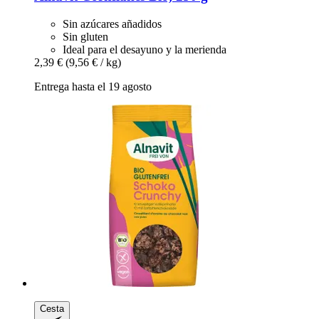
Sin azúcares añadidos
Sin gluten
Ideal para el desayuno y la merienda
2,39 €
(9,56 € / kg)
Entrega hasta el 19 agosto
Cesta