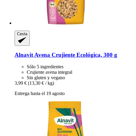
Cesta
Alnavit
Avena Crujiente Ecológica, 300 g
Sólo 5 ingredientes
Crujiente avena integral
Sin gluten y vegano
3,99 €
(13,30 € / kg)
Entrega hasta el 19 agosto