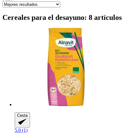
Cereales para el desayuno: 8 artículos
Cesta
5.0 (1)