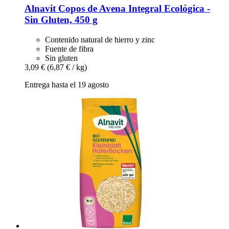
Alnavit
Copos de Avena Integral Ecológica -​
Sin Gluten, 450 g
Contenido natural de hierro y zinc
Fuente de fibra
Sin gluten
3,09 €
(6,87 € / kg)
Entrega hasta el 19 agosto