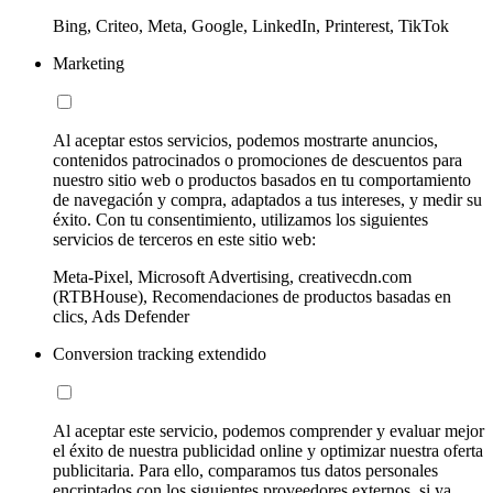
Bing, Criteo, Meta, Google, LinkedIn, Printerest, TikTok
Marketing
Al aceptar estos servicios, podemos mostrarte anuncios,
contenidos patrocinados o promociones de descuentos para
nuestro sitio web o productos basados en tu comportamiento
de navegación y compra, adaptados a tus intereses, y medir su
éxito. Con tu consentimiento, utilizamos los siguientes
servicios de terceros en este sitio web:
Meta-Pixel, Microsoft Advertising, creativecdn.com
(RTBHouse), Recomendaciones de productos basadas en
clics, Ads Defender
Conversion tracking extendido
Al aceptar este servicio, podemos comprender y evaluar mejor
el éxito de nuestra publicidad online y optimizar nuestra oferta
publicitaria. Para ello, comparamos tus datos personales
encriptados con los siguientes proveedores externos, si ya