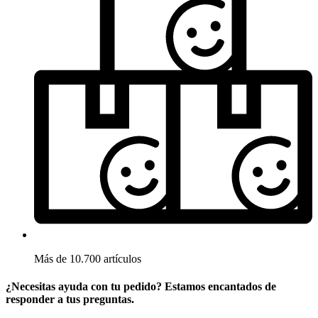
Más de 10.700 artículos
¿Necesitas ayuda con tu pedido? Estamos encantados de
responder a tus preguntas.