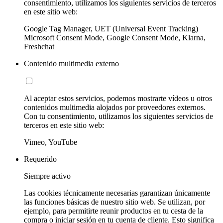
consentimiento, utilizamos los siguientes servicios de terceros
en este sitio web:
Google Tag Manager, UET (Universal Event Tracking)
Microsoft Consent Mode, Google Consent Mode, Klarna,
Freshchat
Contenido multimedia externo
Al aceptar estos servicios, podemos mostrarte vídeos u otros
contenidos multimedia alojados por proveedores externos.
Con tu consentimiento, utilizamos los siguientes servicios de
terceros en este sitio web:
Vimeo, YouTube
Requerido
Siempre activo
Las cookies técnicamente necesarias garantizan únicamente
las funciones básicas de nuestro sitio web. Se utilizan, por
ejemplo, para permitirte reunir productos en tu cesta de la
compra o iniciar sesión en tu cuenta de cliente. Esto significa