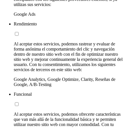
utilizas sus servicios:
Google Ads
Rendimiento
Al aceptar estos servicios, podemos rastrear y evaluar de
forma anónima el comportamiento del clic y navegación
dentro de nuestro sitio web con el fin de optimizar nuestro
sitio web y mejorar continuamente la experiencia general del
usuario. Con tu consentimiento, utilizamos los siguientes
servicios de terceros en este sitio web:
Google Analytics, Google Optimize, Clarity, Reseñas de
Google, A/B-Testing
Funcional
Al aceptar estos servicios, podemos ofrecerte características
que van más allá de la funcionalidad básica y te permiten
utilizar nuestro sitio web con mayor comodidad. Con tu