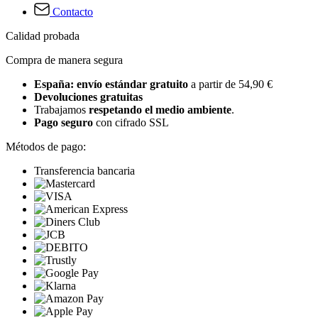
Contacto
Calidad probada
Compra de manera segura
España: envío estándar gratuito
a partir de 54,90 €
Devoluciones gratuitas
Trabajamos
respetando el medio ambiente
.
Pago seguro
con cifrado SSL
Métodos de pago:
Transferencia bancaria