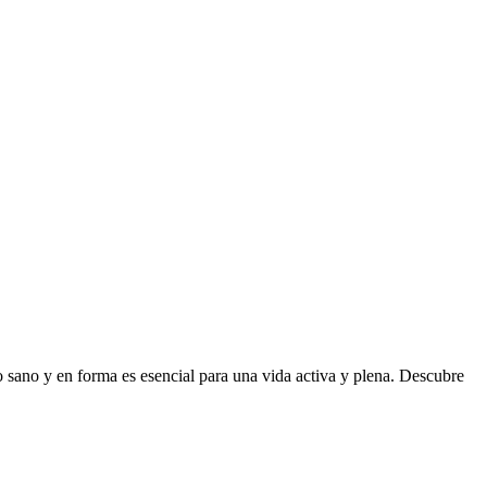
vo sano y en forma es esencial para una vida activa y plena. Descubre