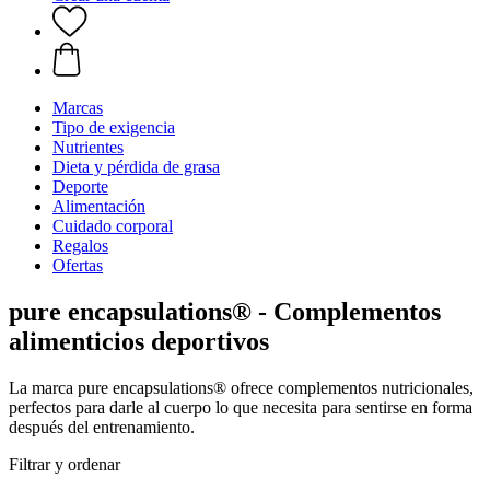
Marcas
Tipo de exigencia
Nutrientes
Dieta y pérdida de grasa
Deporte
Alimentación
Cuidado corporal
Regalos
Ofertas
pure encapsulations® - Complementos
alimenticios deportivos
La marca pure encapsulations® ofrece complementos nutricionales,
perfectos para darle al cuerpo lo que necesita para sentirse en forma
después del entrenamiento.
Filtrar y ordenar