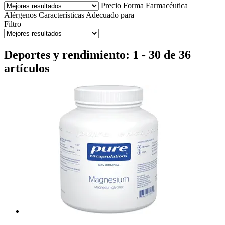
Precio
Forma Farmacéutica
Alérgenos
Características
Adecuado para
Filtro
Deportes y rendimiento: 1 - 30 de 36
artículos