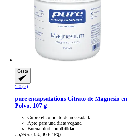
Cesta
5.0 (2)
pure encapsulations
Citrato de Magnesio en
Polvo, 107 g
Cubre el aumento de necesidad.
Apto para una dieta vegana.
Buena biodisponibilidad.
35,99 €
(336,36 € / kg)