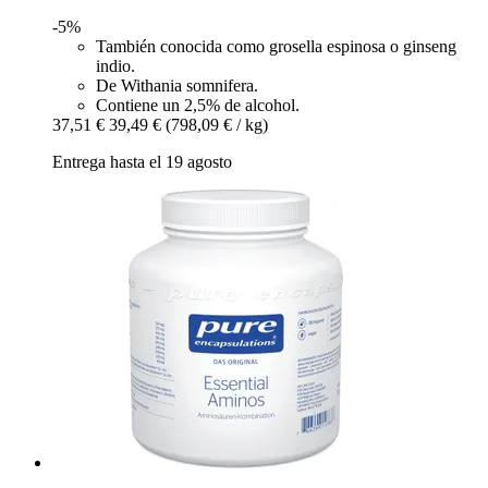
-5%
También conocida como grosella espinosa o ginseng
indio.
De Withania somnifera.
Contiene un 2,5% de alcohol.
37,51 €
39,49 €
(798,09 € / kg)
Entrega hasta el 19 agosto