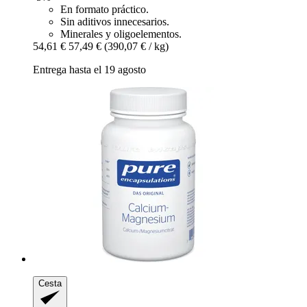
En formato práctico.
Sin aditivos innecesarios.
Minerales y oligoelementos.
54,61 €
57,49 €
(390,07 € / kg)
Entrega hasta el 19 agosto
Cesta