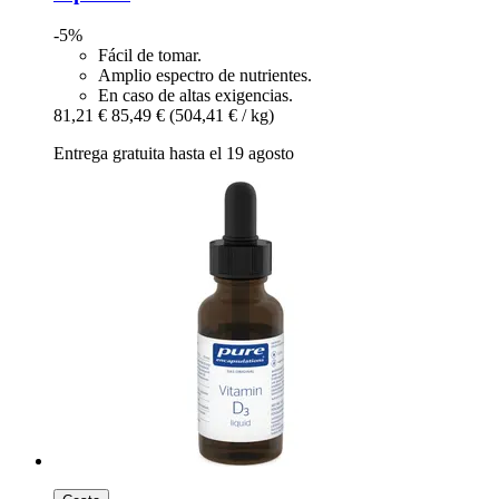
-5%
Fácil de tomar.
Amplio espectro de nutrientes.
En caso de altas exigencias.
81,21 €
85,49 €
(504,41 € / kg)
Entrega gratuita hasta el 19 agosto