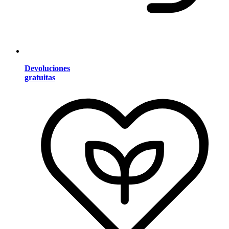
Devoluciones
gratuitas