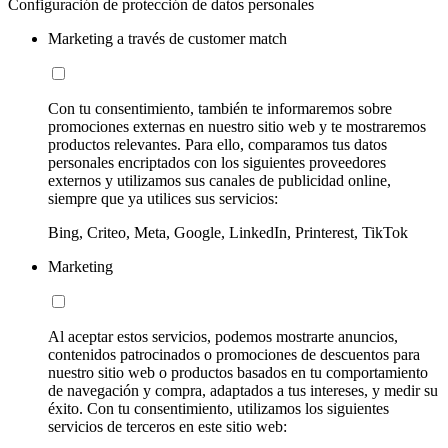
Configuración de protección de datos personales
Marketing a través de customer match
Con tu consentimiento, también te informaremos sobre
promociones externas en nuestro sitio web y te mostraremos
productos relevantes. Para ello, comparamos tus datos
personales encriptados con los siguientes proveedores
externos y utilizamos sus canales de publicidad online,
siempre que ya utilices sus servicios:
Bing, Criteo, Meta, Google, LinkedIn, Printerest, TikTok
Marketing
Al aceptar estos servicios, podemos mostrarte anuncios,
contenidos patrocinados o promociones de descuentos para
nuestro sitio web o productos basados en tu comportamiento
de navegación y compra, adaptados a tus intereses, y medir su
éxito. Con tu consentimiento, utilizamos los siguientes
servicios de terceros en este sitio web: