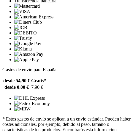
Transferencia bancaria
Gastos de envío para España
desde 54,90 €
Gratis*
desde 0,00 €
7,90 €
* Estos gastos de envío se aplican a un envío estándar. Pueden haber
costes adicionales, por ejemplo, debido al peso, tamaño o
características de los productos. Encontrarás esta información