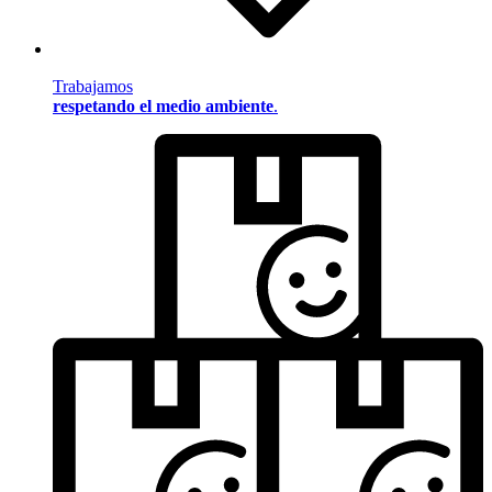
Trabajamos
respetando el medio ambiente
.