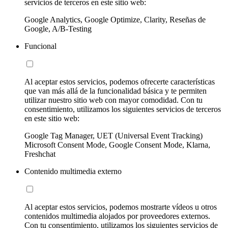
servicios de terceros en este sitio web:
Google Analytics, Google Optimize, Clarity, Reseñas de
Google, A/B-Testing
Funcional
Al aceptar estos servicios, podemos ofrecerte características
que van más allá de la funcionalidad básica y te permiten
utilizar nuestro sitio web con mayor comodidad. Con tu
consentimiento, utilizamos los siguientes servicios de terceros
en este sitio web:
Google Tag Manager, UET (Universal Event Tracking)
Microsoft Consent Mode, Google Consent Mode, Klarna,
Freshchat
Contenido multimedia externo
Al aceptar estos servicios, podemos mostrarte vídeos u otros
contenidos multimedia alojados por proveedores externos.
Con tu consentimiento, utilizamos los siguientes servicios de