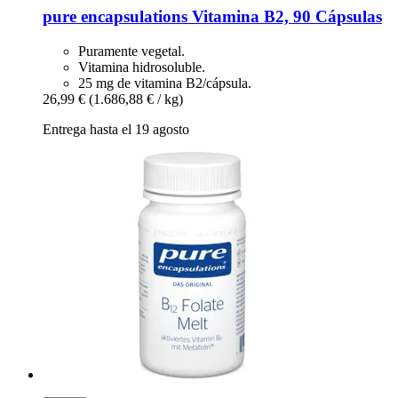
pure encapsulations
Vitamina B2, 90 Cápsulas
Puramente vegetal.
Vitamina hidrosoluble.
25 mg de vitamina B2/cápsula.
26,99 €
(1.686,88 € / kg)
Entrega hasta el 19 agosto