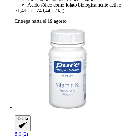
Ácido fólico como folato biológicamente activo
31,49 €
(1.749,44 € / kg)
Entrega hasta el 19 agosto
Cesta
5.0 (2)