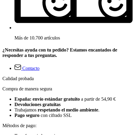
Más de 10.700 artículos
¿Necesitas ayuda con tu pedido? Estamos encantados de
responder a tus preguntas.
Contacto
Calidad probada
Compra de manera segura
España: envío estándar gratuito
a partir de 54,90 €
Devoluciones gratuitas
Trabajamos
respetando el medio ambiente
.
Pago seguro
con cifrado SSL
Métodos de pago: