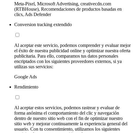
Meta-Pixel, Microsoft Advertising, creativecdn.com
(RTBHouse), Recomendaciones de productos basadas en
clics, Ads Defender
Conversion tracking extendido
Al aceptar este servicio, podemos comprender y evaluar mejor
el éxito de nuestra publicidad online y optimizar nuestra oferta
publicitaria. Para ello, comparamos tus datos personales
encriptados con los siguientes proveedores externos, si ya
utilizas sus servicios:
Google Ads
Rendimiento
Al aceptar estos servicios, podemos rastrear y evaluar de
forma anónima el comportamiento del clic y navegación
dentro de nuestro sitio web con el fin de optimizar nuestro
sitio web y mejorar continuamente la experiencia general del
usuario. Con tu consentimiento, utilizamos los siguientes