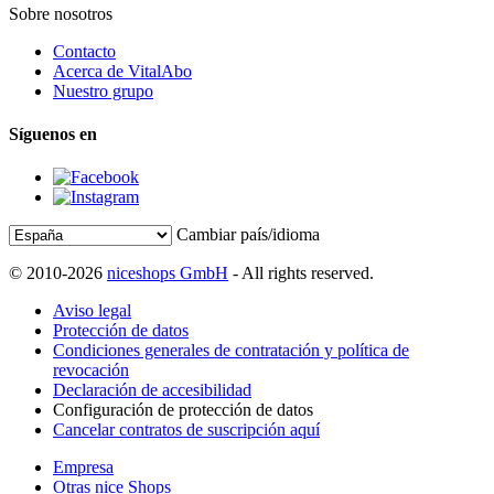
Sobre nosotros
Contacto
Acerca de VitalAbo
Nuestro grupo
Síguenos en
Cambiar país/idioma
© 2010-2026
niceshops GmbH
- All rights reserved.
Aviso legal
Protección de datos
Condiciones generales de contratación y política de
revocación
Declaración de accesibilidad
Configuración de protección de datos
Cancelar contratos de suscripción aquí
Empresa
Otras nice Shops