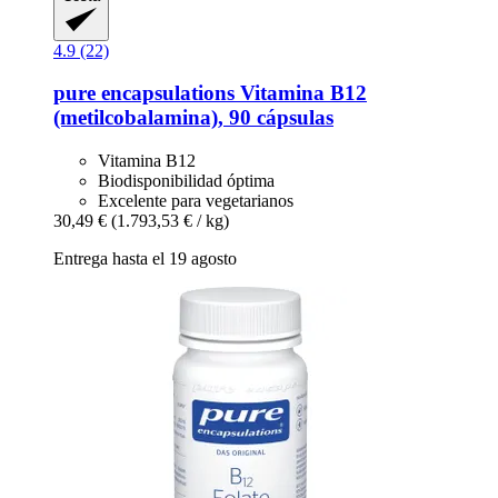
4.9 (22)
pure encapsulations
Vitamina B12
(metilcobalamina), 90 cápsulas
Vitamina B12
Biodisponibilidad óptima
Excelente para vegetarianos
30,49 €
(1.793,53 € / kg)
Entrega hasta el 19 agosto