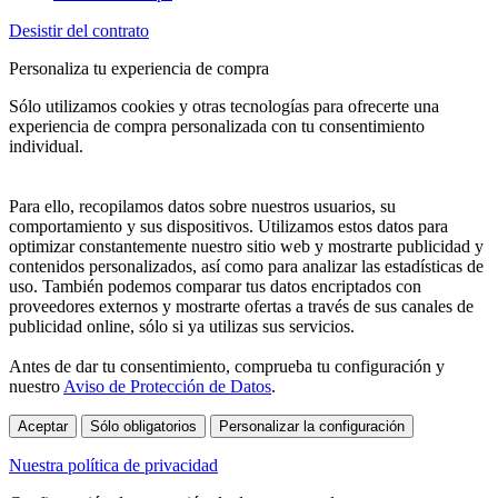
Desistir del contrato
Personaliza tu experiencia de compra
Sólo utilizamos cookies y otras tecnologías para ofrecerte una
experiencia de compra personalizada con tu consentimiento
individual.
Para ello, recopilamos datos sobre nuestros usuarios, su
comportamiento y sus dispositivos. Utilizamos estos datos para
optimizar constantemente nuestro sitio web y mostrarte publicidad y
contenidos personalizados, así como para analizar las estadísticas de
uso. También podemos comparar tus datos encriptados con
proveedores externos y mostrarte ofertas a través de sus canales de
publicidad online, sólo si ya utilizas sus servicios.
Antes de dar tu consentimiento, comprueba tu configuración y
nuestro
Aviso de Protección de Datos
.
Aceptar
Sólo obligatorios
Personalizar la configuración
Nuestra política de privacidad